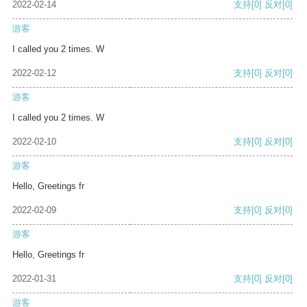
2022-02-14
支持
[0]
反对
[0]
游客
I called you 2 times. W
2022-02-12
支持
[0]
反对
[0]
游客
I called you 2 times. W
2022-02-10
支持
[0]
反对
[0]
游客
Hello, Greetings fr
2022-02-09
支持
[0]
反对
[0]
游客
Hello, Greetings fr
2022-01-31
支持
[0]
反对
[0]
游客