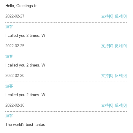
Hello, Greetings fr
2022-02-27
支持
[0]
反对
[0]
游客
I called you 2 times. W
2022-02-25
支持
[0]
反对
[0]
游客
I called you 2 times. W
2022-02-20
支持
[0]
反对
[0]
游客
I called you 2 times. W
2022-02-16
支持
[0]
反对
[0]
游客
The world's best fantas