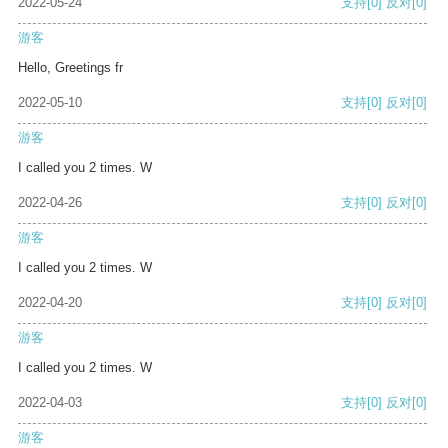
2022-05-24
支持
[0]
反对
[0]
游客
Hello, Greetings fr
2022-05-10
支持
[0]
反对
[0]
游客
I called you 2 times. W
2022-04-26
支持
[0]
反对
[0]
游客
I called you 2 times. W
2022-04-20
支持
[0]
反对
[0]
游客
I called you 2 times. W
2022-04-03
支持
[0]
反对
[0]
游客