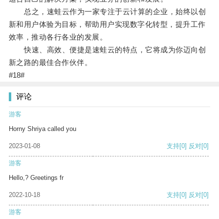
总之，速蛙云作为一家专注于云计算的企业，始终以创
新和用户体验为目标，帮助用户实现数字化转型，提升工作
效率，推动各行各业的发展。
快速、高效、便捷是速蛙云的特点，它将成为你迈向创
新之路的最佳合作伙伴。
#18#
评论
游客
Horny Shriya called you
2023-01-08
支持
[0]
反对
[0]
游客
Hello,? Greetings fr
2022-10-18
支持
[0]
反对
[0]
游客