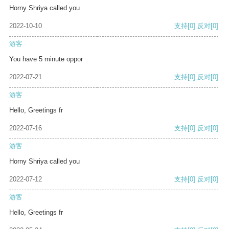
Horny Shriya called you
2022-10-10
支持
[0]
反对
[0]
游客
You have 5 minute oppor
2022-07-21
支持
[0]
反对
[0]
游客
Hello, Greetings fr
2022-07-16
支持
[0]
反对
[0]
游客
Horny Shriya called you
2022-07-12
支持
[0]
反对
[0]
游客
Hello, Greetings fr