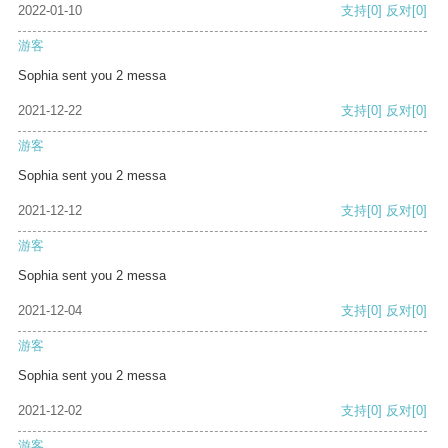
2022-01-10
支持
[0]
反对
[0]
游客
Sophia sent you 2 messa
2021-12-22
支持
[0]
反对
[0]
游客
Sophia sent you 2 messa
2021-12-12
支持
[0]
反对
[0]
游客
Sophia sent you 2 messa
2021-12-04
支持
[0]
反对
[0]
游客
Sophia sent you 2 messa
2021-12-02
支持
[0]
反对
[0]
游客