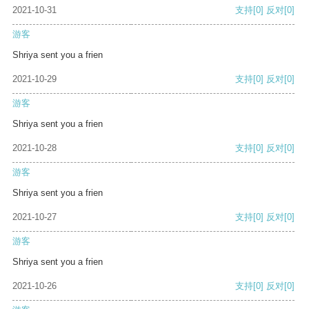
2021-10-31
支持
[0]
反对
[0]
游客
Shriya sent you a frien
2021-10-29
支持
[0]
反对
[0]
游客
Shriya sent you a frien
2021-10-28
支持
[0]
反对
[0]
游客
Shriya sent you a frien
2021-10-27
支持
[0]
反对
[0]
游客
Shriya sent you a frien
2021-10-26
支持
[0]
反对
[0]