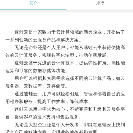
简介
排行
速蛙云是一家致力于云计算领域的新兴企业，其提供了
一系列创新的云服务产品和解决方案。
无论是企业还是个人用户，都能从速蛙云中获得便捷高
效的云计算服务，实现数字化转型，推动创新发展。
速蛙云基于先进的云计算技术，提供弹性扩展、高性能
运算和可靠的数据存储等功能。
用户可以根据其实际需求选择不同的云计算产品，如云
服务器、云数据库、云存储等。
通过速蛙云，用户可以轻松创建、管理和部署自己的应
用程序和服务，提高工作效率，降低成本。
速蛙云以用户需求为核心，不断完善和升级其云服务平
台，提供24/7的技术支持和售后服务。
无论是大型企业还是个人开发者，都能在速蛙云上找到
适合自己的解决方案，实现业务的创新和发展。