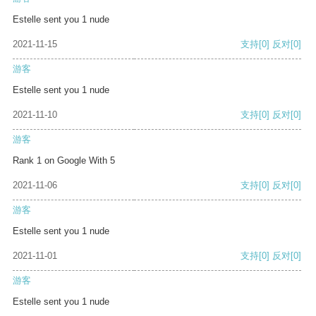
Estelle sent you 1 nude
2021-11-15
支持
[0]
反对
[0]
游客
Estelle sent you 1 nude
2021-11-10
支持
[0]
反对
[0]
游客
Rank 1 on Google With 5
2021-11-06
支持
[0]
反对
[0]
游客
Estelle sent you 1 nude
2021-11-01
支持
[0]
反对
[0]
游客
Estelle sent you 1 nude