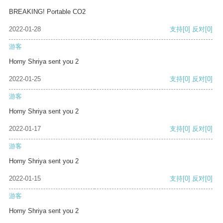
BREAKING! Portable CO2
2022-01-28
支持
[0]
反对
[0]
游客
Horny Shriya sent you 2
2022-01-25
支持
[0]
反对
[0]
游客
Horny Shriya sent you 2
2022-01-17
支持
[0]
反对
[0]
游客
Horny Shriya sent you 2
2022-01-15
支持
[0]
反对
[0]
游客
Horny Shriya sent you 2