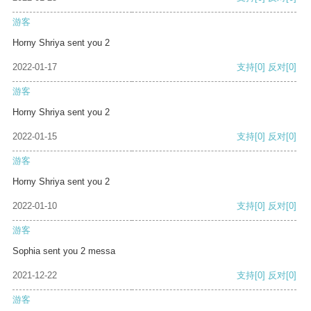
游客
Horny Shriya sent you 2
2022-01-17
支持
[0]
反对
[0]
游客
Horny Shriya sent you 2
2022-01-15
支持
[0]
反对
[0]
游客
Horny Shriya sent you 2
2022-01-10
支持
[0]
反对
[0]
游客
Sophia sent you 2 messa
2021-12-22
支持
[0]
反对
[0]
游客