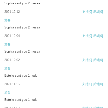
Sophia sent you 2 messa
2021-12-12
支持
[0]
反对
[0]
游客
Sophia sent you 2 messa
2021-12-04
支持
[0]
反对
[0]
游客
Sophia sent you 2 messa
2021-12-02
支持
[0]
反对
[0]
游客
Estelle sent you 1 nude
2021-11-15
支持
[0]
反对
[0]
游客
Estelle sent you 1 nude