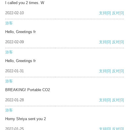
I called you 2 times. W
2022-02-10
支持
[0]
反对
[0]
游客
Hello, Greetings fr
2022-02-09
支持
[0]
反对
[0]
游客
Hello, Greetings fr
2022-01-31
支持
[0]
反对
[0]
游客
BREAKING! Portable CO2
2022-01-28
支持
[0]
反对
[0]
游客
Horny Shriya sent you 2
2022-01-25
支持
[0]
反对
[0]