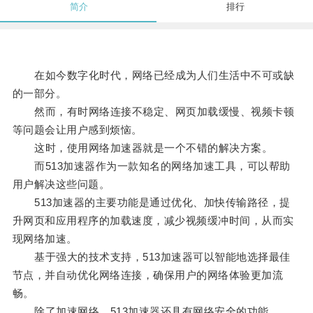
简介
排行
在如今数字化时代，网络已经成为人们生活中不可或缺
的一部分。
然而，有时网络连接不稳定、网页加载缓慢、视频卡顿
等问题会让用户感到烦恼。
这时，使用网络加速器就是一个不错的解决方案。
而513加速器作为一款知名的网络加速工具，可以帮助
用户解决这些问题。
513加速器的主要功能是通过优化、加快传输路径，提
升网页和应用程序的加载速度，减少视频缓冲时间，从而实
现网络加速。
基于强大的技术支持，513加速器可以智能地选择最佳
节点，并自动优化网络连接，确保用户的网络体验更加流
畅。
除了加速网络，513加速器还具有网络安全的功能。