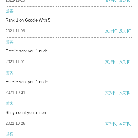
2021-11-10
支持
[0]
反对
[0]
游客
Rank 1 on Google With 5
2021-11-06
支持
[0]
反对
[0]
游客
Estelle sent you 1 nude
2021-11-01
支持
[0]
反对
[0]
游客
Estelle sent you 1 nude
2021-10-31
支持
[0]
反对
[0]
游客
Shriya sent you a frien
2021-10-29
支持
[0]
反对
[0]
游客