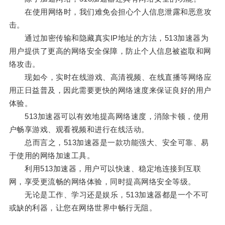
在使用网络时，我们难免会担心个人信息泄露和恶意攻
击。
通过加密传输和隐藏真实IP地址的方法，513加速器为
用户提供了更高的网络安全保障，防止个人信息被盗取和网
络攻击。
现如今，实时在线游戏、高清视频、在线直播等网络应
用正日益普及，因此需要更快的网络速度来保证良好的用户
体验。
513加速器可以有效地提高网络速度，消除卡顿，使用
户畅享游戏、观看视频和进行在线活动。
总而言之，513加速器是一款功能强大、安全可靠、易
于使用的网络加速工具。
利用513加速器，用户可以快速、稳定地连接到互联
网，享受更流畅的网络体验，同时提高网络安全等级。
无论是工作、学习还是娱乐，513加速器都是一个不可
或缺的利器，让您在网络世界中畅行无阻。