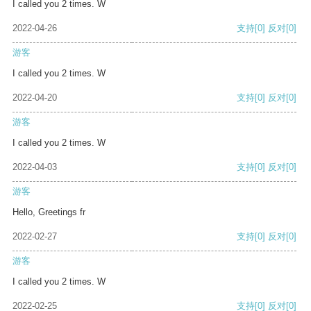
I called you 2 times. W
2022-04-26
支持
[0]
反对
[0]
游客
I called you 2 times. W
2022-04-20
支持
[0]
反对
[0]
游客
I called you 2 times. W
2022-04-03
支持
[0]
反对
[0]
游客
Hello, Greetings fr
2022-02-27
支持
[0]
反对
[0]
游客
I called you 2 times. W
2022-02-25
支持
[0]
反对
[0]