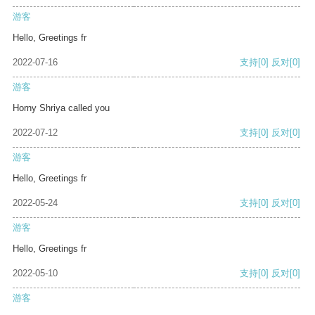
游客
Hello, Greetings fr
2022-07-16
支持
[0]
反对
[0]
游客
Horny Shriya called you
2022-07-12
支持
[0]
反对
[0]
游客
Hello, Greetings fr
2022-05-24
支持
[0]
反对
[0]
游客
Hello, Greetings fr
2022-05-10
支持
[0]
反对
[0]
游客