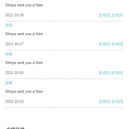
Shriya sent you a frien
2021-10-28
支持
[0]
反对
[0]
游客
Shriya sent you a frien
2021-10-27
支持
[0]
反对
[0]
游客
Shriya sent you a frien
2021-10-26
支持
[0]
反对
[0]
游客
Shriya sent you a frien
2021-10-23
支持
[0]
反对
[0]