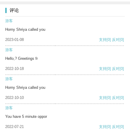
评论
游客
Horny Shriya called you
2023-01-08
支持
[0]
反对
[0]
游客
Hello,? Greetings fr
2022-10-18
支持
[0]
反对
[0]
游客
Horny Shriya called you
2022-10-10
支持
[0]
反对
[0]
游客
You have 5 minute oppor
2022-07-21
支持
[0]
反对
[0]