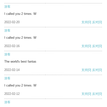
游客
I called you 2 times. W
2022-02-20
支持
[0]
反对
[0]
游客
I called you 2 times. W
2022-02-16
支持
[0]
反对
[0]
游客
The world's best fantas
2022-02-14
支持
[0]
反对
[0]
游客
I called you 2 times. W
2022-02-12
支持
[0]
反对
[0]
游客