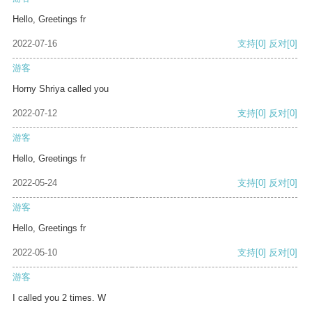
Hello, Greetings fr
2022-07-16
支持
[0]
反对
[0]
游客
Horny Shriya called you
2022-07-12
支持
[0]
反对
[0]
游客
Hello, Greetings fr
2022-05-24
支持
[0]
反对
[0]
游客
Hello, Greetings fr
2022-05-10
支持
[0]
反对
[0]
游客
I called you 2 times. W