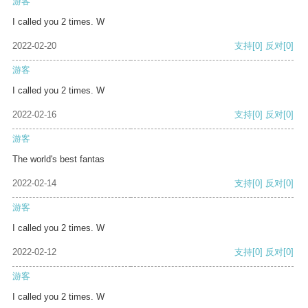
游客
I called you 2 times. W
2022-02-20
支持
[0]
反对
[0]
游客
I called you 2 times. W
2022-02-16
支持
[0]
反对
[0]
游客
The world's best fantas
2022-02-14
支持
[0]
反对
[0]
游客
I called you 2 times. W
2022-02-12
支持
[0]
反对
[0]
游客
I called you 2 times. W