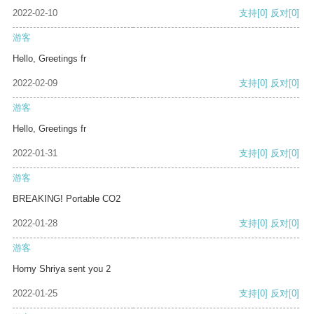
2022-02-10
支持
[0]
反对
[0]
游客
Hello, Greetings fr
2022-02-09
支持
[0]
反对
[0]
游客
Hello, Greetings fr
2022-01-31
支持
[0]
反对
[0]
游客
BREAKING! Portable CO2
2022-01-28
支持
[0]
反对
[0]
游客
Horny Shriya sent you 2
2022-01-25
支持
[0]
反对
[0]