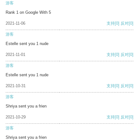
游客
Rank 1 on Google With 5
2021-11-06
支持
[0]
反对
[0]
游客
Estelle sent you 1 nude
2021-11-01
支持
[0]
反对
[0]
游客
Estelle sent you 1 nude
2021-10-31
支持
[0]
反对
[0]
游客
Shriya sent you a frien
2021-10-29
支持
[0]
反对
[0]
游客
Shriya sent you a frien