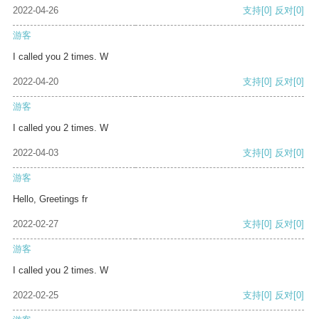
2022-04-26
支持
[0]
反对
[0]
游客
I called you 2 times. W
2022-04-20
支持
[0]
反对
[0]
游客
I called you 2 times. W
2022-04-03
支持
[0]
反对
[0]
游客
Hello, Greetings fr
2022-02-27
支持
[0]
反对
[0]
游客
I called you 2 times. W
2022-02-25
支持
[0]
反对
[0]