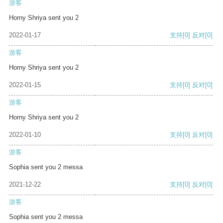
游客
Horny Shriya sent you 2
2022-01-17
支持
[0]
反对
[0]
游客
Horny Shriya sent you 2
2022-01-15
支持
[0]
反对
[0]
游客
Horny Shriya sent you 2
2022-01-10
支持
[0]
反对
[0]
游客
Sophia sent you 2 messa
2021-12-22
支持
[0]
反对
[0]
游客
Sophia sent you 2 messa