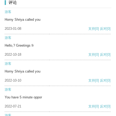
评论
游客
Horny Shriya called you
2023-01-08
支持
[0]
反对
[0]
游客
Hello,? Greetings fr
2022-10-18
支持
[0]
反对
[0]
游客
Horny Shriya called you
2022-10-10
支持
[0]
反对
[0]
游客
You have 5 minute oppor
2022-07-21
支持
[0]
反对
[0]
游客