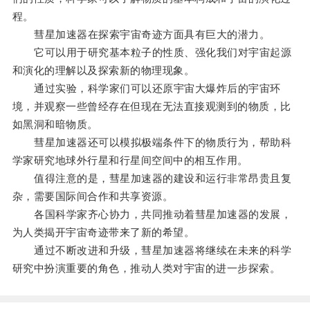
程。
彗星加速器在探索宇宙奇迹方面具有巨大的潜力。
它可以用于研究基本粒子的性质、强化我们对宇宙起源
和演化的理解以及探索新的物理现象。
通过实验，科学家们可以还原宇宙大爆炸后的宇宙环
境，并观察一些曾经存在但现在无法直接观测到的物质，比
如黑洞和暗物质。
彗星加速器还可以模拟极端条件下的物质行为，帮助科
学家研究地球外行星和行星间空间中的相互作用。
值得注意的是，彗星加速器的建设和运行非常昂贵且复
杂，需要国际间合作和共享资源。
各国科学家齐心协力，共同推动着彗星加速器的发展，
为人类揭开宇宙奇迹带来了新的希望。
通过不断改进和升级，彗星加速器将继续在未来的科学
研究中扮演重要的角色，推动人类对宇宙的进一步探索。