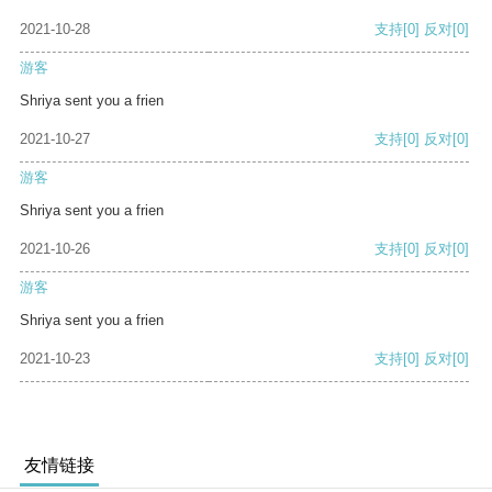
2021-10-28
支持
[0]
反对
[0]
游客
Shriya sent you a frien
2021-10-27
支持
[0]
反对
[0]
游客
Shriya sent you a frien
2021-10-26
支持
[0]
反对
[0]
游客
Shriya sent you a frien
2021-10-23
支持
[0]
反对
[0]
友情链接