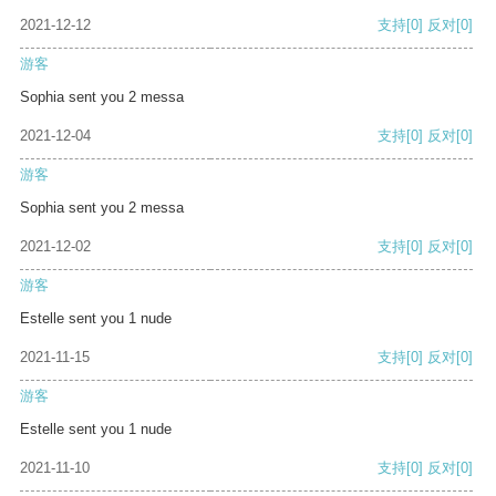
2021-12-12
支持
[0]
反对
[0]
游客
Sophia sent you 2 messa
2021-12-04
支持
[0]
反对
[0]
游客
Sophia sent you 2 messa
2021-12-02
支持
[0]
反对
[0]
游客
Estelle sent you 1 nude
2021-11-15
支持
[0]
反对
[0]
游客
Estelle sent you 1 nude
2021-11-10
支持
[0]
反对
[0]