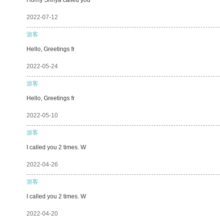
2022-07-12
游客
Hello, Greetings fr
2022-05-24
游客
Hello, Greetings fr
2022-05-10
游客
I called you 2 times. W
2022-04-26
游客
I called you 2 times. W
2022-04-20