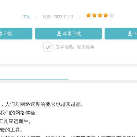
工具
|
时间：2023-11-13
|
卓下载
苹果下载
安卓市场，安全绿色
，人们对网络速度的要求也越来越高。
我们的网络体验。
工具应运而生。
验的工具。