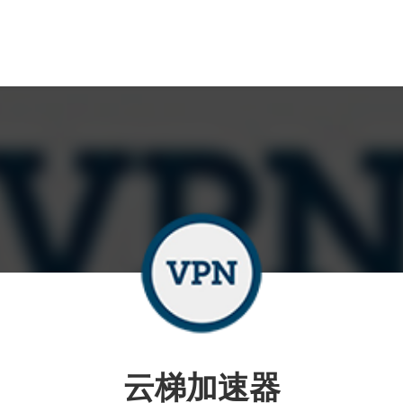
云梯加速器