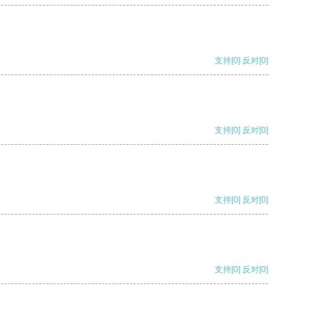
支持
[0]
反对
[0]
支持
[0]
反对
[0]
支持
[0]
反对
[0]
支持
[0]
反对
[0]