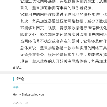
它通过优化网络连接，实现数据传输的加速，从而使
首先，坚果加速器拥有丰富的服务器资源。
它将用户的网络连接通过全球各地的服务器进行优化
其次，坚果加速器通过压缩网络数据，减少了数据
它能够对网页、视频、音频等数据进行压缩和优化，
除此之外，坚果加速器还能够实时监测用户的网络
当网络信号不稳定或者存在问题时，它能够及时作
总体来说，坚果加速器是一款非常实用的网络工具，
无论是在办公、娱乐还是日常生活中，都能够发挥
现在，越来越多的人开始关注网络体验，坚果加速
#18#
评论
游客
Horny Shriya called you
2023-01-08