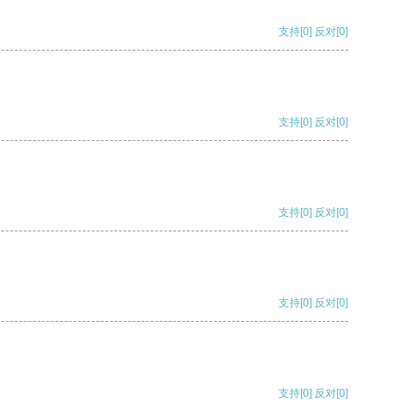
支持
[0]
反对
[0]
支持
[0]
反对
[0]
支持
[0]
反对
[0]
支持
[0]
反对
[0]
支持
[0]
反对
[0]