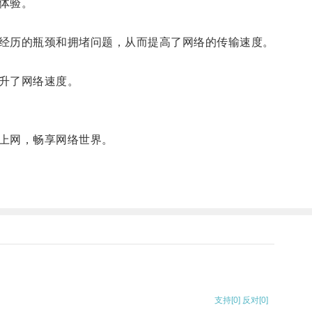
体验。
经历的瓶颈和拥堵问题，从而提高了网络的传输速度。
升了网络速度。
上网，畅享网络世界。
支持
[0]
反对
[0]