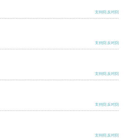
支持
[0]
反对
[0]
支持
[0]
反对
[0]
支持
[0]
反对
[0]
支持
[0]
反对
[0]
支持
[0]
反对
[0]