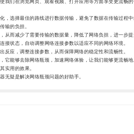
我们在浏览网页、观看视频、打开应用等方面享受更流畅的
，选择最佳的路线进行数据传输，避免了数据在传输过程中
传输的负担。
从而减少了需要传输的数据量，降低了网络负担，进一步提
连接状态，自动调整网络连接参数以适应不同的网络环境。
出反应，调整连接参数，从而保障网络的稳定性和流畅性。
它能够去除网络瓶颈，加速网络体验，让我们能够更流畅地
其实用的效果。
器无疑是解决网络瓶颈问题的好助手。