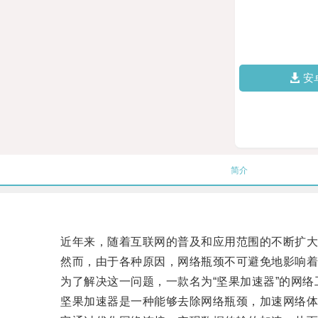
安
简介
近年来，随着互联网的普及和应用范围的不断扩大
然而，由于各种原因，网络瓶颈不可避免地影响着
为了解决这一问题，一款名为“坚果加速器”的网络
坚果加速器是一种能够去除网络瓶颈，加速网络体