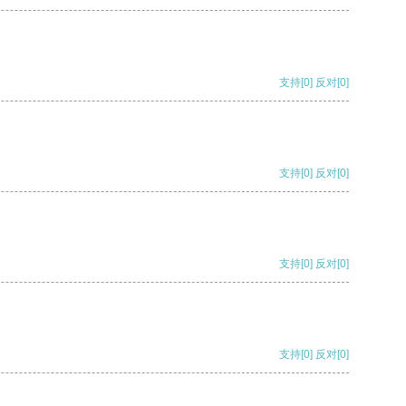
支持
[0]
反对
[0]
支持
[0]
反对
[0]
支持
[0]
反对
[0]
支持
[0]
反对
[0]