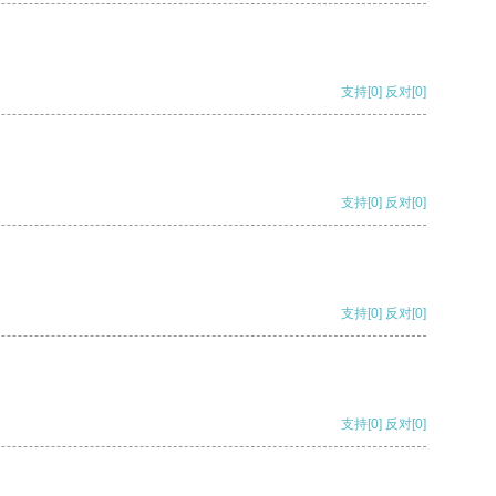
支持
[0]
反对
[0]
支持
[0]
反对
[0]
支持
[0]
反对
[0]
支持
[0]
反对
[0]