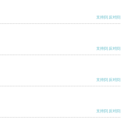
支持
[0]
反对
[0]
支持
[0]
反对
[0]
支持
[0]
反对
[0]
支持
[0]
反对
[0]