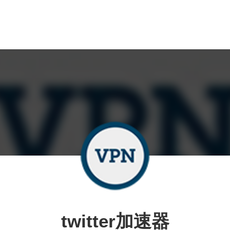
twitter加速器