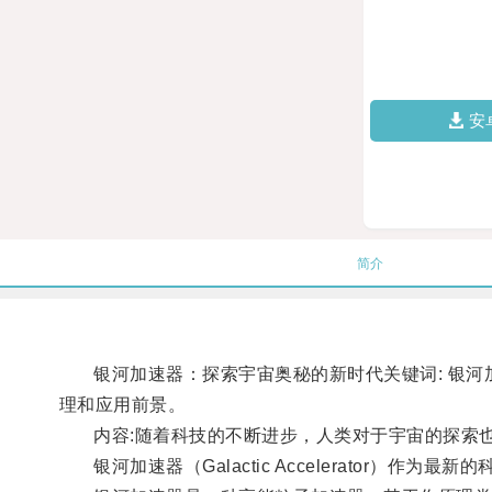
安
简介
银河加速器：探索宇宙奥秘的新时代关键词: 银河加
理和应用前景。
内容:随着科技的不断进步，人类对于宇宙的探索也
银河加速器（Galactic Accelerator）作