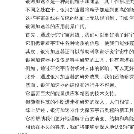
银河加速器是一种高能粒子加速器，其工作原理类
不同之处在于，银河加速器将粒子加速到更高的能量
这些宇宙射线在传统的地面上无法观测到，而银河
银河加速器的应用前景广阔。
首先，通过研究宇宙射线，我们可以更好地了解宇
它们携带着宇宙中各种物质的信息，使我们能够窥
其次，银河加速器还可以帮助科学家研究宇宙中的黑
银河加速器不仅仅是科学研究的工具，也有着潜在
例如，通过研究宇宙射线对人体的影响，可以更好
此外，通过银河加速器的研究成果，我们还能够探
然而，银河加速器的建设和运行并不容易。
它需要巨大的能量供应和精密的技术支持。
但随着科技的不断进步和研究的深入，人们相信，
综上所述，银河加速器作为探索宇宙奥秘的新工具
它将帮助我们更好地理解宇宙的演变、结构和高能
相信在不久的将来，我们将能够更深入地认识宇宙