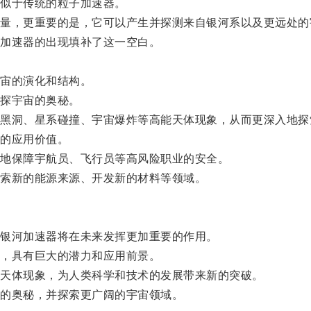
似于传统的粒子加速器。
，更重要的是，它可以产生并探测来自银河系以及更远处的
加速器的出现填补了这一空白。
宙的演化和结构。
探宇宙的奥秘。
洞、星系碰撞、宇宙爆炸等高能天体现象，从而更深入地探
的应用价值。
地保障宇航员、飞行员等高风险职业的安全。
索新的能源来源、开发新的材料等领域。
银河加速器将在未来发挥更加重要的作用。
，具有巨大的潜力和应用前景。
天体现象，为人类科学和技术的发展带来新的突破。
的奥秘，并探索更广阔的宇宙领域。