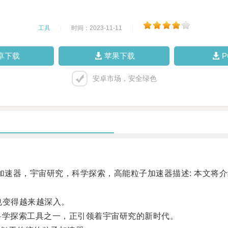
工具
|
时间：2023-11-11
|
卓下载
苹果下载
安卓市场，安全绿色
速器，宇宙研究，科学探索，高能粒子加速器描述: 本文将
变得越来越深入。
为最新的科学探索工具之一，正引领着宇宙研究的新时代。