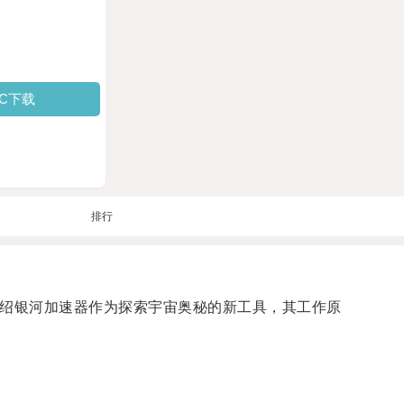
PC下载
排行
介绍银河加速器作为探索宇宙奥秘的新工具，其工作原