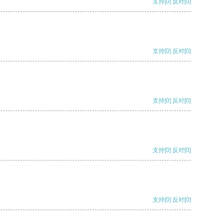
支持
[0]
反对
[0]
支持
[0]
反对
[0]
支持
[0]
反对
[0]
支持
[0]
反对
[0]
支持
[0]
反对
[0]