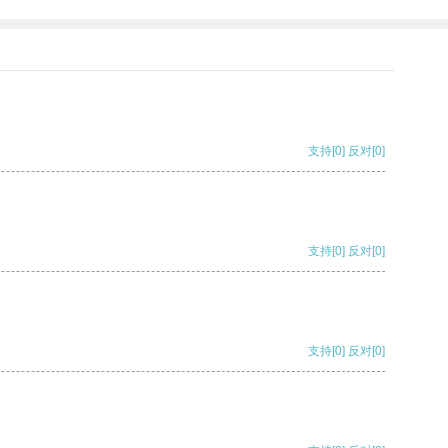
支持
[0]
反对
[0]
支持
[0]
反对
[0]
支持
[0]
反对
[0]