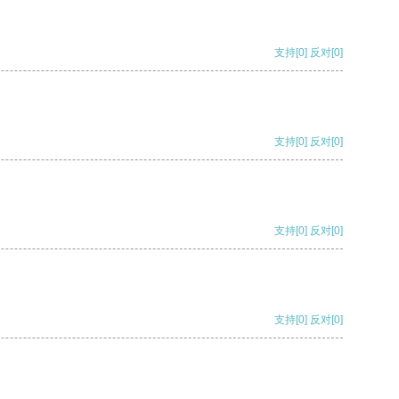
支持
[0]
反对
[0]
支持
[0]
反对
[0]
支持
[0]
反对
[0]
支持
[0]
反对
[0]