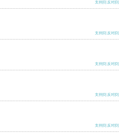
支持
[0]
反对
[0]
支持
[0]
反对
[0]
支持
[0]
反对
[0]
支持
[0]
反对
[0]
支持
[0]
反对
[0]