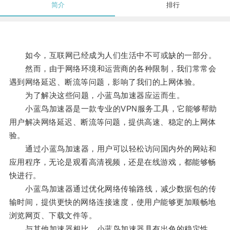
简介
排行
如今，互联网已经成为人们生活中不可或缺的一部分。
然而，由于网络环境和运营商的各种限制，我们常常会
遇到网络延迟、断流等问题，影响了我们的上网体验。
为了解决这些问题，小蓝鸟加速器应运而生。
小蓝鸟加速器是一款专业的VPN服务工具，它能够帮助
用户解决网络延迟、断流等问题，提供高速、稳定的上网体
验。
通过小蓝鸟加速器，用户可以轻松访问国内外的网站和
应用程序，无论是观看高清视频，还是在线游戏，都能够畅
快进行。
小蓝鸟加速器通过优化网络传输路线，减少数据包的传
输时间，提供更快的网络连接速度，使用户能够更加顺畅地
浏览网页、下载文件等。
与其他加速器相比，小蓝鸟加速器具有出色的稳定性。