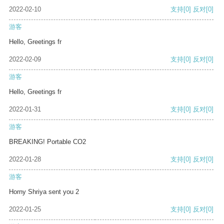
2022-02-10
支持
[0]
反对
[0]
游客
Hello, Greetings fr
2022-02-09
支持
[0]
反对
[0]
游客
Hello, Greetings fr
2022-01-31
支持
[0]
反对
[0]
游客
BREAKING! Portable CO2
2022-01-28
支持
[0]
反对
[0]
游客
Horny Shriya sent you 2
2022-01-25
支持
[0]
反对
[0]