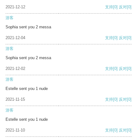
2021-12-12
支持
[0]
反对
[0]
游客
Sophia sent you 2 messa
2021-12-04
支持
[0]
反对
[0]
游客
Sophia sent you 2 messa
2021-12-02
支持
[0]
反对
[0]
游客
Estelle sent you 1 nude
2021-11-15
支持
[0]
反对
[0]
游客
Estelle sent you 1 nude
2021-11-10
支持
[0]
反对
[0]