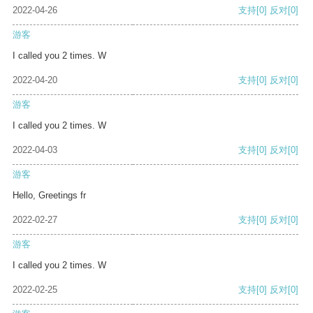
2022-04-26
支持
[0]
反对
[0]
游客
I called you 2 times. W
2022-04-20
支持
[0]
反对
[0]
游客
I called you 2 times. W
2022-04-03
支持
[0]
反对
[0]
游客
Hello, Greetings fr
2022-02-27
支持
[0]
反对
[0]
游客
I called you 2 times. W
2022-02-25
支持
[0]
反对
[0]