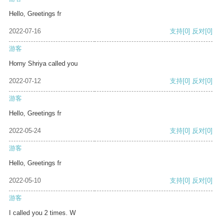
Hello, Greetings fr
2022-07-16
支持
[0]
反对
[0]
游客
Horny Shriya called you
2022-07-12
支持
[0]
反对
[0]
游客
Hello, Greetings fr
2022-05-24
支持
[0]
反对
[0]
游客
Hello, Greetings fr
2022-05-10
支持
[0]
反对
[0]
游客
I called you 2 times. W