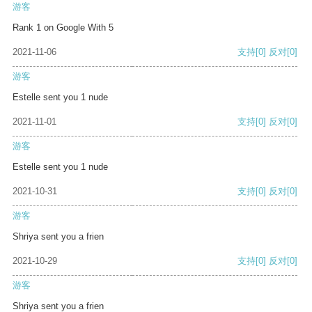
游客
Rank 1 on Google With 5
2021-11-06
支持
[0]
反对
[0]
游客
Estelle sent you 1 nude
2021-11-01
支持
[0]
反对
[0]
游客
Estelle sent you 1 nude
2021-10-31
支持
[0]
反对
[0]
游客
Shriya sent you a frien
2021-10-29
支持
[0]
反对
[0]
游客
Shriya sent you a frien