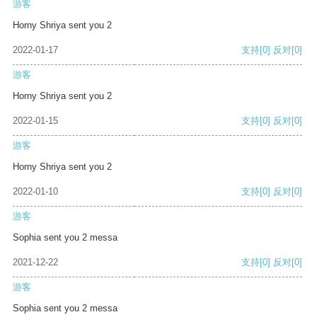
游客
Horny Shriya sent you 2
2022-01-17
支持
[0]
反对
[0]
游客
Horny Shriya sent you 2
2022-01-15
支持
[0]
反对
[0]
游客
Horny Shriya sent you 2
2022-01-10
支持
[0]
反对
[0]
游客
Sophia sent you 2 messa
2021-12-22
支持
[0]
反对
[0]
游客
Sophia sent you 2 messa