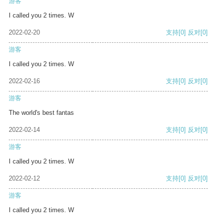
游客
I called you 2 times. W
2022-02-20
支持
[0]
反对
[0]
游客
I called you 2 times. W
2022-02-16
支持
[0]
反对
[0]
游客
The world's best fantas
2022-02-14
支持
[0]
反对
[0]
游客
I called you 2 times. W
2022-02-12
支持
[0]
反对
[0]
游客
I called you 2 times. W