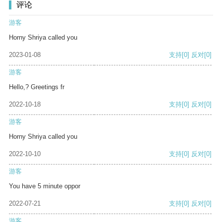
评论
游客
Horny Shriya called you
2023-01-08
支持
[0]
反对
[0]
游客
Hello,? Greetings fr
2022-10-18
支持
[0]
反对
[0]
游客
Horny Shriya called you
2022-10-10
支持
[0]
反对
[0]
游客
You have 5 minute oppor
2022-07-21
支持
[0]
反对
[0]
游客