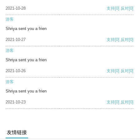
2021-10-28
支持
[0]
反对
[0]
游客
Shriya sent you a frien
2021-10-27
支持
[0]
反对
[0]
游客
Shriya sent you a frien
2021-10-26
支持
[0]
反对
[0]
游客
Shriya sent you a frien
2021-10-23
支持
[0]
反对
[0]
友情链接