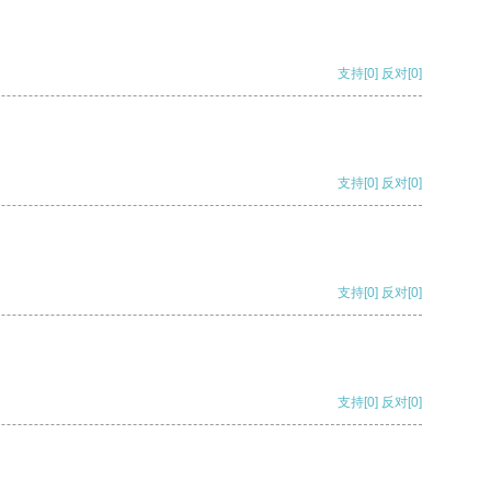
支持
[0]
反对
[0]
支持
[0]
反对
[0]
支持
[0]
反对
[0]
支持
[0]
反对
[0]