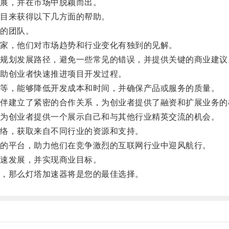
展，并在市场中脱颖而出。
目来获得以下几方面的帮助。
的团队。
家，他们对市场趋势和行业变化有独到的见解。
划发展路径，避免一些常见的错误，并提供关键的商业建议
助创业者快速推进项目开发过程。
等，能够降低开发成本和时间，并确保产品或服务的质量。
建立了紧密的合作关系，为创业者提供了融资和扩展业务的
为创业者提供一个展示自己和与其他行业精英交流的机会。
络，获取来自不同行业的资源和支持。
的平台，助力他们在竞争激烈的互联网行业中迎风航行。
速发展，并实现商业目标。
，那么灯塔加速器将是您的最佳选择。