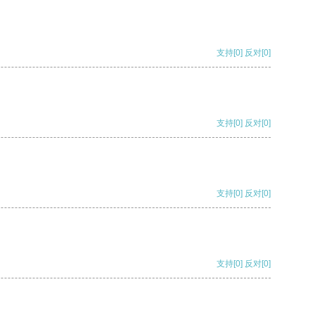
支持
[0]
反对
[0]
支持
[0]
反对
[0]
支持
[0]
反对
[0]
支持
[0]
反对
[0]