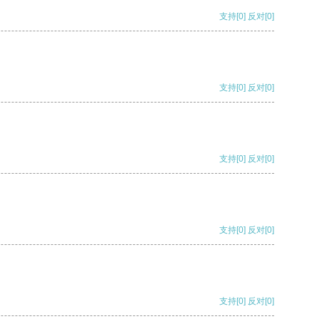
支持
[0]
反对
[0]
支持
[0]
反对
[0]
支持
[0]
反对
[0]
支持
[0]
反对
[0]
支持
[0]
反对
[0]