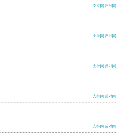
支持
[0]
反对
[0]
支持
[0]
反对
[0]
支持
[0]
反对
[0]
支持
[0]
反对
[0]
支持
[0]
反对
[0]