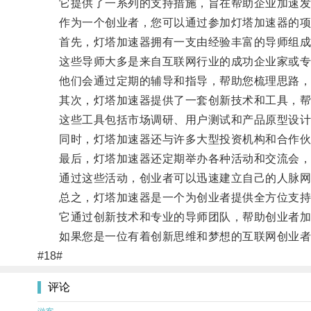
它提供了一系列的支持措施，旨在帮助企业加速发
作为一个创业者，您可以通过参加灯塔加速器的项
首先，灯塔加速器拥有一支由经验丰富的导师组成
这些导师大多是来自互联网行业的成功企业家或专
他们会通过定期的辅导和指导，帮助您梳理思路，规
其次，灯塔加速器提供了一套创新技术和工具，帮
这些工具包括市场调研、用户测试和产品原型设计
同时，灯塔加速器还与许多大型投资机构和合作伙伴
最后，灯塔加速器还定期举办各种活动和交流会，
通过这些活动，创业者可以迅速建立自己的人脉网
总之，灯塔加速器是一个为创业者提供全方位支持
它通过创新技术和专业的导师团队，帮助创业者加
如果您是一位有着创新思维和梦想的互联网创业者
#18#
评论