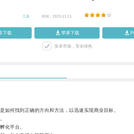
工具
|
时间：2023-11-11
|
卓下载
苹果下载
安卓市场，安全绿色
是如何找到正确的方向和方法，以迅速实现商业目标。
。
孵化平台。