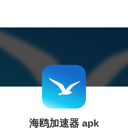
海鸥加速器 apk