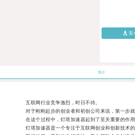
安
简介
互联网行业竞争激烈，时日不待。
对于刚刚起步的创业者和初创公司来说，第一步就
在这个过程中，灯塔加速器起到了至关重要的作用
灯塔加速器是一个专注于互联网创业和创新技术的