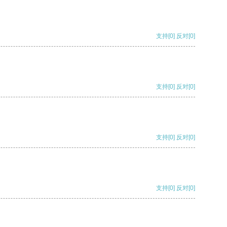
支持
[0]
反对
[0]
支持
[0]
反对
[0]
支持
[0]
反对
[0]
支持
[0]
反对
[0]