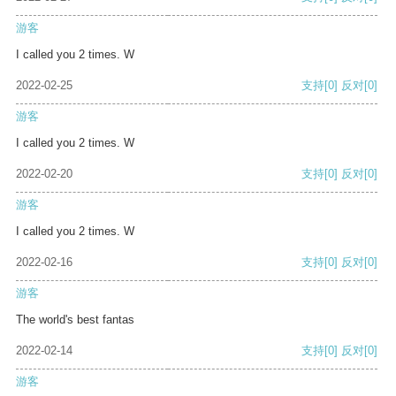
游客
I called you 2 times. W
2022-02-25
支持
[0]
反对
[0]
游客
I called you 2 times. W
2022-02-20
支持
[0]
反对
[0]
游客
I called you 2 times. W
2022-02-16
支持
[0]
反对
[0]
游客
The world's best fantas
2022-02-14
支持
[0]
反对
[0]
游客