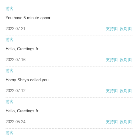
游客
You have 5 minute oppor
2022-07-21
支持
[0]
反对
[0]
游客
Hello, Greetings fr
2022-07-16
支持
[0]
反对
[0]
游客
Horny Shriya called you
2022-07-12
支持
[0]
反对
[0]
游客
Hello, Greetings fr
2022-05-24
支持
[0]
反对
[0]
游客