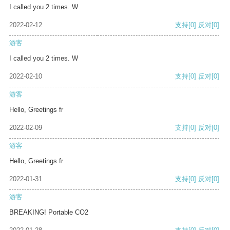
I called you 2 times. W
2022-02-12
支持
[0]
反对
[0]
游客
I called you 2 times. W
2022-02-10
支持
[0]
反对
[0]
游客
Hello, Greetings fr
2022-02-09
支持
[0]
反对
[0]
游客
Hello, Greetings fr
2022-01-31
支持
[0]
反对
[0]
游客
BREAKING! Portable CO2