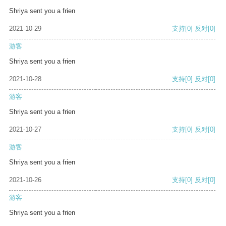
Shriya sent you a frien
2021-10-29
支持
[0]
反对
[0]
游客
Shriya sent you a frien
2021-10-28
支持
[0]
反对
[0]
游客
Shriya sent you a frien
2021-10-27
支持
[0]
反对
[0]
游客
Shriya sent you a frien
2021-10-26
支持
[0]
反对
[0]
游客
Shriya sent you a frien