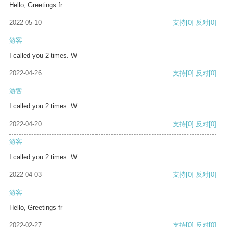
Hello, Greetings fr
2022-05-10
支持
[0]
反对
[0]
游客
I called you 2 times. W
2022-04-26
支持
[0]
反对
[0]
游客
I called you 2 times. W
2022-04-20
支持
[0]
反对
[0]
游客
I called you 2 times. W
2022-04-03
支持
[0]
反对
[0]
游客
Hello, Greetings fr
2022-02-27
支持
[0]
反对
[0]