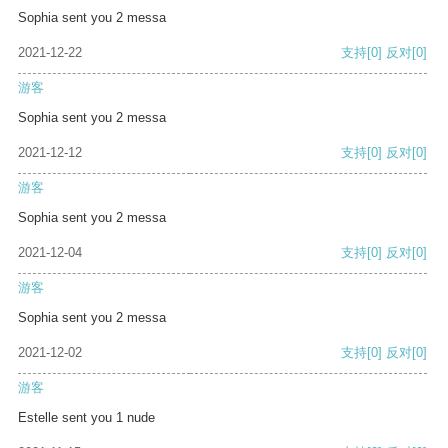
Sophia sent you 2 messa
2021-12-22
支持
[0]
反对
[0]
游客
Sophia sent you 2 messa
2021-12-12
支持
[0]
反对
[0]
游客
Sophia sent you 2 messa
2021-12-04
支持
[0]
反对
[0]
游客
Sophia sent you 2 messa
2021-12-02
支持
[0]
反对
[0]
游客
Estelle sent you 1 nude