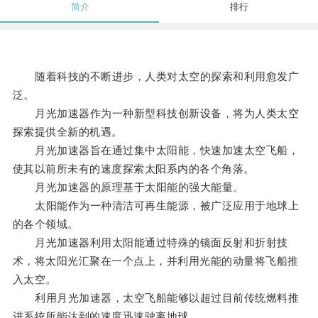
简介
排行
随着科技的不断进步，人类对太空的探索和利用愈发广
泛。
月光加速器作为一种新型科技创新设备，将为人类太空
探索提供全新的机遇。
月光加速器旨在通过集中太阳能，快速加速太空飞船，
使其以前所未有的速度探索太阳系内的各个角落。
月光加速器的原理基于太阳能的强大能量。
太阳能作为一种清洁可再生能源，被广泛应用于地球上
的各个领域。
月光加速器利用太阳能通过特殊的镜面反射和折射技
术，将太阳光汇聚在一个点上，并利用光能的动量将飞船推
入太空。
利用月光加速器，太空飞船能够以超过目前传统燃料推
进系统所能达到的速度迅速驶离地球。