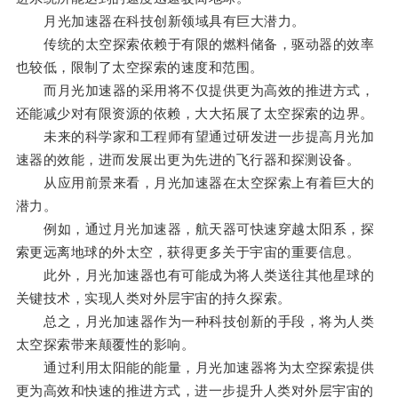
月光加速器在科技创新领域具有巨大潜力。
传统的太空探索依赖于有限的燃料储备，驱动器的效率
也较低，限制了太空探索的速度和范围。
而月光加速器的采用将不仅提供更为高效的推进方式，
还能减少对有限资源的依赖，大大拓展了太空探索的边界。
未来的科学家和工程师有望通过研发进一步提高月光加
速器的效能，进而发展出更为先进的飞行器和探测设备。
从应用前景来看，月光加速器在太空探索上有着巨大的
潜力。
例如，通过月光加速器，航天器可快速穿越太阳系，探
索更远离地球的外太空，获得更多关于宇宙的重要信息。
此外，月光加速器也有可能成为将人类送往其他星球的
关键技术，实现人类对外层宇宙的持久探索。
总之，月光加速器作为一种科技创新的手段，将为人类
太空探索带来颠覆性的影响。
通过利用太阳能的能量，月光加速器将为太空探索提供
更为高效和快速的推进方式，进一步提升人类对外层宇宙的