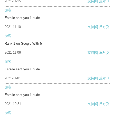
2021-11-15
支持
[0]
反对
[0]
游客
Estelle sent you 1 nude
2021-11-10
支持
[0]
反对
[0]
游客
Rank 1 on Google With 5
2021-11-06
支持
[0]
反对
[0]
游客
Estelle sent you 1 nude
2021-11-01
支持
[0]
反对
[0]
游客
Estelle sent you 1 nude
2021-10-31
支持
[0]
反对
[0]
游客