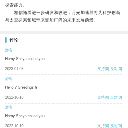
探索能力。
相信随着进一步研发和改进，月光加速器将为科技创新
与太空探索领域带来更加广阔的未来发展前景。
评论
游客
Horny Shriya called you
2023-01-08
支持
[0]
反对
[0]
游客
Hello,? Greetings fr
2022-10-18
支持
[0]
反对
[0]
游客
Horny Shriya called you
2022-10-10
支持
[0]
反对
[0]