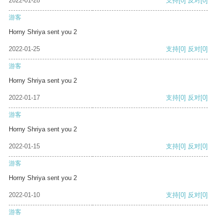
2022-01-28
支持
[0]
反对
[0]
游客
Horny Shriya sent you 2
2022-01-25
支持
[0]
反对
[0]
游客
Horny Shriya sent you 2
2022-01-17
支持
[0]
反对
[0]
游客
Horny Shriya sent you 2
2022-01-15
支持
[0]
反对
[0]
游客
Horny Shriya sent you 2
2022-01-10
支持
[0]
反对
[0]
游客