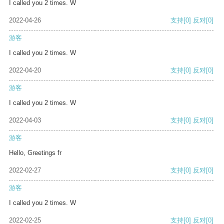
I called you 2 times. W
2022-04-26
支持
[0]
反对
[0]
游客
I called you 2 times. W
2022-04-20
支持
[0]
反对
[0]
游客
I called you 2 times. W
2022-04-03
支持
[0]
反对
[0]
游客
Hello, Greetings fr
2022-02-27
支持
[0]
反对
[0]
游客
I called you 2 times. W
2022-02-25
支持
[0]
反对
[0]