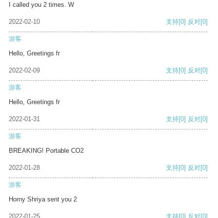
I called you 2 times. W
2022-02-10
支持
[0]
反对
[0]
游客
Hello, Greetings fr
2022-02-09
支持
[0]
反对
[0]
游客
Hello, Greetings fr
2022-01-31
支持
[0]
反对
[0]
游客
BREAKING! Portable CO2
2022-01-28
支持
[0]
反对
[0]
游客
Horny Shriya sent you 2
2022-01-25
支持
[0]
反对
[0]