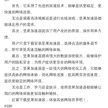
首先，它采用了先进的加速技术，能够提供更稳定、更
快速的网络连接。
无论是观看高清视频还是进行在线游戏，坚果加速器都
能满足用户的需求。
其次，坚果加速器提供了用户友好的界面，操作简单方
便。
用户只需下载安装坚果加速器，选择合适的服务器节
点，即可享受高速流畅的网络体验。
最后，坚果加速器拥有强大的数据加密能力，能够保护
用户的隐私安全，为用户提供更安全的网络环境。
总之，坚果加速器是一款强大的网络优化工具，它能够
提供高效的网络体验，优化网络连接，提高网页浏览速度，
提供更稳定的网络环境。
无论是工作、学习还是娱乐，使用坚果加速器都能够让
我们的网络体验更加流畅和愉快。
赶紧下载坚果加速器，体验高效网络世界吧！。
#18#