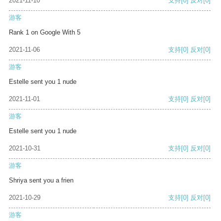
2021-11-10
支持
[0]
反对
[0]
游客
Rank 1 on Google With 5
2021-11-06
支持
[0]
反对
[0]
游客
Estelle sent you 1 nude
2021-11-01
支持
[0]
反对
[0]
游客
Estelle sent you 1 nude
2021-10-31
支持
[0]
反对
[0]
游客
Shriya sent you a frien
2021-10-29
支持
[0]
反对
[0]
游客