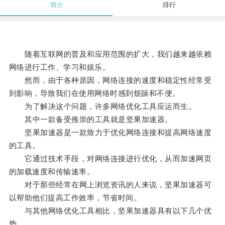
简介
排行
随着互联网的普及和应用范围的扩大，我们越来越依赖
网络进行工作、学习和娱乐。
然而，由于各种原因，网络连接的速度和稳定性经常受
到影响，导致我们在使用网络时感到烦躁和不便。
为了解决这个问题，许多网络优化工具应运而生。
其中一款备受推崇的工具就是坚果加速器。
坚果加速器是一款致力于优化网络连接和提高网络速度
的工具。
它通过技术手段，对网络连接进行优化，从而加速网页
的加载速度和传输速率。
对于那些经常在网上浏览资讯的人来说，坚果加速器可
以帮助他们提高工作效率，节省时间。
与其他网络优化工具相比，坚果加速器具有以下几个优
势。