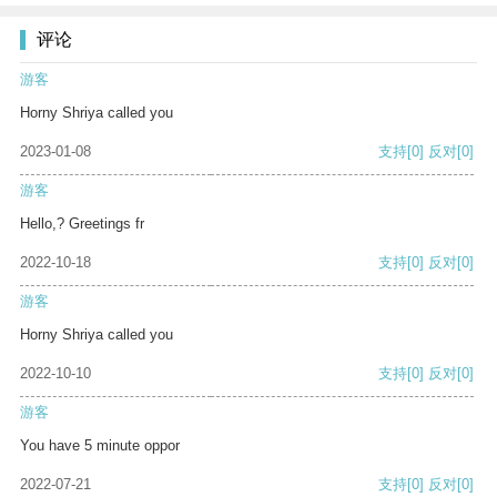
评论
游客
Horny Shriya called you
2023-01-08
支持
[0]
反对
[0]
游客
Hello,? Greetings fr
2022-10-18
支持
[0]
反对
[0]
游客
Horny Shriya called you
2022-10-10
支持
[0]
反对
[0]
游客
You have 5 minute oppor
2022-07-21
支持
[0]
反对
[0]