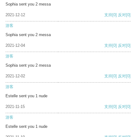
Sophia sent you 2 messa
2021-12-12
支持
[0]
反对
[0]
游客
Sophia sent you 2 messa
2021-12-04
支持
[0]
反对
[0]
游客
Sophia sent you 2 messa
2021-12-02
支持
[0]
反对
[0]
游客
Estelle sent you 1 nude
2021-11-15
支持
[0]
反对
[0]
游客
Estelle sent you 1 nude