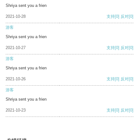
Shriya sent you a frien
2021-10-28
支持
[0]
反对
[0]
游客
Shriya sent you a frien
2021-10-27
支持
[0]
反对
[0]
游客
Shriya sent you a frien
2021-10-26
支持
[0]
反对
[0]
游客
Shriya sent you a frien
2021-10-23
支持
[0]
反对
[0]