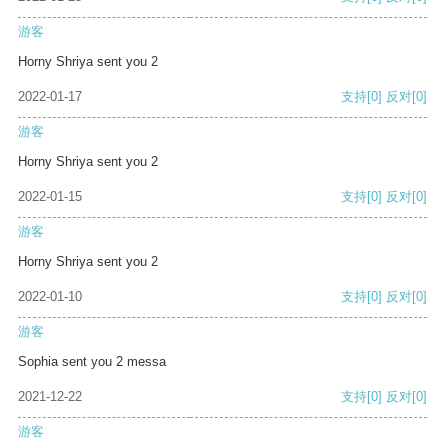
游客
Horny Shriya sent you 2
2022-01-17
支持
[0]
反对
[0]
游客
Horny Shriya sent you 2
2022-01-15
支持
[0]
反对
[0]
游客
Horny Shriya sent you 2
2022-01-10
支持
[0]
反对
[0]
游客
Sophia sent you 2 messa
2021-12-22
支持
[0]
反对
[0]
游客