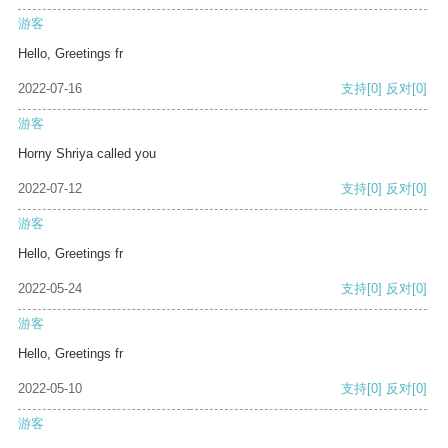
游客
Hello, Greetings fr
2022-07-16
支持
[0]
反对
[0]
游客
Horny Shriya called you
2022-07-12
支持
[0]
反对
[0]
游客
Hello, Greetings fr
2022-05-24
支持
[0]
反对
[0]
游客
Hello, Greetings fr
2022-05-10
支持
[0]
反对
[0]
游客