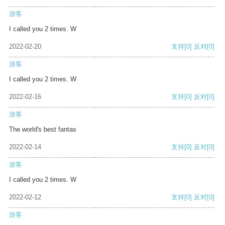
游客
I called you 2 times. W
2022-02-20
支持
[0]
反对
[0]
游客
I called you 2 times. W
2022-02-16
支持
[0]
反对
[0]
游客
The world's best fantas
2022-02-14
支持
[0]
反对
[0]
游客
I called you 2 times. W
2022-02-12
支持
[0]
反对
[0]
游客