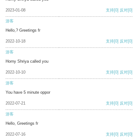
2023-01-08
支持
[0]
反对
[0]
游客
Hello,? Greetings fr
2022-10-18
支持
[0]
反对
[0]
游客
Horny Shriya called you
2022-10-10
支持
[0]
反对
[0]
游客
You have 5 minute oppor
2022-07-21
支持
[0]
反对
[0]
游客
Hello, Greetings fr
2022-07-16
支持
[0]
反对
[0]