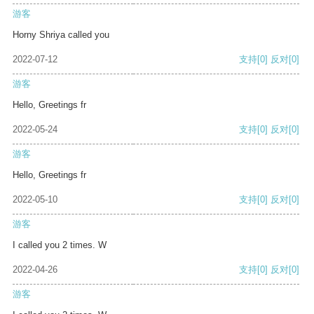
游客
Horny Shriya called you
2022-07-12
支持
[0]
反对
[0]
游客
Hello, Greetings fr
2022-05-24
支持
[0]
反对
[0]
游客
Hello, Greetings fr
2022-05-10
支持
[0]
反对
[0]
游客
I called you 2 times. W
2022-04-26
支持
[0]
反对
[0]
游客