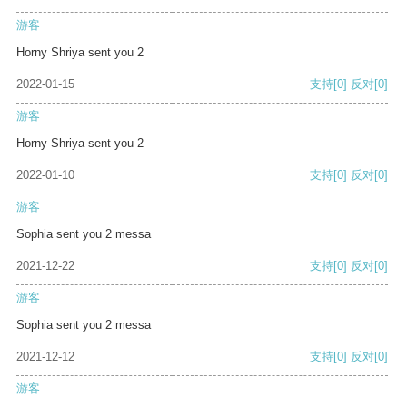
游客
Horny Shriya sent you 2
2022-01-15
支持
[0]
反对
[0]
游客
Horny Shriya sent you 2
2022-01-10
支持
[0]
反对
[0]
游客
Sophia sent you 2 messa
2021-12-22
支持
[0]
反对
[0]
游客
Sophia sent you 2 messa
2021-12-12
支持
[0]
反对
[0]
游客