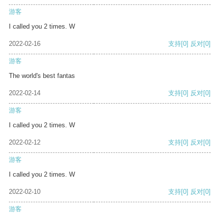
游客
I called you 2 times. W
2022-02-16
支持
[0]
反对
[0]
游客
The world's best fantas
2022-02-14
支持
[0]
反对
[0]
游客
I called you 2 times. W
2022-02-12
支持
[0]
反对
[0]
游客
I called you 2 times. W
2022-02-10
支持
[0]
反对
[0]
游客