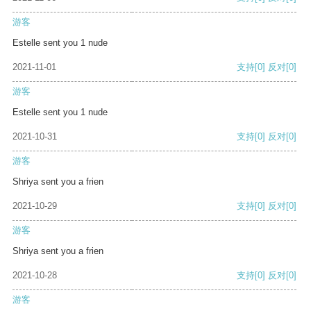
游客
Estelle sent you 1 nude
2021-11-01
支持
[0]
反对
[0]
游客
Estelle sent you 1 nude
2021-10-31
支持
[0]
反对
[0]
游客
Shriya sent you a frien
2021-10-29
支持
[0]
反对
[0]
游客
Shriya sent you a frien
2021-10-28
支持
[0]
反对
[0]
游客