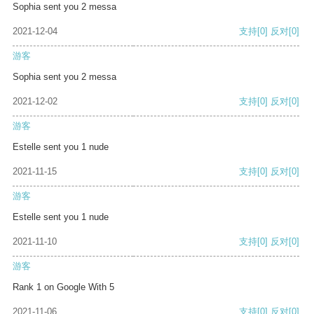
Sophia sent you 2 messa
2021-12-04
支持
[0]
反对
[0]
游客
Sophia sent you 2 messa
2021-12-02
支持
[0]
反对
[0]
游客
Estelle sent you 1 nude
2021-11-15
支持
[0]
反对
[0]
游客
Estelle sent you 1 nude
2021-11-10
支持
[0]
反对
[0]
游客
Rank 1 on Google With 5
2021-11-06
支持
[0]
反对
[0]