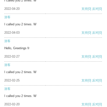
I called you 2 times. W
2022-04-20
支持
[0]
反对
[0]
游客
I called you 2 times. W
2022-04-03
支持
[0]
反对
[0]
游客
Hello, Greetings fr
2022-02-27
支持
[0]
反对
[0]
游客
I called you 2 times. W
2022-02-25
支持
[0]
反对
[0]
游客
I called you 2 times. W
2022-02-20
支持
[0]
反对
[0]