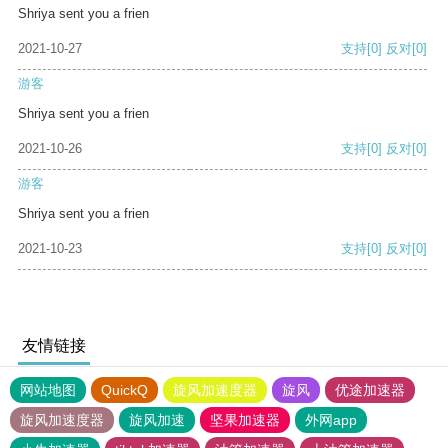
Shriya sent you a frien
2021-10-27
支持
[0]
反对
[0]
游客
Shriya sent you a frien
2021-10-26
支持
[0]
反对
[0]
游客
Shriya sent you a frien
2021-10-23
支持
[0]
反对
[0]
友情链接
网站地图
QuickQ
旋风加速度器
旋风
优途加速器
旋风加速度器
旋风加速
坚果加速器
外网app