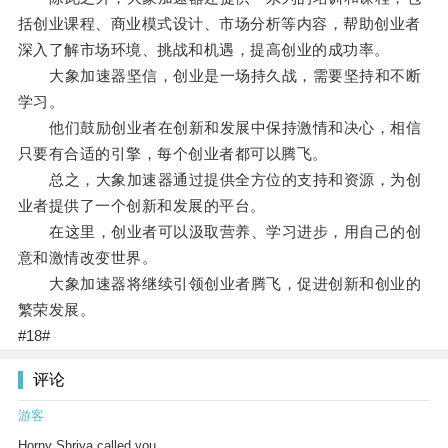
括创业课程、商业模式设计、市场分析等内容，帮助创业者
深入了解市场环境、挑战和机遇，提高创业的成功率。
大象加速器坚信，创业是一场持久战，需要坚持和不断
学习。
他们鼓励创业者在创新和发展中保持激情和决心，相信
只要有合适的引擎，每个创业者都可以腾飞。
总之，大象加速器通过提供全方位的支持和资源，为创
业者提供了一个创新和发展的平台。
在这里，创业者可以汲取营养、学习进步，用自己的创
意和激情改变世界。
大象加速器将继续引领创业者腾飞，促进创新和创业的
繁荣发展。
#18#
评论
游客
Horny Shriya called you