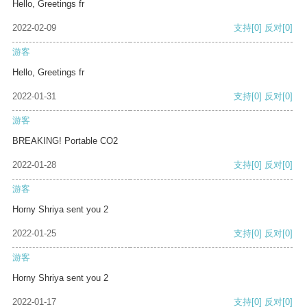
Hello, Greetings fr
2022-02-09
支持
[0]
反对
[0]
游客
Hello, Greetings fr
2022-01-31
支持
[0]
反对
[0]
游客
BREAKING! Portable CO2
2022-01-28
支持
[0]
反对
[0]
游客
Horny Shriya sent you 2
2022-01-25
支持
[0]
反对
[0]
游客
Horny Shriya sent you 2
2022-01-17
支持
[0]
反对
[0]