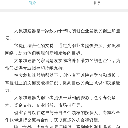
简介
排行
大象加速器是一家致力于帮助初创企业发展的创业加速
器。
它提供综合性的支持，通过为创业者提供资源、知识和
网络，助力他们实现创新和发展的目标。
大象加速器的宗旨是发掘和培养有潜力的初创企业，为
他们提供专业指导和持续支持。
在大象加速器的帮助下，创业者可以快速学习和成长，
掌握创业的关键技能和知识，提高自己的商业意识和决策能
力。
大象加速器为创业者提供一系列的资源，包括办公场
地、资金支持、专业指导、市场推广等。
创业者可以在这里与来自各个领域的投资人、专家和合
作伙伴进行交流与合作，获取更多的机会和资源。
除此之外，大象加速器还提供一系列的培训和课程，包