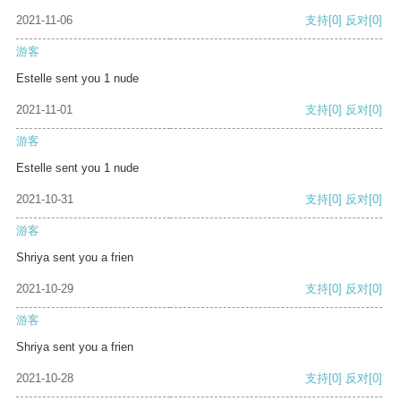
2021-11-06
支持
[0]
反对
[0]
游客
Estelle sent you 1 nude
2021-11-01
支持
[0]
反对
[0]
游客
Estelle sent you 1 nude
2021-10-31
支持
[0]
反对
[0]
游客
Shriya sent you a frien
2021-10-29
支持
[0]
反对
[0]
游客
Shriya sent you a frien
2021-10-28
支持
[0]
反对
[0]