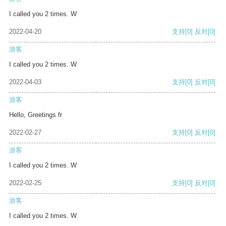
I called you 2 times. W
2022-04-20
支持
[0]
反对
[0]
游客
I called you 2 times. W
2022-04-03
支持
[0]
反对
[0]
游客
Hello, Greetings fr
2022-02-27
支持
[0]
反对
[0]
游客
I called you 2 times. W
2022-02-25
支持
[0]
反对
[0]
游客
I called you 2 times. W