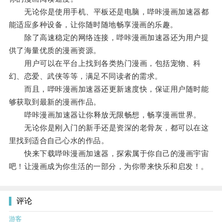
无论你是使用手机、平板还是电脑，哔咔漫画加速器都
能适应多种设备，让你随时随地畅享漫画的乐趣。
除了高速稳定的网络连接，哔咔漫画加速器还为用户提
供了海量优质的漫画资源。
用户可以在平台上找到各类热门漫画，包括宠物、科
幻、恋爱、武侠等等，满足不同读者的需求。
而且，哔咔漫画加速器还更新速度快，保证用户随时能
够获取到最新的漫画作品。
哔咔漫画加速器让你释放无限畅想，畅享漫画世界。
无论你是刚入门的新手还是资深的老骨灰，都可以在这
里找到适合自己心水的作品。
快来下载哔咔漫画加速器，探索属于你自己的漫画宇宙
吧！让漫画成为你生活的一部分，为你带来快乐和启发！。
评论
游客