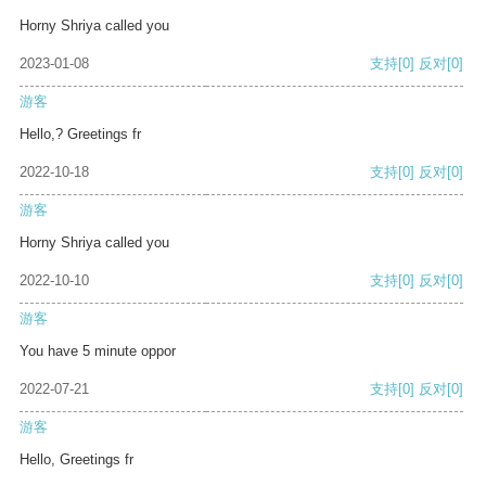
Horny Shriya called you
2023-01-08
支持
[0]
反对
[0]
游客
Hello,? Greetings fr
2022-10-18
支持
[0]
反对
[0]
游客
Horny Shriya called you
2022-10-10
支持
[0]
反对
[0]
游客
You have 5 minute oppor
2022-07-21
支持
[0]
反对
[0]
游客
Hello, Greetings fr