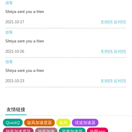
游客
Shriya sent you a frien
2021-10-27
支持
[0]
反对
[0]
游客
Shriya sent you a frien
2021-10-26
支持
[0]
反对
[0]
游客
Shriya sent you a frien
2021-10-23
支持
[0]
反对
[0]
友情链接
QuickQ
旋风加速度器
旋风
优途加速器
旋风加速度器
旋风加速
坚果加速器
外网app