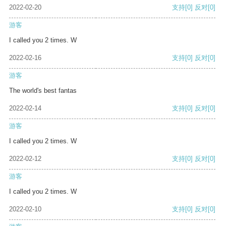
2022-02-20
支持
[0]
反对
[0]
游客
I called you 2 times. W
2022-02-16
支持
[0]
反对
[0]
游客
The world's best fantas
2022-02-14
支持
[0]
反对
[0]
游客
I called you 2 times. W
2022-02-12
支持
[0]
反对
[0]
游客
I called you 2 times. W
2022-02-10
支持
[0]
反对
[0]