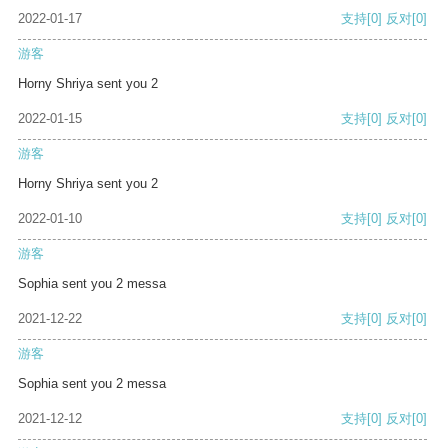
2022-01-17
支持
[0]
反对
[0]
游客
Horny Shriya sent you 2
2022-01-15
支持
[0]
反对
[0]
游客
Horny Shriya sent you 2
2022-01-10
支持
[0]
反对
[0]
游客
Sophia sent you 2 messa
2021-12-22
支持
[0]
反对
[0]
游客
Sophia sent you 2 messa
2021-12-12
支持
[0]
反对
[0]