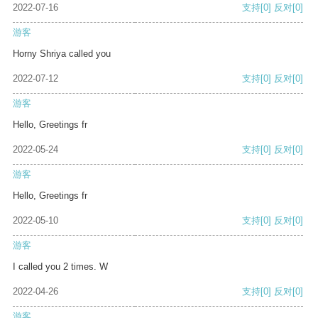
2022-07-16
支持
[0]
反对
[0]
游客
Horny Shriya called you
2022-07-12
支持
[0]
反对
[0]
游客
Hello, Greetings fr
2022-05-24
支持
[0]
反对
[0]
游客
Hello, Greetings fr
2022-05-10
支持
[0]
反对
[0]
游客
I called you 2 times. W
2022-04-26
支持
[0]
反对
[0]
游客