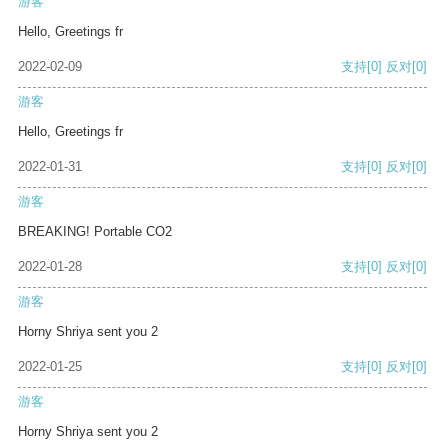
游客
Hello, Greetings fr
2022-02-09
支持
[0]
反对
[0]
游客
Hello, Greetings fr
2022-01-31
支持
[0]
反对
[0]
游客
BREAKING! Portable CO2
2022-01-28
支持
[0]
反对
[0]
游客
Horny Shriya sent you 2
2022-01-25
支持
[0]
反对
[0]
游客
Horny Shriya sent you 2