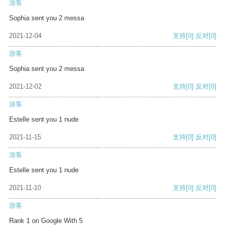
游客
Sophia sent you 2 messa
2021-12-04
支持
[0]
反对
[0]
游客
Sophia sent you 2 messa
2021-12-02
支持
[0]
反对
[0]
游客
Estelle sent you 1 nude
2021-11-15
支持
[0]
反对
[0]
游客
Estelle sent you 1 nude
2021-11-10
支持
[0]
反对
[0]
游客
Rank 1 on Google With 5