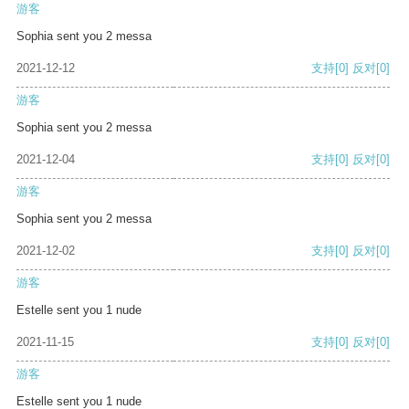
游客
Sophia sent you 2 messa
2021-12-12
支持
[0]
反对
[0]
游客
Sophia sent you 2 messa
2021-12-04
支持
[0]
反对
[0]
游客
Sophia sent you 2 messa
2021-12-02
支持
[0]
反对
[0]
游客
Estelle sent you 1 nude
2021-11-15
支持
[0]
反对
[0]
游客
Estelle sent you 1 nude