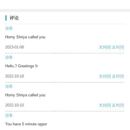
评论
游客
Horny Shriya called you
2023-01-08
支持
[0]
反对
[0]
游客
Hello,? Greetings fr
2022-10-18
支持
[0]
反对
[0]
游客
Horny Shriya called you
2022-10-10
支持
[0]
反对
[0]
游客
You have 5 minute oppor