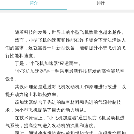
简介
排行
随着科技的发展，世界上的小型飞机数量也越来越多。
然而，小型飞机的速度和性能在许多场合下无法满足人
们的需求，这就需要一种新型设备，能够提升小型飞机的飞
行性能和速度。
于是，“小飞机加速器”应运而生。
“小飞机加速器”是一种采用最新科技研发的高性能航空
设备。
其设计理念是通过对飞机发动机工作原理进行改进，以
提升动力输出和燃烧效率。
该加速器结合了先进的航空材料和先进的气流控制技
术，为小型飞机提供了巨大的动力增益。
在技术原理上，“小飞机加速器”通过改变飞机发动机进
气系统，提高空气进入发动机的流量和速度。
同时，通过改变燃烧室结构和燃烧方式，使得燃烧更加