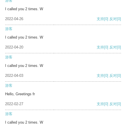
游客
I called you 2 times. W
2022-04-26
支持
[0]
反对
[0]
游客
I called you 2 times. W
2022-04-20
支持
[0]
反对
[0]
游客
I called you 2 times. W
2022-04-03
支持
[0]
反对
[0]
游客
Hello, Greetings fr
2022-02-27
支持
[0]
反对
[0]
游客
I called you 2 times. W