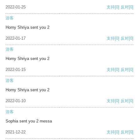
2022-01-25
支持
[0]
反对
[0]
游客
Horny Shriya sent you 2
2022-01-17
支持
[0]
反对
[0]
游客
Horny Shriya sent you 2
2022-01-15
支持
[0]
反对
[0]
游客
Horny Shriya sent you 2
2022-01-10
支持
[0]
反对
[0]
游客
Sophia sent you 2 messa
2021-12-22
支持
[0]
反对
[0]