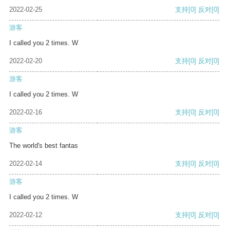
2022-02-25
支持
[0]
反对
[0]
游客
I called you 2 times. W
2022-02-20
支持
[0]
反对
[0]
游客
I called you 2 times. W
2022-02-16
支持
[0]
反对
[0]
游客
The world's best fantas
2022-02-14
支持
[0]
反对
[0]
游客
I called you 2 times. W
2022-02-12
支持
[0]
反对
[0]