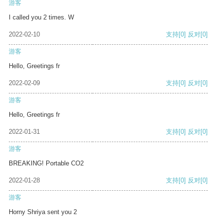
游客
I called you 2 times. W
2022-02-10
支持
[0]
反对
[0]
游客
Hello, Greetings fr
2022-02-09
支持
[0]
反对
[0]
游客
Hello, Greetings fr
2022-01-31
支持
[0]
反对
[0]
游客
BREAKING! Portable CO2
2022-01-28
支持
[0]
反对
[0]
游客
Horny Shriya sent you 2