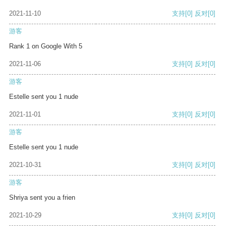
2021-11-10
支持
[0]
反对
[0]
游客
Rank 1 on Google With 5
2021-11-06
支持
[0]
反对
[0]
游客
Estelle sent you 1 nude
2021-11-01
支持
[0]
反对
[0]
游客
Estelle sent you 1 nude
2021-10-31
支持
[0]
反对
[0]
游客
Shriya sent you a frien
2021-10-29
支持
[0]
反对
[0]