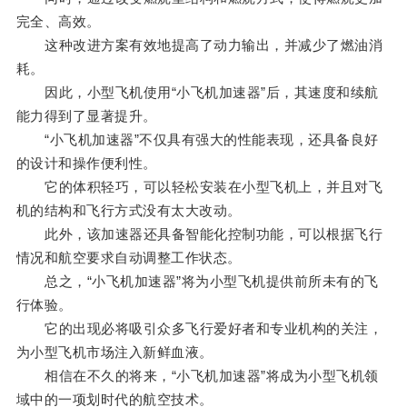
完全、高效。
这种改进方案有效地提高了动力输出，并减少了燃油消
耗。
因此，小型飞机使用“小飞机加速器”后，其速度和续航
能力得到了显著提升。
“小飞机加速器”不仅具有强大的性能表现，还具备良好
的设计和操作便利性。
它的体积轻巧，可以轻松安装在小型飞机上，并且对飞
机的结构和飞行方式没有太大改动。
此外，该加速器还具备智能化控制功能，可以根据飞行
情况和航空要求自动调整工作状态。
总之，“小飞机加速器”将为小型飞机提供前所未有的飞
行体验。
它的出现必将吸引众多飞行爱好者和专业机构的关注，
为小型飞机市场注入新鲜血液。
相信在不久的将来，“小飞机加速器”将成为小型飞机领
域中的一项划时代的航空技术。