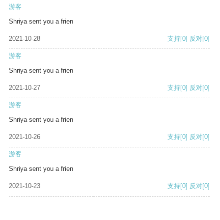
游客
Shriya sent you a frien
2021-10-28
支持
[0]
反对
[0]
游客
Shriya sent you a frien
2021-10-27
支持
[0]
反对
[0]
游客
Shriya sent you a frien
2021-10-26
支持
[0]
反对
[0]
游客
Shriya sent you a frien
2021-10-23
支持
[0]
反对
[0]