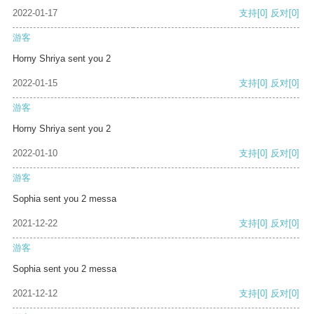
2022-01-17
支持
[0]
反对
[0]
游客
Horny Shriya sent you 2
2022-01-15
支持
[0]
反对
[0]
游客
Horny Shriya sent you 2
2022-01-10
支持
[0]
反对
[0]
游客
Sophia sent you 2 messa
2021-12-22
支持
[0]
反对
[0]
游客
Sophia sent you 2 messa
2021-12-12
支持
[0]
反对
[0]