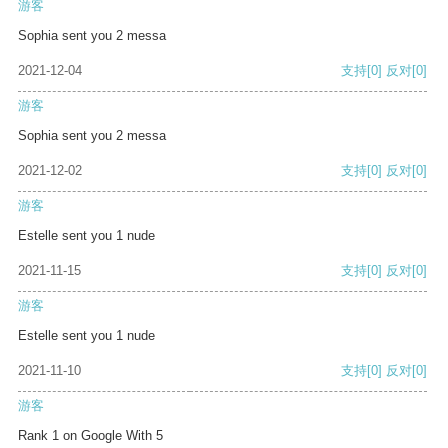
游客
Sophia sent you 2 messa
2021-12-04
支持
[0]
反对
[0]
游客
Sophia sent you 2 messa
2021-12-02
支持
[0]
反对
[0]
游客
Estelle sent you 1 nude
2021-11-15
支持
[0]
反对
[0]
游客
Estelle sent you 1 nude
2021-11-10
支持
[0]
反对
[0]
游客
Rank 1 on Google With 5