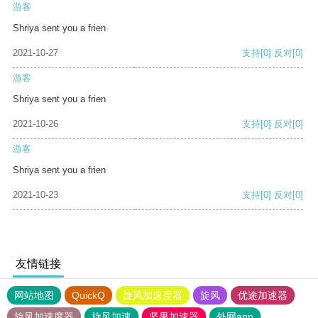
游客
Shriya sent you a frien
2021-10-27
支持
[0]
反对
[0]
游客
Shriya sent you a frien
2021-10-26
支持
[0]
反对
[0]
游客
Shriya sent you a frien
2021-10-23
支持
[0]
反对
[0]
友情链接
网站地图
QuickQ
旋风加速度器
旋风
优途加速器
旋风加速度器
旋风加速
坚果加速器
外网app