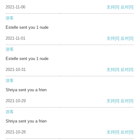
2021-11-06
支持
[0]
反对
[0]
游客
Estelle sent you 1 nude
2021-11-01
支持
[0]
反对
[0]
游客
Estelle sent you 1 nude
2021-10-31
支持
[0]
反对
[0]
游客
Shriya sent you a frien
2021-10-29
支持
[0]
反对
[0]
游客
Shriya sent you a frien
2021-10-28
支持
[0]
反对
[0]