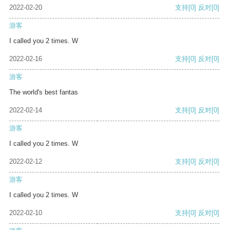
2022-02-20
支持
[0]
反对
[0]
游客
I called you 2 times. W
2022-02-16
支持
[0]
反对
[0]
游客
The world's best fantas
2022-02-14
支持
[0]
反对
[0]
游客
I called you 2 times. W
2022-02-12
支持
[0]
反对
[0]
游客
I called you 2 times. W
2022-02-10
支持
[0]
反对
[0]