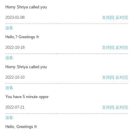
Horny Shriya called you
2023-01-08
支持
[0]
反对
[0]
游客
Hello,? Greetings fr
2022-10-18
支持
[0]
反对
[0]
游客
Horny Shriya called you
2022-10-10
支持
[0]
反对
[0]
游客
You have 5 minute oppor
2022-07-21
支持
[0]
反对
[0]
游客
Hello, Greetings fr