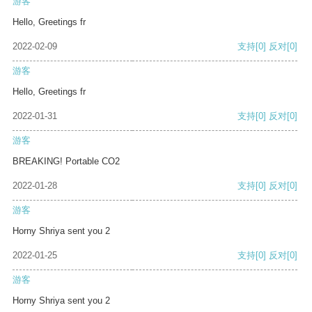
游客
Hello, Greetings fr
2022-02-09
支持
[0]
反对
[0]
游客
Hello, Greetings fr
2022-01-31
支持
[0]
反对
[0]
游客
BREAKING! Portable CO2
2022-01-28
支持
[0]
反对
[0]
游客
Horny Shriya sent you 2
2022-01-25
支持
[0]
反对
[0]
游客
Horny Shriya sent you 2