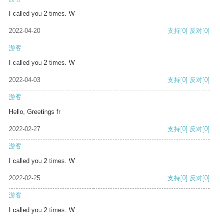
I called you 2 times. W
2022-04-20
支持
[0]
反对
[0]
游客
I called you 2 times. W
2022-04-03
支持
[0]
反对
[0]
游客
Hello, Greetings fr
2022-02-27
支持
[0]
反对
[0]
游客
I called you 2 times. W
2022-02-25
支持
[0]
反对
[0]
游客
I called you 2 times. W