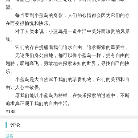
望。
每当看到小蓝鸟的身影，人们的心情都会因为它们的存
在而变得愉悦和快乐。
对于人类来说，小蓝鸟是一道生活中美好而珍贵的风景
线。
它们的存在提醒着我们追求自由、追求探索的重要性。
无论我们身处何地，都可以像小蓝鸟一样，拥有自由的
翅膀，展翅高飞，勇敢地去探索未知的世界，寻找自己的快
乐。
小蓝鸟是大自然赋予我们的珍贵礼物，它们的美丽和自
由让人心生敬畏。
愿我们能以小蓝鸟为榜样，在快乐探索的过程中，不断
追求真正属于我们的自由生活。
#18#
评论
游客