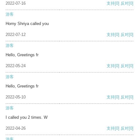
2022-07-16
支持
[0]
反对
[0]
游客
Horny Shriya called you
2022-07-12
支持
[0]
反对
[0]
游客
Hello, Greetings fr
2022-05-24
支持
[0]
反对
[0]
游客
Hello, Greetings fr
2022-05-10
支持
[0]
反对
[0]
游客
I called you 2 times. W
2022-04-26
支持
[0]
反对
[0]
游客