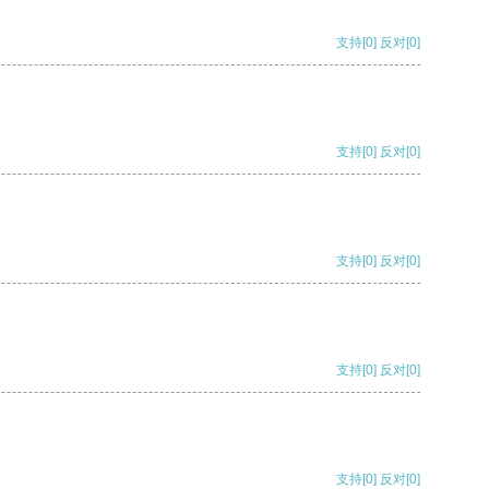
支持
[0]
反对
[0]
支持
[0]
反对
[0]
支持
[0]
反对
[0]
支持
[0]
反对
[0]
支持
[0]
反对
[0]