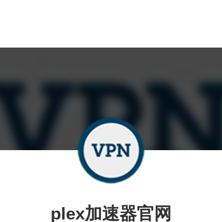
plex加速器官网