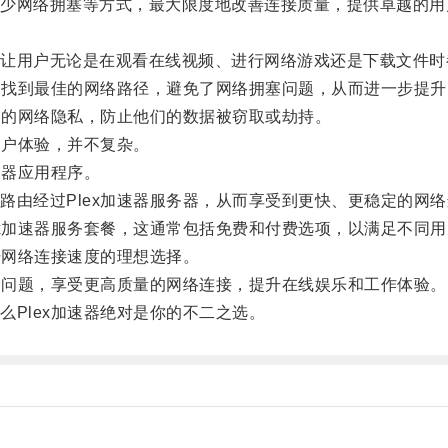
网络拥塞等方式，最大限度地改善连接质量，提供卓越的用
用户无论是在观看在线视频、进行网络游戏还是下载文件时
够找到最佳的网络路径，避免了网络拥塞问题，从而进一步提升
户的网络隐私，防止他们的数据被窃取或劫持。
用户体验，并不复杂。
速器应用程序。
由经过Plex加速器服务器，从而享受到更快、更稳定的网络
x加速器服务套餐，这通常包括免费和付费选项，以满足不同用
升网络连接速度的理想选择。
迟问题，享受更高质量的网络连接，提升在线娱乐和工作体验。
Plex加速器绝对是你的不二之选。