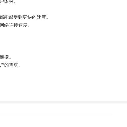
户体验。
都能感受到更快的速度。
网络连接速度。
连接。
户的需求。