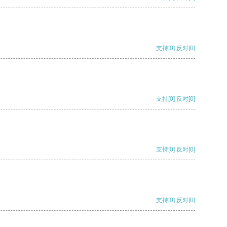
支持
[0]
反对
[0]
支持
[0]
反对
[0]
支持
[0]
反对
[0]
支持
[0]
反对
[0]