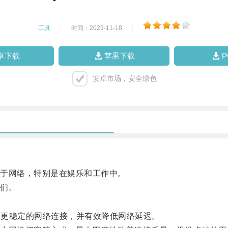
工具
|
时间：2023-11-18
|
卓下载
苹果下载
安卓市场，安全绿色
于网络，特别是在娱乐和工作中。
们。
、更稳定的网络连接，并有效降低网络延迟。