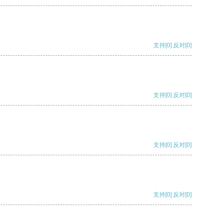
支持
[0]
反对
[0]
支持
[0]
反对
[0]
支持
[0]
反对
[0]
支持
[0]
反对
[0]