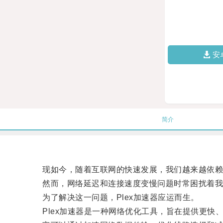
安
简介
现如今，随着互联网的快速发展，我们越来越依赖
然而，网络延迟和连接速度变慢问题时常困扰着我
为了解决这一问题，Plex加速器应运而生。
Plex加速器是一种网络优化工具，旨在提供更快