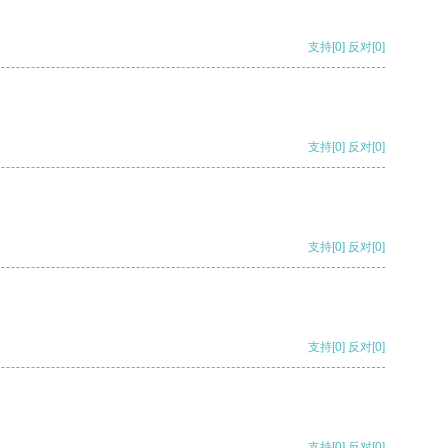
支持
[0]
反对
[0]
支持
[0]
反对
[0]
支持
[0]
反对
[0]
支持
[0]
反对
[0]
支持
[0]
反对
[0]