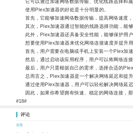
它可以通过加速网络数据传输、优化线路选择和减少
使用Plex加速器的好处是十分明显的。
首先，它能够加速网络数据传输，提高网络速度，让
其次，Plex加速器通过智能的线路选择功能，能
此外，Plex加速器还具备安全性能，能够保护用
想要使用Plex加速器来优化网络连接速度并提升
首先，用户需要在电脑或手机上安装一个Plex加
然后，通过启动该应用程序，用户可以将网络连接路
最后，用户只需根据自己的需求，选择合适的Ple
总而言之，Plex加速器是一个解决网络延迟和提
通过使用Plex加速器，用户可以轻松解决网络延
因此，如果你希望拥有快速、稳定的网络连接，那么
#18#
评论
游客