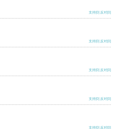
支持
[0]
反对
[0]
支持
[0]
反对
[0]
支持
[0]
反对
[0]
支持
[0]
反对
[0]
支持
[0]
反对
[0]