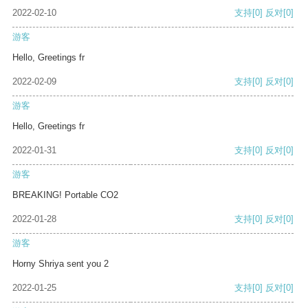
2022-02-10
支持
[0]
反对
[0]
游客
Hello, Greetings fr
2022-02-09
支持
[0]
反对
[0]
游客
Hello, Greetings fr
2022-01-31
支持
[0]
反对
[0]
游客
BREAKING! Portable CO2
2022-01-28
支持
[0]
反对
[0]
游客
Horny Shriya sent you 2
2022-01-25
支持
[0]
反对
[0]