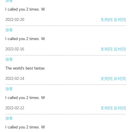
游客
I called you 2 times. W
2022-02-20
支持
[0]
反对
[0]
游客
I called you 2 times. W
2022-02-16
支持
[0]
反对
[0]
游客
The world's best fantas
2022-02-14
支持
[0]
反对
[0]
游客
I called you 2 times. W
2022-02-12
支持
[0]
反对
[0]
游客
I called you 2 times. W