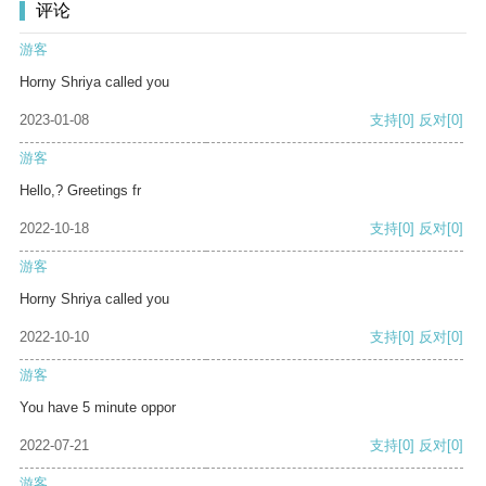
评论
游客
Horny Shriya called you
2023-01-08
支持
[0]
反对
[0]
游客
Hello,? Greetings fr
2022-10-18
支持
[0]
反对
[0]
游客
Horny Shriya called you
2022-10-10
支持
[0]
反对
[0]
游客
You have 5 minute oppor
2022-07-21
支持
[0]
反对
[0]
游客