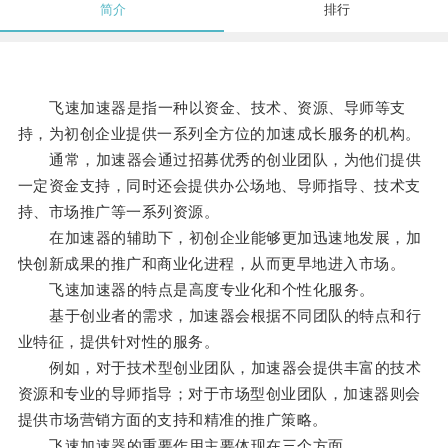
简介
排行
飞速加速器是指一种以资金、技术、资源、导师等支
持，为初创企业提供一系列全方位的加速成长服务的机构。
通常，加速器会通过招募优秀的创业团队，为他们提供
一定资金支持，同时还会提供办公场地、导师指导、技术支
持、市场推广等一系列资源。
在加速器的辅助下，初创企业能够更加迅速地发展，加
快创新成果的推广和商业化进程，从而更早地进入市场。
飞速加速器的特点是高度专业化和个性化服务。
基于创业者的需求，加速器会根据不同团队的特点和行
业特征，提供针对性的服务。
例如，对于技术型创业团队，加速器会提供丰富的技术
资源和专业的导师指导；对于市场型创业团队，加速器则会
提供市场营销方面的支持和精准的推广策略。
飞速加速器的重要作用主要体现在三个方面。