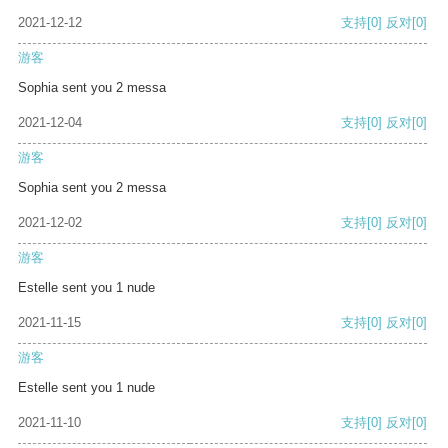
2021-12-12
支持
[0]
反对
[0]
游客
Sophia sent you 2 messa
2021-12-04
支持
[0]
反对
[0]
游客
Sophia sent you 2 messa
2021-12-02
支持
[0]
反对
[0]
游客
Estelle sent you 1 nude
2021-11-15
支持
[0]
反对
[0]
游客
Estelle sent you 1 nude
2021-11-10
支持
[0]
反对
[0]