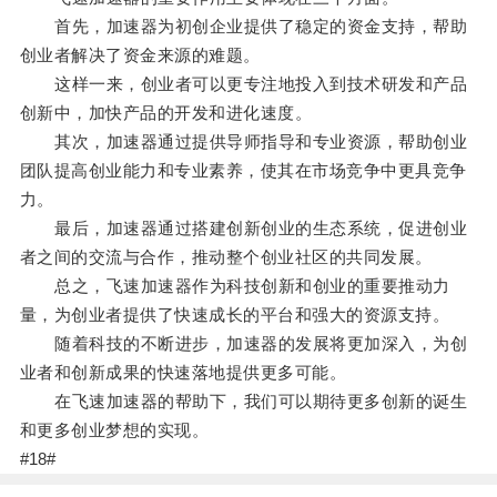
首先，加速器为初创企业提供了稳定的资金支持，帮助
创业者解决了资金来源的难题。
这样一来，创业者可以更专注地投入到技术研发和产品
创新中，加快产品的开发和进化速度。
其次，加速器通过提供导师指导和专业资源，帮助创业
团队提高创业能力和专业素养，使其在市场竞争中更具竞争
力。
最后，加速器通过搭建创新创业的生态系统，促进创业
者之间的交流与合作，推动整个创业社区的共同发展。
总之，飞速加速器作为科技创新和创业的重要推动力
量，为创业者提供了快速成长的平台和强大的资源支持。
随着科技的不断进步，加速器的发展将更加深入，为创
业者和创新成果的快速落地提供更多可能。
在飞速加速器的帮助下，我们可以期待更多创新的诞生
和更多创业梦想的实现。
#18#