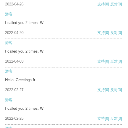
2022-04-26
支持
[0]
反对
[0]
游客
I called you 2 times. W
2022-04-20
支持
[0]
反对
[0]
游客
I called you 2 times. W
2022-04-03
支持
[0]
反对
[0]
游客
Hello, Greetings fr
2022-02-27
支持
[0]
反对
[0]
游客
I called you 2 times. W
2022-02-25
支持
[0]
反对
[0]