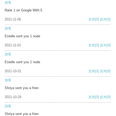
游客
Rank 1 on Google With 5
2021-11-06
支持
[0]
反对
[0]
游客
Estelle sent you 1 nude
2021-11-01
支持
[0]
反对
[0]
游客
Estelle sent you 1 nude
2021-10-31
支持
[0]
反对
[0]
游客
Shriya sent you a frien
2021-10-29
支持
[0]
反对
[0]
游客
Shriya sent you a frien