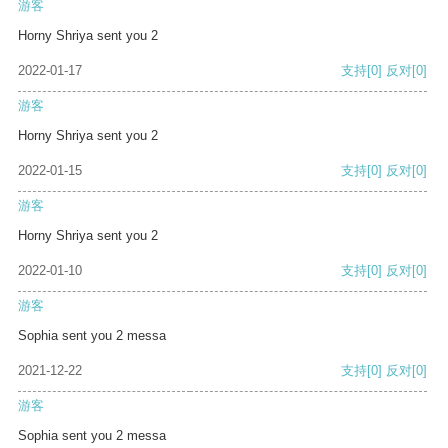
游客
Horny Shriya sent you 2
2022-01-17
支持
[0]
反对
[0]
游客
Horny Shriya sent you 2
2022-01-15
支持
[0]
反对
[0]
游客
Horny Shriya sent you 2
2022-01-10
支持
[0]
反对
[0]
游客
Sophia sent you 2 messa
2021-12-22
支持
[0]
反对
[0]
游客
Sophia sent you 2 messa