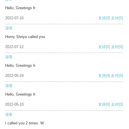
Hello, Greetings fr
2022-07-16
支持
[0]
反对
[0]
游客
Horny Shriya called you
2022-07-12
支持
[0]
反对
[0]
游客
Hello, Greetings fr
2022-05-24
支持
[0]
反对
[0]
游客
Hello, Greetings fr
2022-05-10
支持
[0]
反对
[0]
游客
I called you 2 times. W