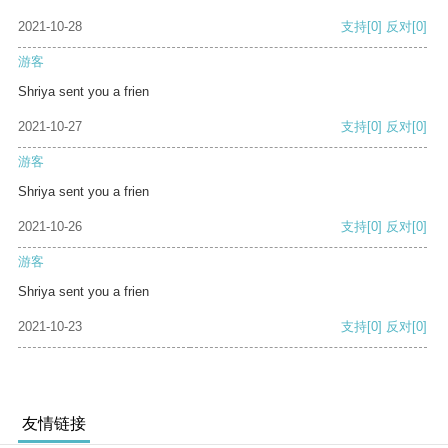
2021-10-28
支持
[0]
反对
[0]
游客
Shriya sent you a frien
2021-10-27
支持
[0]
反对
[0]
游客
Shriya sent you a frien
2021-10-26
支持
[0]
反对
[0]
游客
Shriya sent you a frien
2021-10-23
支持
[0]
反对
[0]
友情链接