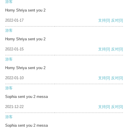
游客
Horny Shriya sent you 2
2022-01-17
支持
[0]
反对
[0]
游客
Horny Shriya sent you 2
2022-01-15
支持
[0]
反对
[0]
游客
Horny Shriya sent you 2
2022-01-10
支持
[0]
反对
[0]
游客
Sophia sent you 2 messa
2021-12-22
支持
[0]
反对
[0]
游客
Sophia sent you 2 messa