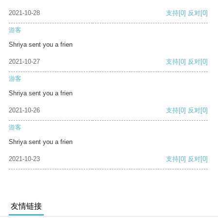
2021-10-28
支持
[0]
反对
[0]
游客
Shriya sent you a frien
2021-10-27
支持
[0]
反对
[0]
游客
Shriya sent you a frien
2021-10-26
支持
[0]
反对
[0]
游客
Shriya sent you a frien
2021-10-23
支持
[0]
反对
[0]
友情链接