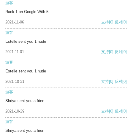
游客
Rank 1 on Google With 5
2021-11-06
支持
[0]
反对
[0]
游客
Estelle sent you 1 nude
2021-11-01
支持
[0]
反对
[0]
游客
Estelle sent you 1 nude
2021-10-31
支持
[0]
反对
[0]
游客
Shriya sent you a frien
2021-10-29
支持
[0]
反对
[0]
游客
Shriya sent you a frien