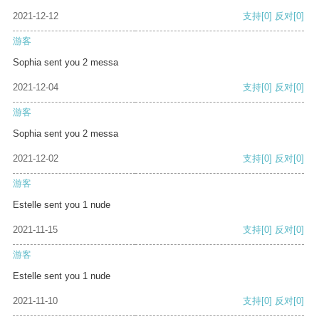
2021-12-12
支持
[0]
反对
[0]
游客
Sophia sent you 2 messa
2021-12-04
支持
[0]
反对
[0]
游客
Sophia sent you 2 messa
2021-12-02
支持
[0]
反对
[0]
游客
Estelle sent you 1 nude
2021-11-15
支持
[0]
反对
[0]
游客
Estelle sent you 1 nude
2021-11-10
支持
[0]
反对
[0]