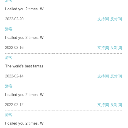
游客
I called you 2 times. W
2022-02-20
支持
[0]
反对
[0]
游客
I called you 2 times. W
2022-02-16
支持
[0]
反对
[0]
游客
The world's best fantas
2022-02-14
支持
[0]
反对
[0]
游客
I called you 2 times. W
2022-02-12
支持
[0]
反对
[0]
游客
I called you 2 times. W