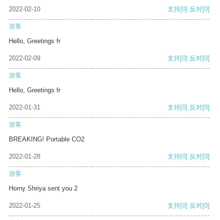
2022-02-10
支持
[0]
反对
[0]
游客
Hello, Greetings fr
2022-02-09
支持
[0]
反对
[0]
游客
Hello, Greetings fr
2022-01-31
支持
[0]
反对
[0]
游客
BREAKING! Portable CO2
2022-01-28
支持
[0]
反对
[0]
游客
Horny Shriya sent you 2
2022-01-25
支持
[0]
反对
[0]