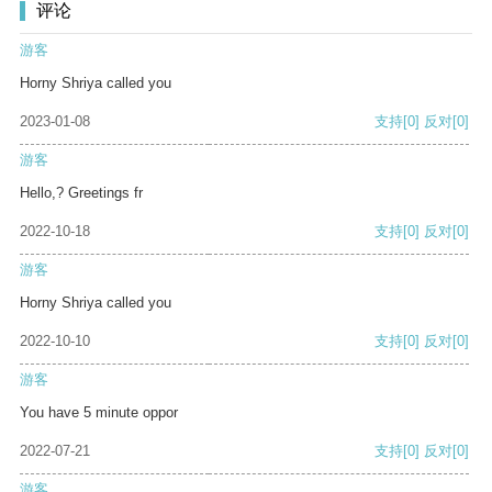
评论
游客
Horny Shriya called you
2023-01-08
支持
[0]
反对
[0]
游客
Hello,? Greetings fr
2022-10-18
支持
[0]
反对
[0]
游客
Horny Shriya called you
2022-10-10
支持
[0]
反对
[0]
游客
You have 5 minute oppor
2022-07-21
支持
[0]
反对
[0]
游客