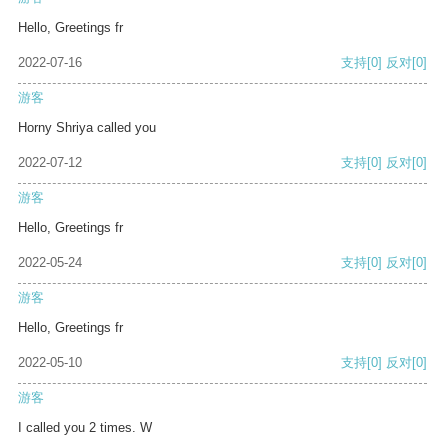
Hello, Greetings fr
2022-07-16
支持
[0]
反对
[0]
游客
Horny Shriya called you
2022-07-12
支持
[0]
反对
[0]
游客
Hello, Greetings fr
2022-05-24
支持
[0]
反对
[0]
游客
Hello, Greetings fr
2022-05-10
支持
[0]
反对
[0]
游客
I called you 2 times. W