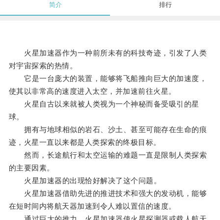
简介
排行
火星加速器作为一种前所未有的科技奇迹，引发了人类
对宇宙探索的热情。
它是一台庞大的装置，能够将飞船推向巨大的加速度，
使其以非常高的速度进入太空，并加速前往火星。
火星自古以来就被人类视为一个神秘而备受吸引的星
球。
拥有与地球相似的岩石、沙土、甚至可能存在生命的痕
迹，火星一直以来都是人类探索的终极目标。
然而，长途航行和太空运输的难题一直是限制人类探索
的主要因素。
火星加速器的出现恰好解决了这个问题。
火星加速器借助先进的推进技术和强大的发动机，能够
在短时间内将航天器加速到令人难以置信的速度。
通过巨大的推力，火星加速器使火星探测器或载人航天