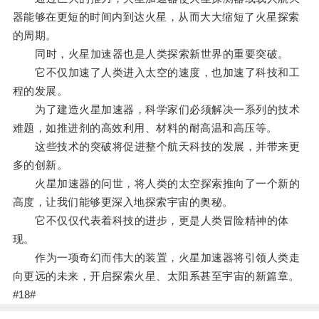
器能够在更短的时间内到达火星，从而大大缩短了火星探索
的周期。
同时，火星加速器也是人类探索新世界的重要突破。
它不仅加速了人类进入太空的速度，也加速了科技和工
程的发展。
为了建造火星加速器，科学家们必须解决一系列的技术
难题，如推进剂的高效利用、材料的耐高温和高压等。
这些技术的突破将促进整个航天科技的发展，并带来更
多的创新。
火星加速器的问世，将人类的太空探索推向了一个新的
高度，让我们能够更深入地探索宇宙的奥秘。
它不仅仅代表着科技的进步，更是人类冒险精神的体
现。
作为一项奇幻而伟大的装置，火星加速器将引领人类走
向更远的未来，开启探索火星、太阳系甚至宇宙的新篇章。
#18#