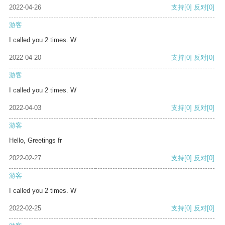
2022-04-26
支持
[0]
反对
[0]
游客
I called you 2 times. W
2022-04-20
支持
[0]
反对
[0]
游客
I called you 2 times. W
2022-04-03
支持
[0]
反对
[0]
游客
Hello, Greetings fr
2022-02-27
支持
[0]
反对
[0]
游客
I called you 2 times. W
2022-02-25
支持
[0]
反对
[0]