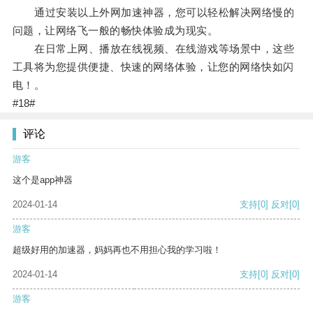
通过安装以上外网加速神器，您可以轻松解决网络慢的
问题，让网络飞一般的畅快体验成为现实。
在日常上网、播放在线视频、在线游戏等场景中，这些
工具将为您提供便捷、快速的网络体验，让您的网络快如闪
电！。
#18#
评论
游客
这个是app神器
2024-01-14
支持
[0]
反对
[0]
游客
超级好用的加速器，妈妈再也不用担心我的学习啦！
2024-01-14
支持
[0]
反对
[0]
游客