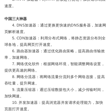
速度。
中国三大神器
4. DNS加速器：通过更换更快速的DNS服务器，加速网
页解析速度。
5. CDN加速器：利用分布式网络，将静态资源分布到全
球各地，提高网页打开速度。
6. 路由器加速器：通过优化路由策略，提高路由传输效
率，加速网络。
7. 网络优化软件：根据网络环境，智能调整网络设置，
提供更高速的网络。
8. 网络分流器：将网络流量分流到多个网络连接，提高
吞吐量，提升网速。
9. 流量压缩器：通过压缩数据包大小，减少传输时间，
加快网速。
10. 并发加速器：提高浏览器并发请求处理能力，加快
页面打开速度。