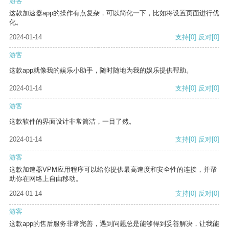
游客
这款加速器app的操作有点复杂，可以简化一下，比如将设置页面进行优
化。
2024-01-14
支持
[0]
反对
[0]
游客
这款app就像我的娱乐小助手，随时随地为我的娱乐提供帮助。
2024-01-14
支持
[0]
反对
[0]
游客
这款软件的界面设计非常简洁，一目了然。
2024-01-14
支持
[0]
反对
[0]
游客
这款加速器VPM应用程序可以给你提供最高速度和安全性的连接，并帮
助你在网络上自由移动。
2024-01-14
支持
[0]
反对
[0]
游客
这款app的售后服务非常完善，遇到问题总是能够得到妥善解决，让我能