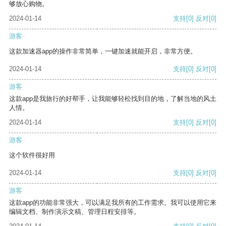
够放心购物。
2024-01-14
支持
[0]
反对
[0]
游客
这款加速器app的操作非常简单，一键加速就能开启，非常方便。
2024-01-14
支持
[0]
反对
[0]
游客
这款app是我旅行的好帮手，让我能够轻松找到目的地，了解当地的风土
人情。
2024-01-14
支持
[0]
反对
[0]
游客
这个软件很好用
2024-01-14
支持
[0]
反对
[0]
游客
这款app的功能非常强大，可以满足我所有的工作需求。我可以使用它来
编辑文档、制作演示文稿、管理日程安排等。