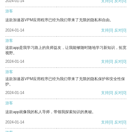
2024-01-14
支持
[0]
反对
[0]
游客
这款加速器VPM应用程序已经为我们带来了无限的隐私和自由。
2024-01-14
支持
[0]
反对
[0]
游客
这款app是我学习路上的良师益友，让我能够随时随地学习新知识，拓宽
视野。
2024-01-14
支持
[0]
反对
[0]
游客
这款加速器VPM应用程序已经为我们带来了无限的隐私保护和安全性保
护。
2024-01-14
支持
[0]
反对
[0]
游客
这款app就像我的私人导师，带领我探索知识的奥秘。
2024-01-14
支持
[0]
反对
[0]