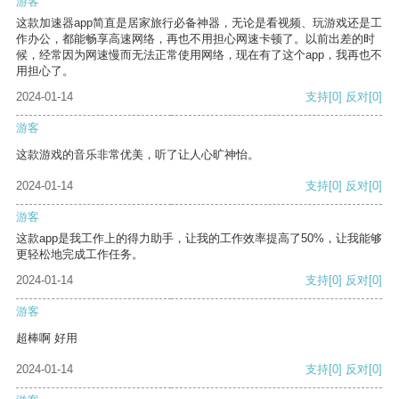
游客
这款加速器app简直是居家旅行必备神器，无论是看视频、玩游戏还是工
作办公，都能畅享高速网络，再也不用担心网速卡顿了。以前出差的时
候，经常因为网速慢而无法正常使用网络，现在有了这个app，我再也不
用担心了。
2024-01-14
支持
[0]
反对
[0]
游客
这款游戏的音乐非常优美，听了让人心旷神怡。
2024-01-14
支持
[0]
反对
[0]
游客
这款app是我工作上的得力助手，让我的工作效率提高了50%，让我能够
更轻松地完成工作任务。
2024-01-14
支持
[0]
反对
[0]
游客
超棒啊 好用
2024-01-14
支持
[0]
反对
[0]