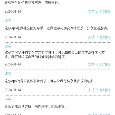
这款软件的价格非常实惠，值得推荐。
2024-01-14
支持
[0]
反对
[0]
游客
这款app是我社交的好帮手，让我能够与朋友保持联系，分享生活点滴。
2024-01-14
支持
[0]
反对
[0]
游客
这款学习软件的学习方式非常灵活，可以根据自己的需求选择学习方
式。我可以根据自己的时间安排学习进度。
2024-01-14
支持
[0]
反对
[0]
游客
这款app的音乐资源非常优质，可以让我尽情享受音乐的魅力。
2024-01-14
支持
[0]
反对
[0]
游客
这款游戏非常好玩，画面精美，玩法丰富。