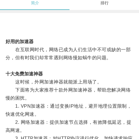
简介
排行
好用的加速器
在互联网时代，网络已成为人们生活中不可或缺的一部
分，但有时我们却常常遇到网络慢如蜗牛的问题。
十大免费加速神器
这时候，外网加速神器就能派上用场了。
下面将为大家推荐十款外网加速神器，帮助您解决网络
慢的困扰。
1. VPN加速器：通过变换IP地址，避开地理位置限制，
快速优化网速。
2. 网络加速器：提供加速节点选择，有效降低延迟，提
高网速。
3. HTTP加速器：对HTTP协议进行优化，加快请求响应