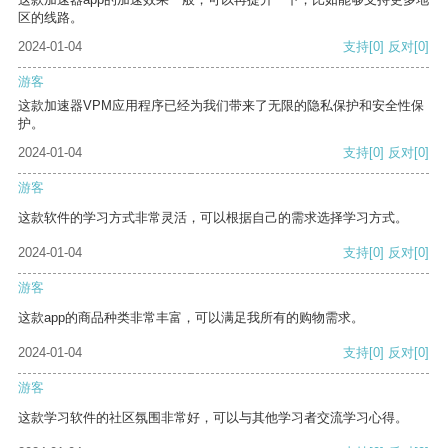
区的线路。
2024-01-04
支持
[0]
反对
[0]
游客
这款加速器VPM应用程序已经为我们带来了无限的隐私保护和安全性保
护。
2024-01-04
支持
[0]
反对
[0]
游客
这款软件的学习方式非常灵活，可以根据自己的需求选择学习方式。
2024-01-04
支持
[0]
反对
[0]
游客
这款app的商品种类非常丰富，可以满足我所有的购物需求。
2024-01-04
支持
[0]
反对
[0]
游客
这款学习软件的社区氛围非常好，可以与其他学习者交流学习心得。