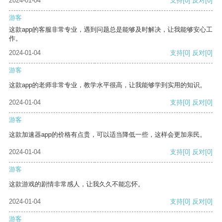
2024-01-04
支持
[0]
反对
[0]
游客
这款app的客服非常专业，遇到问题总是能够及时解决，让我能够安心工
作。
2024-01-04
支持
[0]
反对
[0]
游客
这款app的老师非常专业，教学水平很高，让我能够学到实用的知识。
2024-01-04
支持
[0]
反对
[0]
游客
这款加速器app的价格有点贵，可以适当降低一些，这样会更加亲民。
2024-01-04
支持
[0]
反对
[0]
游客
这款游戏的剧情非常感人，让我久久不能忘怀。
2024-01-04
支持
[0]
反对
[0]
游客