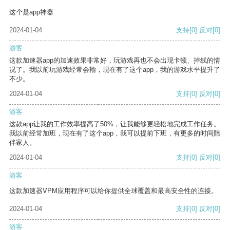
这个是app神器
2024-01-04
支持
[0]
反对
[0]
游客
这款加速器app的加速效果非常好，玩游戏再也不会出现卡顿、掉线的情
况了。我以前玩游戏经常会输，现在有了这个app，我的游戏水平提升了
不少。
2024-01-04
支持
[0]
反对
[0]
游客
这款app让我的工作效率提高了50%，让我能够更轻松地完成工作任务。
我以前经常加班，现在有了这个app，我可以提前下班，有更多的时间陪
伴家人。
2024-01-04
支持
[0]
反对
[0]
游客
这款加速器VPM应用程序可以给你提供全球覆盖和最高安全性的连接。
2024-01-04
支持
[0]
反对
[0]
游客