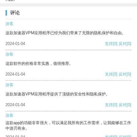
评论
游客
这款加速器VPM应用程序已经为我们带来了无限的隐私保护和自由。
2024-01-04
支持
[0]
反对
[0]
游客
这款软件的价格非常实惠，值得推荐。
2024-01-04
支持
[0]
反对
[0]
游客
这款加速器VPM应用程序提供了顶级的安全性和隐私保护。
2024-01-04
支持
[0]
反对
[0]
游客
这款app的功能非常强大，可以满足我所有的工作需求，让我能够在工作
中游刃有余。