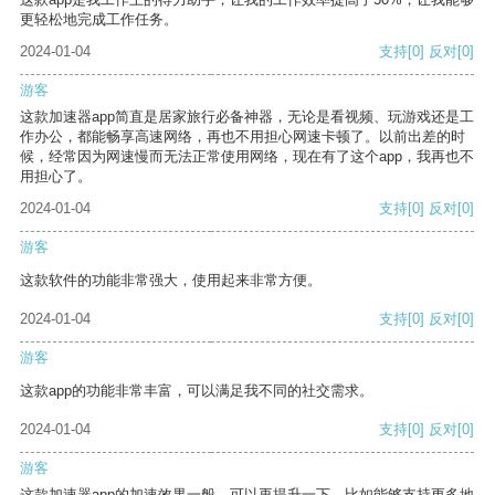
更轻松地完成工作任务。
2024-01-04
支持
[0]
反对
[0]
游客
这款加速器app简直是居家旅行必备神器，无论是看视频、玩游戏还是工
作办公，都能畅享高速网络，再也不用担心网速卡顿了。以前出差的时
候，经常因为网速慢而无法正常使用网络，现在有了这个app，我再也不
用担心了。
2024-01-04
支持
[0]
反对
[0]
游客
这款软件的功能非常强大，使用起来非常方便。
2024-01-04
支持
[0]
反对
[0]
游客
这款app的功能非常丰富，可以满足我不同的社交需求。
2024-01-04
支持
[0]
反对
[0]
游客
这款加速器app的加速效果一般，可以再提升一下，比如能够支持更多地