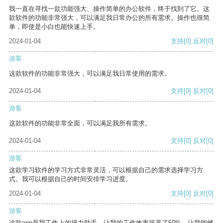
我一直在寻找一款功能强大、操作简单的办公软件，终于找到了它。这
款软件的功能非常强大，可以满足我日常办公的所有需求。操作也很简
单，即使是小白也能快速上手。
2024-01-04
支持
[0]
反对
[0]
游客
这款软件的功能非常强大，可以满足我日常使用的需求。
2024-01-04
支持
[0]
反对
[0]
游客
这款软件的功能非常全面，可以满足我所有需求。
2024-01-04
支持
[0]
反对
[0]
游客
这款学习软件的学习方式非常灵活，可以根据自己的需求选择学习方
式。我可以根据自己的时间安排学习进度。
2024-01-04
支持
[0]
反对
[0]
游客
这款app是我工作上的得力助手，让我的工作效率提高了50%，让我能够