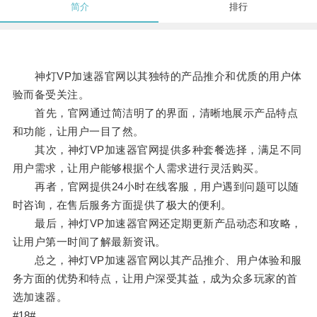
简介
排行
神灯VP加速器官网以其独特的产品推介和优质的用户体
验而备受关注。
首先，官网通过简洁明了的界面，清晰地展示产品特点
和功能，让用户一目了然。
其次，神灯VP加速器官网提供多种套餐选择，满足不同
用户需求，让用户能够根据个人需求进行灵活购买。
再者，官网提供24小时在线客服，用户遇到问题可以随
时咨询，在售后服务方面提供了极大的便利。
最后，神灯VP加速器官网还定期更新产品动态和攻略，
让用户第一时间了解最新资讯。
总之，神灯VP加速器官网以其产品推介、用户体验和服
务方面的优势和特点，让用户深受其益，成为众多玩家的首
选加速器。
#18#