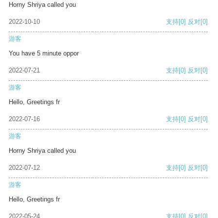
Horny Shriya called you
2022-10-10
支持
[0]
反对
[0]
游客
You have 5 minute oppor
2022-07-21
支持
[0]
反对
[0]
游客
Hello, Greetings fr
2022-07-16
支持
[0]
反对
[0]
游客
Horny Shriya called you
2022-07-12
支持
[0]
反对
[0]
游客
Hello, Greetings fr
2022-05-24
支持
[0]
反对
[0]