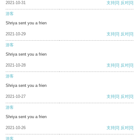
2021-10-31
支持
[0]
反对
[0]
游客
Shriya sent you a frien
2021-10-29
支持
[0]
反对
[0]
游客
Shriya sent you a frien
2021-10-28
支持
[0]
反对
[0]
游客
Shriya sent you a frien
2021-10-27
支持
[0]
反对
[0]
游客
Shriya sent you a frien
2021-10-26
支持
[0]
反对
[0]
游客