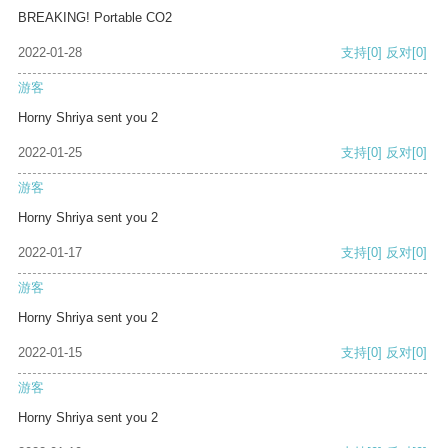
BREAKING! Portable CO2
2022-01-28
支持
[0]
反对
[0]
游客
Horny Shriya sent you 2
2022-01-25
支持
[0]
反对
[0]
游客
Horny Shriya sent you 2
2022-01-17
支持
[0]
反对
[0]
游客
Horny Shriya sent you 2
2022-01-15
支持
[0]
反对
[0]
游客
Horny Shriya sent you 2