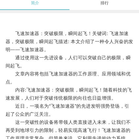
简介
排行
飞速加速器：突破极限，瞬间起飞！关键词: 飞速加速
器，突破极限，瞬间起飞描述: 本文介绍了一种令人兴奋的发
明——飞速加速器。
通过使用这一先进设备，人们可以突破自己的极限，瞬
间起飞。
文章内容将包括飞速加速器的工作原理、应用领域和优
点。
内容:飞速加速器：突破极限，瞬间起飞！随着科技的飞
速发展，人们对于突破传统极限的向往也日益增强。
近日，一项名为“飞速加速器”的先进发明强势登场，引
起了公众的广泛关注。
这一突破性的设备将带领人类直接进入未来，让我们不
再受到地球引力的限制，轻易实现高速飞行！飞速加速器的
工作原理非常复杂，但简单来说，它利用先进的动力系统，