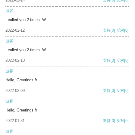
2022-02-14
支持
[0]
反对
[0]
游客
I called you 2 times. W
2022-02-12
支持
[0]
反对
[0]
游客
I called you 2 times. W
2022-02-10
支持
[0]
反对
[0]
游客
Hello, Greetings fr
2022-02-09
支持
[0]
反对
[0]
游客
Hello, Greetings fr
2022-01-31
支持
[0]
反对
[0]
游客