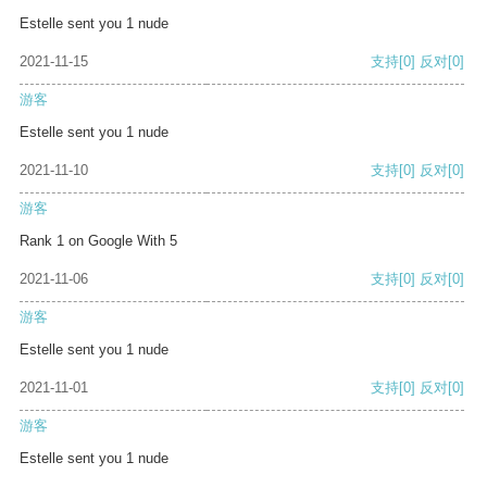
Estelle sent you 1 nude
2021-11-15
支持
[0]
反对
[0]
游客
Estelle sent you 1 nude
2021-11-10
支持
[0]
反对
[0]
游客
Rank 1 on Google With 5
2021-11-06
支持
[0]
反对
[0]
游客
Estelle sent you 1 nude
2021-11-01
支持
[0]
反对
[0]
游客
Estelle sent you 1 nude