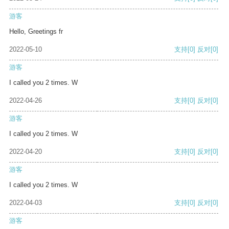
游客
Hello, Greetings fr
2022-05-10
支持
[0]
反对
[0]
游客
I called you 2 times. W
2022-04-26
支持
[0]
反对
[0]
游客
I called you 2 times. W
2022-04-20
支持
[0]
反对
[0]
游客
I called you 2 times. W
2022-04-03
支持
[0]
反对
[0]
游客