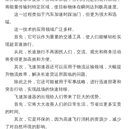
将能量传输到特定区域，使目标物体在瞬间达到极高速度。
这一过程类似于汽车加速时踩油门，但更为强大和迅
猛。
这一技术的应用领域广泛多样。
首先，它可以作为重要的交通工具，使人们能够轻松实
现超音速旅行。
从此，长途旅行不再困扰人们，交流、观光和商务活动
将变得更加高效和方便。
其次，飞速加速器还可以应用于物流运输领域，大幅提
升物流效率，解决长途货运所面临的问题。
除此之外，它还可能被用于军事战略，进行迅速部署和
突击行动，实现战场的快速转移。
飞速加速器的出现给人们带来了巨大的优势。
首先，它将大大改善人们的日常生活，节省出更多宝贵
的时间。
其次，它是环保的，因为高速飞行消耗的资源少，减少
了对自然环境的影响。