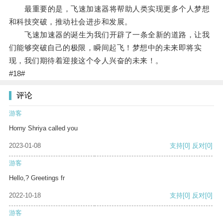
最重要的是，飞速加速器将帮助人类实现更多个人梦想
和科技突破，推动社会进步和发展。
飞速加速器的诞生为我们开辟了一条全新的道路，让我
们能够突破自己的极限，瞬间起飞！梦想中的未来即将实
现，我们期待着迎接这个令人兴奋的未来！。
#18#
评论
游客
Horny Shriya called you
2023-01-08
支持
[0]
反对
[0]
游客
Hello,? Greetings fr
2022-10-18
支持
[0]
反对
[0]
游客