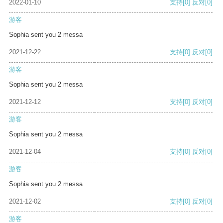
2022-01-10
支持
[0]
反对
[0]
游客
Sophia sent you 2 messa
2021-12-22
支持
[0]
反对
[0]
游客
Sophia sent you 2 messa
2021-12-12
支持
[0]
反对
[0]
游客
Sophia sent you 2 messa
2021-12-04
支持
[0]
反对
[0]
游客
Sophia sent you 2 messa
2021-12-02
支持
[0]
反对
[0]
游客