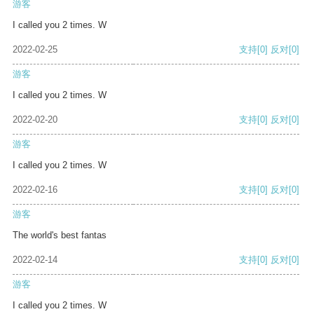
游客
I called you 2 times. W
2022-02-25
支持
[0]
反对
[0]
游客
I called you 2 times. W
2022-02-20
支持
[0]
反对
[0]
游客
I called you 2 times. W
2022-02-16
支持
[0]
反对
[0]
游客
The world's best fantas
2022-02-14
支持
[0]
反对
[0]
游客
I called you 2 times. W