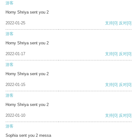
游客
Horny Shriya sent you 2
2022-01-25
支持
[0]
反对
[0]
游客
Horny Shriya sent you 2
2022-01-17
支持
[0]
反对
[0]
游客
Horny Shriya sent you 2
2022-01-15
支持
[0]
反对
[0]
游客
Horny Shriya sent you 2
2022-01-10
支持
[0]
反对
[0]
游客
Sophia sent you 2 messa