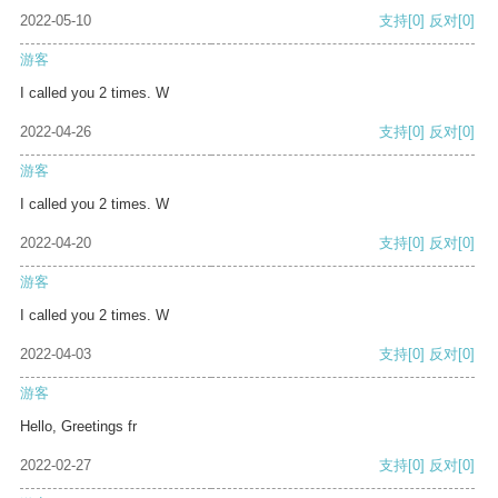
2022-05-10
支持
[0]
反对
[0]
游客
I called you 2 times. W
2022-04-26
支持
[0]
反对
[0]
游客
I called you 2 times. W
2022-04-20
支持
[0]
反对
[0]
游客
I called you 2 times. W
2022-04-03
支持
[0]
反对
[0]
游客
Hello, Greetings fr
2022-02-27
支持
[0]
反对
[0]