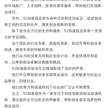
供市场推广、人才招聘、投资对接等服务，帮助他们实现商
业成功。
另外，51加速器还举办各种活动和交流会议，促进创业
者之间的交流和合作，激发创业创新的潜能。
除了提供全方位的支持和服务，51加速器还具有一支强
大的专业团队。
这个团队由行业专家、风险投资家、创业导师和创业者
组成，拥有丰富的经验和资源。
他们会与创业者共同制定创业计划，并提供指导和咨
询，以帮助创业者解决困难和挑战。
51加速器在创业生态领域取得了良好的声誉。
他们不仅帮助创业者实现商业成功，还积极参与社会公
益事业，回馈社会。
他们的努力和成就得到了社会的广泛认可和赞誉。
总之，51加速器作为一家专注于科技创新的创业加速机
构，通过提供全方位的支持和服务，帮助创业者实现梦想和
商业成功。