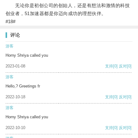
无论你是初创公司的创始人，还是有想法和激情的科技
创业者，51加速器都是你迈向成功的理想伙伴。
#18#
评论
游客
Horny Shriya called you
2023-01-08
支持
[0]
反对
[0]
游客
Hello,? Greetings fr
2022-10-18
支持
[0]
反对
[0]
游客
Horny Shriya called you
2022-10-10
支持
[0]
反对
[0]