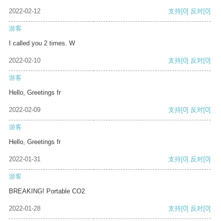
2022-02-12
支持
[0]
反对
[0]
游客
I called you 2 times. W
2022-02-10
支持
[0]
反对
[0]
游客
Hello, Greetings fr
2022-02-09
支持
[0]
反对
[0]
游客
Hello, Greetings fr
2022-01-31
支持
[0]
反对
[0]
游客
BREAKING! Portable CO2
2022-01-28
支持
[0]
反对
[0]