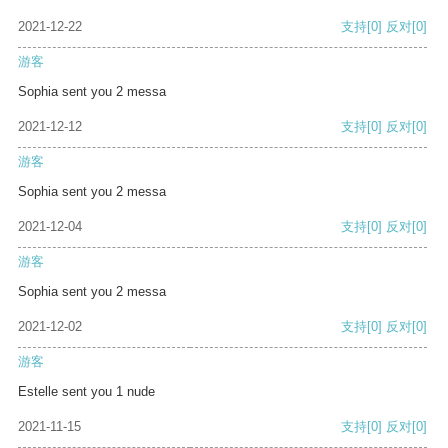
2021-12-22
支持
[0]
反对
[0]
游客
Sophia sent you 2 messa
2021-12-12
支持
[0]
反对
[0]
游客
Sophia sent you 2 messa
2021-12-04
支持
[0]
反对
[0]
游客
Sophia sent you 2 messa
2021-12-02
支持
[0]
反对
[0]
游客
Estelle sent you 1 nude
2021-11-15
支持
[0]
反对
[0]