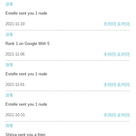
游客
Estelle sent you 1 nude
2021-11-10
支持
[0]
反对
[0]
游客
Rank 1 on Google With 5
2021-11-06
支持
[0]
反对
[0]
游客
Estelle sent you 1 nude
2021-11-01
支持
[0]
反对
[0]
游客
Estelle sent you 1 nude
2021-10-31
支持
[0]
反对
[0]
游客
Shriya sent you a frien