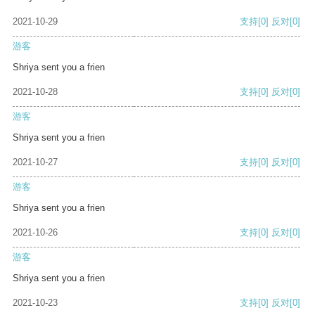
2021-10-29
支持
[0]
反对
[0]
游客
Shriya sent you a frien
2021-10-28
支持
[0]
反对
[0]
游客
Shriya sent you a frien
2021-10-27
支持
[0]
反对
[0]
游客
Shriya sent you a frien
2021-10-26
支持
[0]
反对
[0]
游客
Shriya sent you a frien
2021-10-23
支持
[0]
反对
[0]