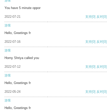
游客
You have 5 minute oppor
2022-07-21
支持
[0]
反对
[0]
游客
Hello, Greetings fr
2022-07-16
支持
[0]
反对
[0]
游客
Horny Shriya called you
2022-07-12
支持
[0]
反对
[0]
游客
Hello, Greetings fr
2022-05-24
支持
[0]
反对
[0]
游客
Hello, Greetings fr