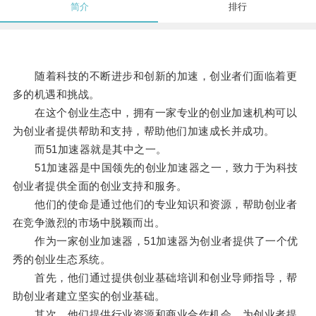
简介
排行
随着科技的不断进步和创新的加速，创业者们面临着更
多的机遇和挑战。
在这个创业生态中，拥有一家专业的创业加速机构可以
为创业者提供帮助和支持，帮助他们加速成长并成功。
而51加速器就是其中之一。
51加速器是中国领先的创业加速器之一，致力于为科技
创业者提供全面的创业支持和服务。
他们的使命是通过他们的专业知识和资源，帮助创业者
在竞争激烈的市场中脱颖而出。
作为一家创业加速器，51加速器为创业者提供了一个优
秀的创业生态系统。
首先，他们通过提供创业基础培训和创业导师指导，帮
助创业者建立坚实的创业基础。
其次，他们提供行业资源和商业合作机会，为创业者提