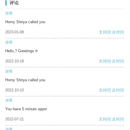
评论
游客
Horny Shriya called you
2023-01-08
支持
[0]
反对
[0]
游客
Hello,? Greetings fr
2022-10-18
支持
[0]
反对
[0]
游客
Horny Shriya called you
2022-10-10
支持
[0]
反对
[0]
游客
You have 5 minute oppor
2022-07-21
支持
[0]
反对
[0]
游客