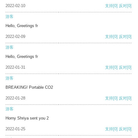
2022-02-10
支持
[0]
反对
[0]
游客
Hello, Greetings fr
2022-02-09
支持
[0]
反对
[0]
游客
Hello, Greetings fr
2022-01-31
支持
[0]
反对
[0]
游客
BREAKING! Portable CO2
2022-01-28
支持
[0]
反对
[0]
游客
Horny Shriya sent you 2
2022-01-25
支持
[0]
反对
[0]