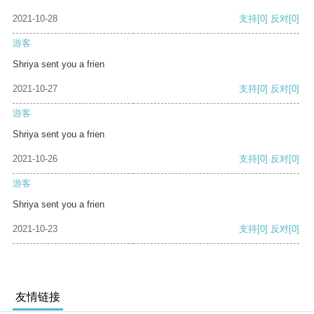
2021-10-28
支持
[0]
反对
[0]
游客
Shriya sent you a frien
2021-10-27
支持
[0]
反对
[0]
游客
Shriya sent you a frien
2021-10-26
支持
[0]
反对
[0]
游客
Shriya sent you a frien
2021-10-23
支持
[0]
反对
[0]
友情链接