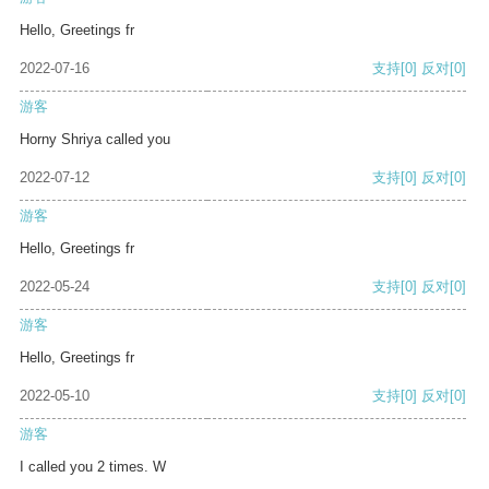
Hello, Greetings fr
2022-07-16
支持
[0]
反对
[0]
游客
Horny Shriya called you
2022-07-12
支持
[0]
反对
[0]
游客
Hello, Greetings fr
2022-05-24
支持
[0]
反对
[0]
游客
Hello, Greetings fr
2022-05-10
支持
[0]
反对
[0]
游客
I called you 2 times. W