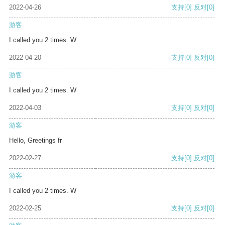
2022-04-26
支持
[0]
反对
[0]
游客
I called you 2 times. W
2022-04-20
支持
[0]
反对
[0]
游客
I called you 2 times. W
2022-04-03
支持
[0]
反对
[0]
游客
Hello, Greetings fr
2022-02-27
支持
[0]
反对
[0]
游客
I called you 2 times. W
2022-02-25
支持
[0]
反对
[0]