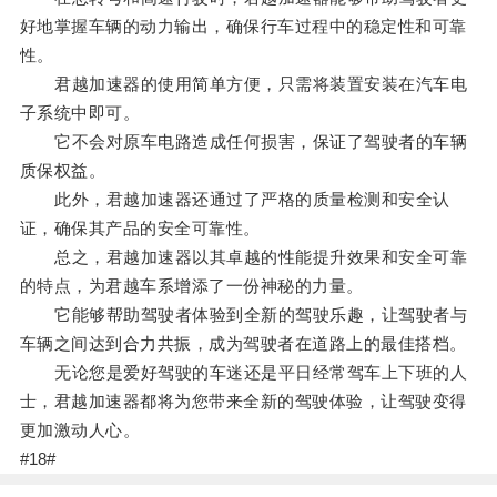
好地掌握车辆的动力输出，确保行车过程中的稳定性和可靠
性。
君越加速器的使用简单方便，只需将装置安装在汽车电
子系统中即可。
它不会对原车电路造成任何损害，保证了驾驶者的车辆
质保权益。
此外，君越加速器还通过了严格的质量检测和安全认
证，确保其产品的安全可靠性。
总之，君越加速器以其卓越的性能提升效果和安全可靠
的特点，为君越车系增添了一份神秘的力量。
它能够帮助驾驶者体验到全新的驾驶乐趣，让驾驶者与
车辆之间达到合力共振，成为驾驶者在道路上的最佳搭档。
无论您是爱好驾驶的车迷还是平日经常驾车上下班的人
士，君越加速器都将为您带来全新的驾驶体验，让驾驶变得
更加激动人心。
#18#