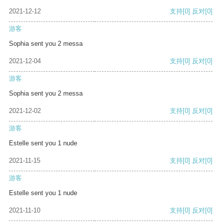
2021-12-12
支持
[0]
反对
[0]
游客
Sophia sent you 2 messa
2021-12-04
支持
[0]
反对
[0]
游客
Sophia sent you 2 messa
2021-12-02
支持
[0]
反对
[0]
游客
Estelle sent you 1 nude
2021-11-15
支持
[0]
反对
[0]
游客
Estelle sent you 1 nude
2021-11-10
支持
[0]
反对
[0]