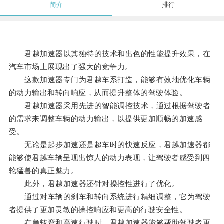
简介
排行
君越加速器以其独特的技术和出色的性能提升效果，在
汽车市场上展现出了强大的竞争力。
这款加速器专门为君越车系打造，能够有效地优化车辆
的动力输出和转向响应，从而提升整体的驾驶体验。
君越加速器采用先进的智能调控技术，通过根据驾驶者
的需求来调整车辆的动力输出，以提供更加顺畅的加速感
受。
无论是起步加速还是超车时的快速反应，君越加速器都
能够使君越车辆呈现出惊人的动力表现，让驾驶者感受到四
轮猛兽的真正魅力。
此外，君越加速器还针对操控性进行了优化。
通过对车辆的刹车和转向系统进行精细调整，它为驾驶
者提供了更加灵敏的操控响应和更高的行驶安全性。
在急转弯和高速行驶时，君越加速器能够帮助驾驶者更