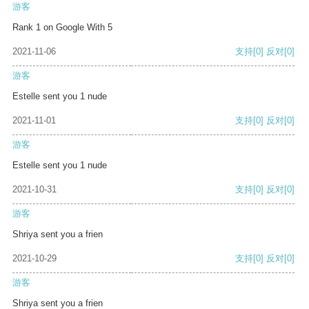
游客
Rank 1 on Google With 5
2021-11-06
支持
[0]
反对
[0]
游客
Estelle sent you 1 nude
2021-11-01
支持
[0]
反对
[0]
游客
Estelle sent you 1 nude
2021-10-31
支持
[0]
反对
[0]
游客
Shriya sent you a frien
2021-10-29
支持
[0]
反对
[0]
游客
Shriya sent you a frien