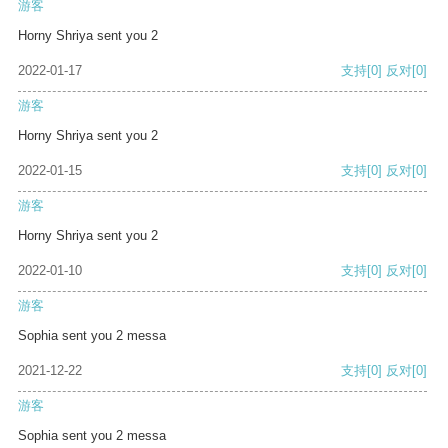
游客
Horny Shriya sent you 2
2022-01-17
支持
[0]
反对
[0]
游客
Horny Shriya sent you 2
2022-01-15
支持
[0]
反对
[0]
游客
Horny Shriya sent you 2
2022-01-10
支持
[0]
反对
[0]
游客
Sophia sent you 2 messa
2021-12-22
支持
[0]
反对
[0]
游客
Sophia sent you 2 messa