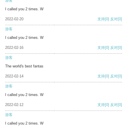
游客
I called you 2 times. W
2022-02-20
支持
[0]
反对
[0]
游客
I called you 2 times. W
2022-02-16
支持
[0]
反对
[0]
游客
The world's best fantas
2022-02-14
支持
[0]
反对
[0]
游客
I called you 2 times. W
2022-02-12
支持
[0]
反对
[0]
游客
I called you 2 times. W