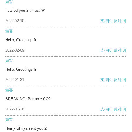
游客
I called you 2 times. W
2022-02-10
支持
[0]
反对
[0]
游客
Hello, Greetings fr
2022-02-09
支持
[0]
反对
[0]
游客
Hello, Greetings fr
2022-01-31
支持
[0]
反对
[0]
游客
BREAKING! Portable CO2
2022-01-28
支持
[0]
反对
[0]
游客
Horny Shriya sent you 2