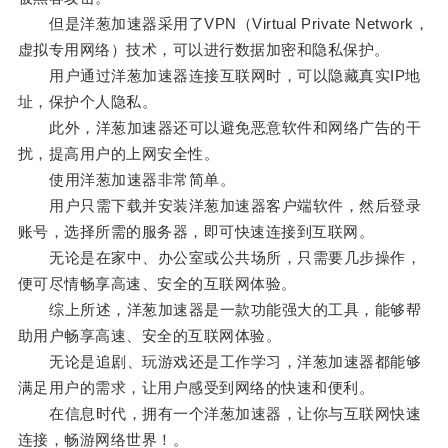
但是洋葱加速器采用了VPN（Virtual Private Network，
虚拟专用网络）技术，可以进行数据加密和隐私保护。
用户通过洋葱加速器连接互联网时，可以隐藏真实IP地
址，保护个人隐私。
此外，洋葱加速器还可以避免恶意软件和网络广告的干
扰，提高用户的上网安全性。
使用洋葱加速器非常简单。
用户只需下载并安装洋葱加速器客户端软件，然后登录
账号，选择所需的服务器，即可快速连接到互联网。
无论是在家中、办公室或公共场所，只需要几步操作，
便可尽情畅享高速、安全的互联网体验。
综上所述，洋葱加速器是一款功能强大的工具，能够帮
助用户畅享高速、安全的互联网体验。
无论是追剧、玩游戏还是工作学习，洋葱加速器都能够
满足用户的需求，让用户感受到网络的快速和便利。
在信息时代，拥有一个洋葱加速器，让你与互联网快速
连接，畅游网络世界！。