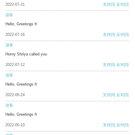
2022-07-21
支持
[0]
反对
[0]
游客
Hello, Greetings fr
2022-07-16
支持
[0]
反对
[0]
游客
Horny Shriya called you
2022-07-12
支持
[0]
反对
[0]
游客
Hello, Greetings fr
2022-05-24
支持
[0]
反对
[0]
游客
Hello, Greetings fr
2022-05-10
支持
[0]
反对
[0]