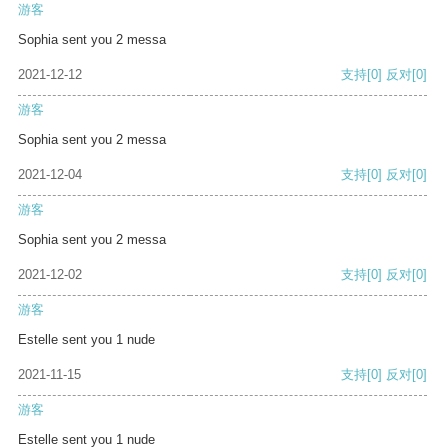
游客
Sophia sent you 2 messa
2021-12-12
支持
[0]
反对
[0]
游客
Sophia sent you 2 messa
2021-12-04
支持
[0]
反对
[0]
游客
Sophia sent you 2 messa
2021-12-02
支持
[0]
反对
[0]
游客
Estelle sent you 1 nude
2021-11-15
支持
[0]
反对
[0]
游客
Estelle sent you 1 nude