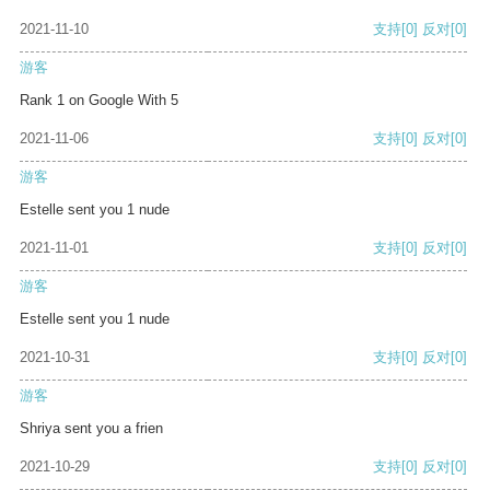
2021-11-10
支持
[0]
反对
[0]
游客
Rank 1 on Google With 5
2021-11-06
支持
[0]
反对
[0]
游客
Estelle sent you 1 nude
2021-11-01
支持
[0]
反对
[0]
游客
Estelle sent you 1 nude
2021-10-31
支持
[0]
反对
[0]
游客
Shriya sent you a frien
2021-10-29
支持
[0]
反对
[0]