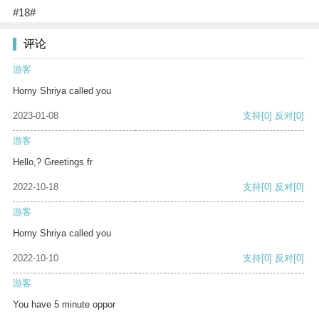
#18#
评论
游客
Horny Shriya called you
2023-01-08
支持
[0]
反对
[0]
游客
Hello,? Greetings fr
2022-10-18
支持
[0]
反对
[0]
游客
Horny Shriya called you
2022-10-10
支持
[0]
反对
[0]
游客
You have 5 minute oppor