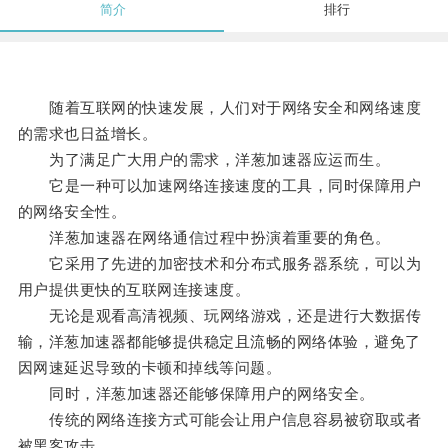
简介
排行
随着互联网的快速发展，人们对于网络安全和网络速度
的需求也日益增长。
为了满足广大用户的需求，洋葱加速器应运而生。
它是一种可以加速网络连接速度的工具，同时保障用户
的网络安全性。
洋葱加速器在网络通信过程中扮演着重要的角色。
它采用了先进的加密技术和分布式服务器系统，可以为
用户提供更快的互联网连接速度。
无论是观看高清视频、玩网络游戏，还是进行大数据传
输，洋葱加速器都能够提供稳定且流畅的网络体验，避免了
因网速延迟导致的卡顿和掉线等问题。
同时，洋葱加速器还能够保障用户的网络安全。
传统的网络连接方式可能会让用户信息容易被窃取或者
被黑客攻击。