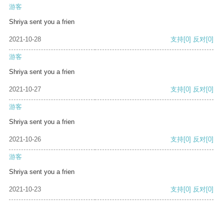
游客
Shriya sent you a frien
2021-10-28
支持
[0]
反对
[0]
游客
Shriya sent you a frien
2021-10-27
支持
[0]
反对
[0]
游客
Shriya sent you a frien
2021-10-26
支持
[0]
反对
[0]
游客
Shriya sent you a frien
2021-10-23
支持
[0]
反对
[0]