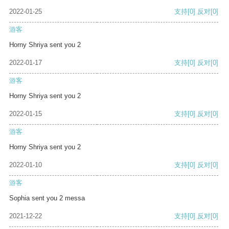
2022-01-25
支持
[0]
反对
[0]
游客
Horny Shriya sent you 2
2022-01-17
支持
[0]
反对
[0]
游客
Horny Shriya sent you 2
2022-01-15
支持
[0]
反对
[0]
游客
Horny Shriya sent you 2
2022-01-10
支持
[0]
反对
[0]
游客
Sophia sent you 2 messa
2021-12-22
支持
[0]
反对
[0]