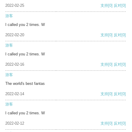
2022-02-25
支持
[0]
反对
[0]
游客
I called you 2 times. W
2022-02-20
支持
[0]
反对
[0]
游客
I called you 2 times. W
2022-02-16
支持
[0]
反对
[0]
游客
The world's best fantas
2022-02-14
支持
[0]
反对
[0]
游客
I called you 2 times. W
2022-02-12
支持
[0]
反对
[0]