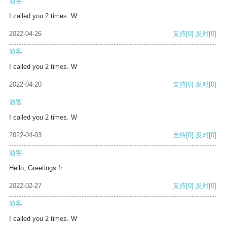
游客
I called you 2 times. W
2022-04-26
支持
[0]
反对
[0]
游客
I called you 2 times. W
2022-04-20
支持
[0]
反对
[0]
游客
I called you 2 times. W
2022-04-03
支持
[0]
反对
[0]
游客
Hello, Greetings fr
2022-02-27
支持
[0]
反对
[0]
游客
I called you 2 times. W