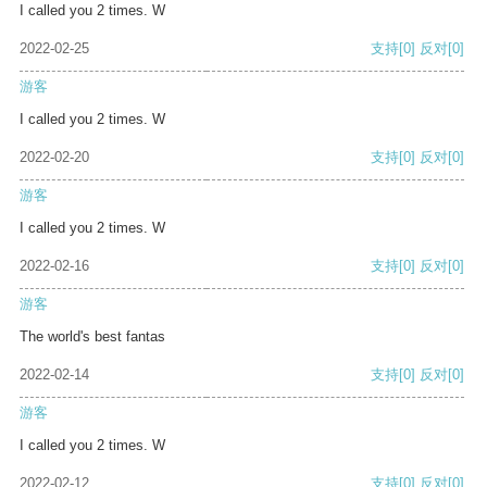
I called you 2 times. W
2022-02-25
支持
[0]
反对
[0]
游客
I called you 2 times. W
2022-02-20
支持
[0]
反对
[0]
游客
I called you 2 times. W
2022-02-16
支持
[0]
反对
[0]
游客
The world's best fantas
2022-02-14
支持
[0]
反对
[0]
游客
I called you 2 times. W
2022-02-12
支持
[0]
反对
[0]