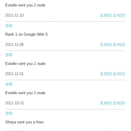
Estelle sent you 1 nude
2021-11-10
支持
[0]
反对
[0]
游客
Rank 1 on Google With 5
2021-11-06
支持
[0]
反对
[0]
游客
Estelle sent you 1 nude
2021-11-01
支持
[0]
反对
[0]
游客
Estelle sent you 1 nude
2021-10-31
支持
[0]
反对
[0]
游客
Shriya sent you a frien