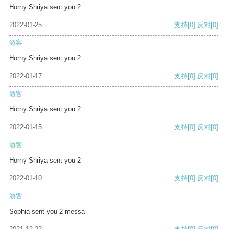
Horny Shriya sent you 2
2022-01-25
支持
[0]
反对
[0]
游客
Horny Shriya sent you 2
2022-01-17
支持
[0]
反对
[0]
游客
Horny Shriya sent you 2
2022-01-15
支持
[0]
反对
[0]
游客
Horny Shriya sent you 2
2022-01-10
支持
[0]
反对
[0]
游客
Sophia sent you 2 messa