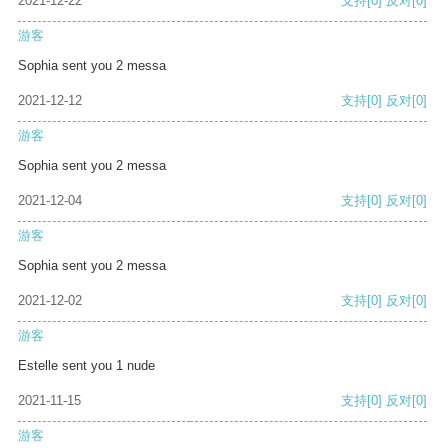
2021-12-22
支持
[0]
反对
[0]
游客
Sophia sent you 2 messa
2021-12-12
支持
[0]
反对
[0]
游客
Sophia sent you 2 messa
2021-12-04
支持
[0]
反对
[0]
游客
Sophia sent you 2 messa
2021-12-02
支持
[0]
反对
[0]
游客
Estelle sent you 1 nude
2021-11-15
支持
[0]
反对
[0]
游客