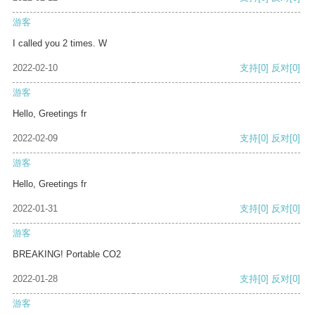
游客
I called you 2 times. W
2022-02-10
支持
[0]
反对
[0]
游客
Hello, Greetings fr
2022-02-09
支持
[0]
反对
[0]
游客
Hello, Greetings fr
2022-01-31
支持
[0]
反对
[0]
游客
BREAKING! Portable CO2
2022-01-28
支持
[0]
反对
[0]
游客