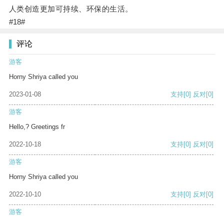
人类创造更加可持续、环保的生活。
#18#
评论
游客
Horny Shriya called you
2023-01-08
支持
[0]
反对
[0]
游客
Hello,? Greetings fr
2022-10-18
支持
[0]
反对
[0]
游客
Horny Shriya called you
2022-10-10
支持
[0]
反对
[0]
游客