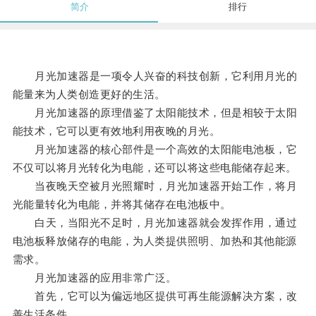
简介
排行
月光加速器是一项令人兴奋的科技创新，它利用月光的
能量来为人类创造更好的生活。
月光加速器的原理借鉴了太阳能技术，但是相较于太阳
能技术，它可以更有效地利用夜晚的月光。
月光加速器的核心部件是一个高效的太阳能电池板，它
不仅可以将月光转化为电能，还可以将这些电能储存起来。
当夜晚天空被月光照耀时，月光加速器开始工作，将月
光能量转化为电能，并将其储存在电池板中。
白天，当阳光不足时，月光加速器就会发挥作用，通过
电池板释放储存的电能，为人类提供照明、加热和其他能源
需求。
月光加速器的应用非常广泛。
首先，它可以为偏远地区提供可再生能源解决方案，改
善生活条件。