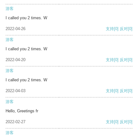
游客
I called you 2 times. W
2022-04-26
支持
[0]
反对
[0]
游客
I called you 2 times. W
2022-04-20
支持
[0]
反对
[0]
游客
I called you 2 times. W
2022-04-03
支持
[0]
反对
[0]
游客
Hello, Greetings fr
2022-02-27
支持
[0]
反对
[0]
游客