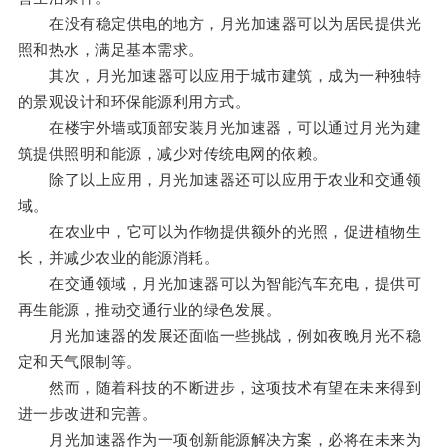
在没有稳定供电的地方，月光加速器可以为居民提供光
照和热水，满足基本需求。
其次，月光加速器可以应用于城市建筑，成为一种独特
的景观设计和环保能源利用方式。
在楼宇外墙或顶部安装月光加速器，可以通过月光为建
筑提供照明和能源，减少对传统电网的依赖。
除了以上应用，月光加速器还可以应用于农业和交通领
域。
在农业中，它可以为作物提供额外的光照，促进植物生
长，并减少农业的能源消耗。
在交通领域，月光加速器可以为智能汽车充电，提供可
再生能源，推动交通行业的绿色发展。
月光加速器的发展还面临一些挑战，例如夜晚月光不稳
定和天气限制等。
然而，随着科技的不断进步，这项技术有望在未来得到
进一步改进和完善。
月光加速器作为一项创新能源解决方案，必将在未来为