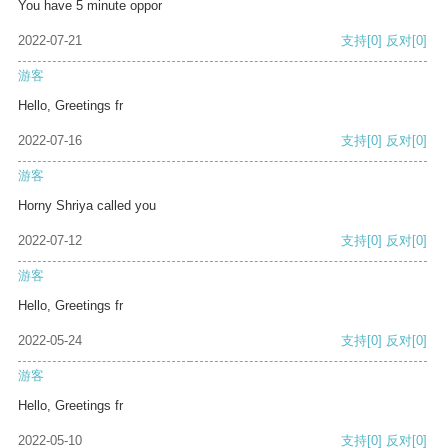
You have 5 minute oppor
2022-07-21
支持
[0]
反对
[0]
游客
Hello, Greetings fr
2022-07-16
支持
[0]
反对
[0]
游客
Horny Shriya called you
2022-07-12
支持
[0]
反对
[0]
游客
Hello, Greetings fr
2022-05-24
支持
[0]
反对
[0]
游客
Hello, Greetings fr
2022-05-10
支持
[0]
反对
[0]