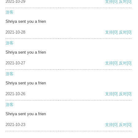
2021-10-29
支持
[0]
反对
[0]
游客
Shriya sent you a frien
2021-10-28
支持
[0]
反对
[0]
游客
Shriya sent you a frien
2021-10-27
支持
[0]
反对
[0]
游客
Shriya sent you a frien
2021-10-26
支持
[0]
反对
[0]
游客
Shriya sent you a frien
2021-10-23
支持
[0]
反对
[0]