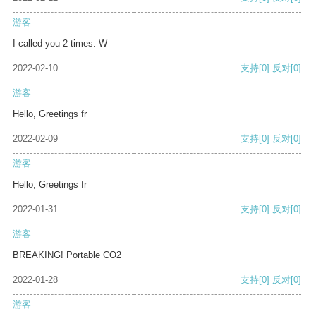
游客
I called you 2 times. W
2022-02-10
支持
[0]
反对
[0]
游客
Hello, Greetings fr
2022-02-09
支持
[0]
反对
[0]
游客
Hello, Greetings fr
2022-01-31
支持
[0]
反对
[0]
游客
BREAKING! Portable CO2
2022-01-28
支持
[0]
反对
[0]
游客