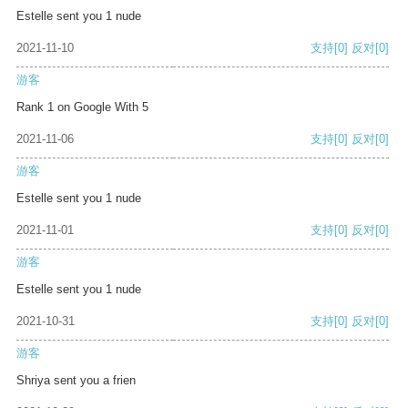
Estelle sent you 1 nude
2021-11-10
支持
[0]
反对
[0]
游客
Rank 1 on Google With 5
2021-11-06
支持
[0]
反对
[0]
游客
Estelle sent you 1 nude
2021-11-01
支持
[0]
反对
[0]
游客
Estelle sent you 1 nude
2021-10-31
支持
[0]
反对
[0]
游客
Shriya sent you a frien