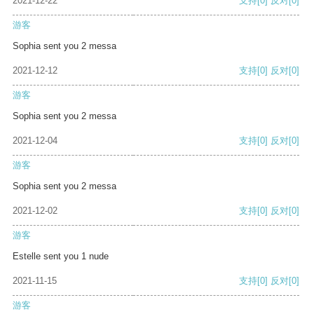
2021-12-22
支持
[0]
反对
[0]
游客
Sophia sent you 2 messa
2021-12-12
支持
[0]
反对
[0]
游客
Sophia sent you 2 messa
2021-12-04
支持
[0]
反对
[0]
游客
Sophia sent you 2 messa
2021-12-02
支持
[0]
反对
[0]
游客
Estelle sent you 1 nude
2021-11-15
支持
[0]
反对
[0]
游客