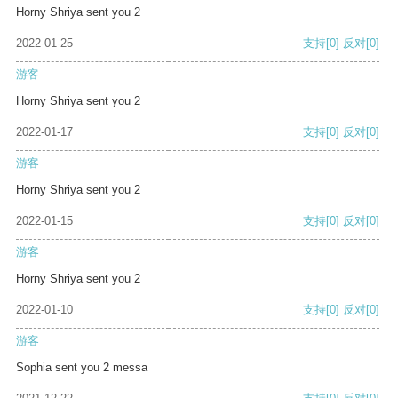
Horny Shriya sent you 2
2022-01-25
支持
[0]
反对
[0]
游客
Horny Shriya sent you 2
2022-01-17
支持
[0]
反对
[0]
游客
Horny Shriya sent you 2
2022-01-15
支持
[0]
反对
[0]
游客
Horny Shriya sent you 2
2022-01-10
支持
[0]
反对
[0]
游客
Sophia sent you 2 messa