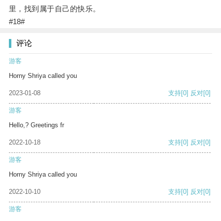
里，找到属于自己的快乐。
#18#
评论
游客
Horny Shriya called you
2023-01-08
支持
[0]
反对
[0]
游客
Hello,? Greetings fr
2022-10-18
支持
[0]
反对
[0]
游客
Horny Shriya called you
2022-10-10
支持
[0]
反对
[0]
游客