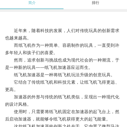
简介
排行
近年来，随着科技的发展，人们对传统玩具的创新需求
也越来越高。
而纸飞机作为一种简单、容易制作的玩具，一直受到许
多年轻人和孩子们的喜爱。
然而，追求创新与挑战也成为现代社会的一种潮流，于
是一种新的玩具——纸飞机加速器应运而生。
纸飞机加速器是一种将纸飞机玩法升级的创意玩具。
它结合了传统纸飞机和科技元素，让纸飞机飞得更远、
更高。
加速器的外形与传统的纸飞机类似，呈现出一种现代化
的设计风格。
使用时，只需要将纸飞机固定在加速器的起飞台上，然
后启动加速器，就能够令纸飞机获得更大的起飞能量。
这款纸飞机加速器的创新之处在于，它内置了微型马达