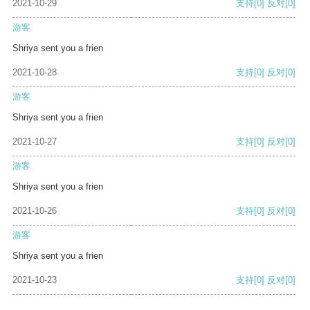
2021-10-29
支持
[0]
反对
[0]
游客
Shriya sent you a frien
2021-10-28
支持
[0]
反对
[0]
游客
Shriya sent you a frien
2021-10-27
支持
[0]
反对
[0]
游客
Shriya sent you a frien
2021-10-26
支持
[0]
反对
[0]
游客
Shriya sent you a frien
2021-10-23
支持
[0]
反对
[0]