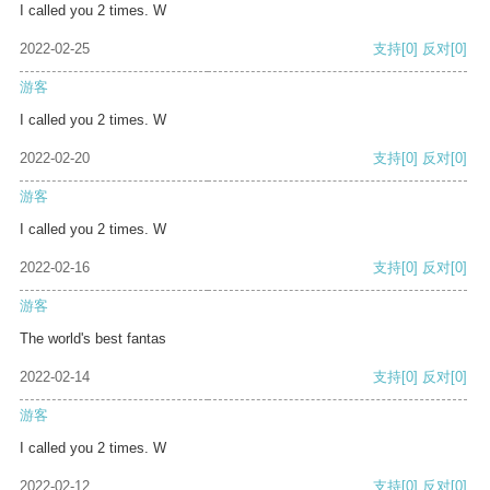
I called you 2 times. W
2022-02-25
支持
[0]
反对
[0]
游客
I called you 2 times. W
2022-02-20
支持
[0]
反对
[0]
游客
I called you 2 times. W
2022-02-16
支持
[0]
反对
[0]
游客
The world's best fantas
2022-02-14
支持
[0]
反对
[0]
游客
I called you 2 times. W
2022-02-12
支持
[0]
反对
[0]