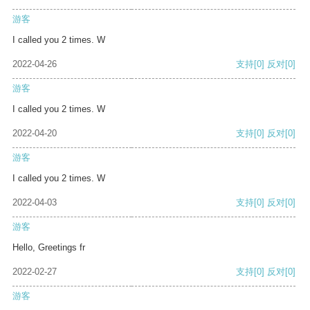
游客
I called you 2 times. W
2022-04-26
支持
[0]
反对
[0]
游客
I called you 2 times. W
2022-04-20
支持
[0]
反对
[0]
游客
I called you 2 times. W
2022-04-03
支持
[0]
反对
[0]
游客
Hello, Greetings fr
2022-02-27
支持
[0]
反对
[0]
游客