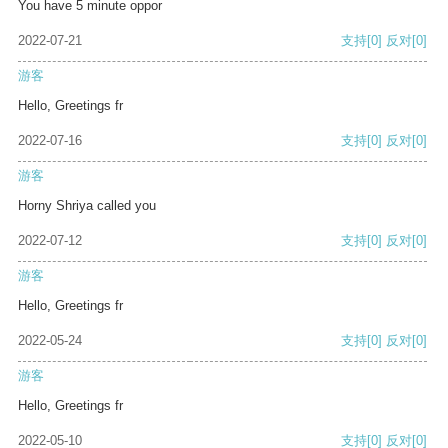
You have 5 minute oppor
2022-07-21
支持
[0]
反对
[0]
游客
Hello, Greetings fr
2022-07-16
支持
[0]
反对
[0]
游客
Horny Shriya called you
2022-07-12
支持
[0]
反对
[0]
游客
Hello, Greetings fr
2022-05-24
支持
[0]
反对
[0]
游客
Hello, Greetings fr
2022-05-10
支持
[0]
反对
[0]