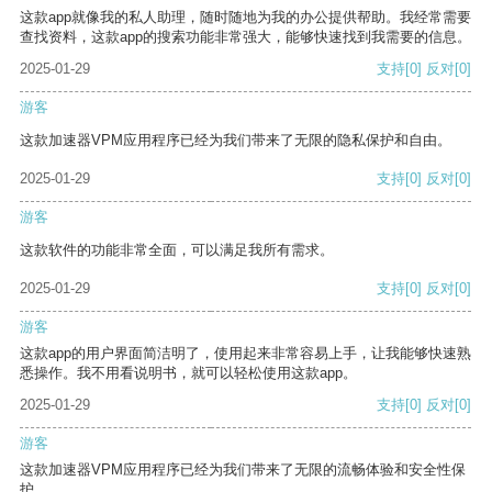
这款app就像我的私人助理，随时随地为我的办公提供帮助。我经常需要
查找资料，这款app的搜索功能非常强大，能够快速找到我需要的信息。
2025-01-29
支持
[0]
反对
[0]
游客
这款加速器VPM应用程序已经为我们带来了无限的隐私保护和自由。
2025-01-29
支持
[0]
反对
[0]
游客
这款软件的功能非常全面，可以满足我所有需求。
2025-01-29
支持
[0]
反对
[0]
游客
这款app的用户界面简洁明了，使用起来非常容易上手，让我能够快速熟
悉操作。我不用看说明书，就可以轻松使用这款app。
2025-01-29
支持
[0]
反对
[0]
游客
这款加速器VPM应用程序已经为我们带来了无限的流畅体验和安全性保
护。