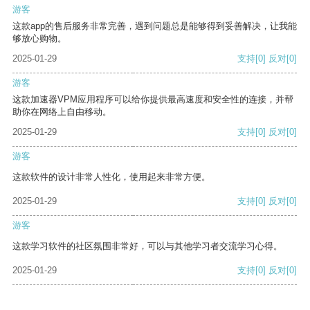
游客
这款app的售后服务非常完善，遇到问题总是能够得到妥善解决，让我能
够放心购物。
2025-01-29
支持
[0]
反对
[0]
游客
这款加速器VPM应用程序可以给你提供最高速度和安全性的连接，并帮
助你在网络上自由移动。
2025-01-29
支持
[0]
反对
[0]
游客
这款软件的设计非常人性化，使用起来非常方便。
2025-01-29
支持
[0]
反对
[0]
游客
这款学习软件的社区氛围非常好，可以与其他学习者交流学习心得。
2025-01-29
支持
[0]
反对
[0]