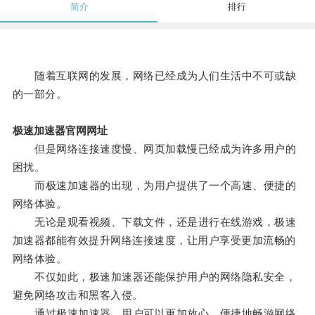
简介
排行
随着互联网的发展，网络已经成为人们生活中不可或缺
的一部分。
极速加速器官网网址
但是网络连接速度慢、网页加载慢已经成为许多用户的
困扰。
而极速加速器的出现，为用户提供了一个高速、便捷的
网络体验。
无论是观看视频、下载文件，还是进行在线游戏，极速
加速器都能有效提升网络连接速度，让用户享受更加流畅的
网络体验。
不仅如此，极速加速器还能保护用户的网络隐私安全，
避免网络攻击和黑客入侵。
通过极速加速器，用户可以更加放心、便捷地畅游网络