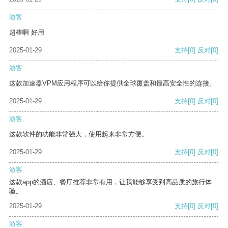
游客
超棒啊 好用
2025-01-29
支持
[0]
反对
[0]
游客
这款加速器VPM应用程序可以给你提供全球覆盖和最高安全性的连接。
2025-01-29
支持
[0]
反对
[0]
游客
这款软件的功能非常强大，使用起来非常方便。
2025-01-29
支持
[0]
反对
[0]
游客
这款app的酒店、餐厅推荐非常有用，让我能够享受到高品质的旅行体
验。
2025-01-29
支持
[0]
反对
[0]
游客