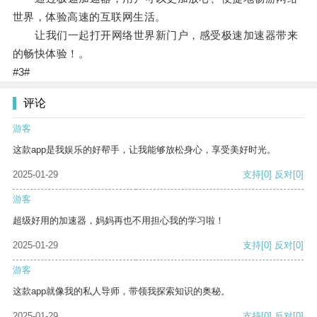
世界，体验高速的互联网生活。
让我们一起打开网络世界新门户，感受极速加速器带来
的畅快体验！。
#3#
评论
游客
这款app是我娱乐的好帮手，让我能够放松身心，享受美好时光。
2025-01-29
支持
[0]
反对
[0]
游客
超级好用的加速器，妈妈再也不用担心我的学习啦！
2025-01-29
支持
[0]
反对
[0]
游客
这款app就像我的私人导师，带领我探索知识的奥秘。
2025-01-29
支持
[0]
反对
[0]