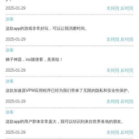
2025-01-29
支持
[0]
反对
[0]
游客
这款app的游戏非常好玩，可以让我消磨时间。
2025-01-29
支持
[0]
反对
[0]
游客
梯子神器，ins随便看，美美哒！
2025-01-29
支持
[0]
反对
[0]
游客
这款加速器VPM应用程序已经为我们带来了无限的隐私和安全性保护。
2025-01-29
支持
[0]
反对
[0]
游客
这款app的用户群体非常庞大，我可以结识到来自世界各地的朋友。
2025-01-29
支持
[0]
反对
[0]