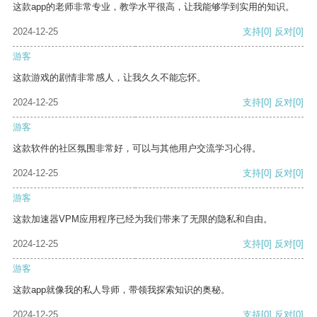
这款app的老师非常专业，教学水平很高，让我能够学到实用的知识。
2024-12-25
支持
[0]
反对
[0]
游客
这款游戏的剧情非常感人，让我久久不能忘怀。
2024-12-25
支持
[0]
反对
[0]
游客
这款软件的社区氛围非常好，可以与其他用户交流学习心得。
2024-12-25
支持
[0]
反对
[0]
游客
这款加速器VPM应用程序已经为我们带来了无限的隐私和自由。
2024-12-25
支持
[0]
反对
[0]
游客
这款app就像我的私人导师，带领我探索知识的奥秘。
2024-12-25
支持
[0]
反对
[0]