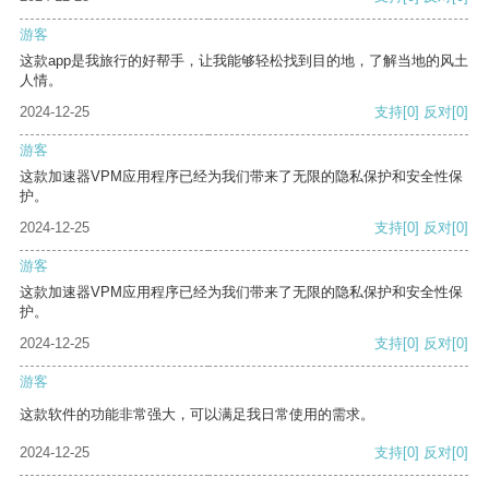
游客
这款app是我旅行的好帮手，让我能够轻松找到目的地，了解当地的风土
人情。
2024-12-25
支持
[0]
反对
[0]
游客
这款加速器VPM应用程序已经为我们带来了无限的隐私保护和安全性保
护。
2024-12-25
支持
[0]
反对
[0]
游客
这款加速器VPM应用程序已经为我们带来了无限的隐私保护和安全性保
护。
2024-12-25
支持
[0]
反对
[0]
游客
这款软件的功能非常强大，可以满足我日常使用的需求。
2024-12-25
支持
[0]
反对
[0]