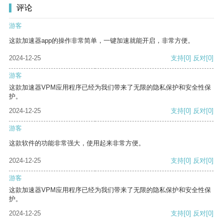
评论
游客
这款加速器app的操作非常简单，一键加速就能开启，非常方便。
2024-12-25
支持
[0]
反对
[0]
游客
这款加速器VPM应用程序已经为我们带来了无限的隐私保护和安全性保
护。
2024-12-25
支持
[0]
反对
[0]
游客
这款软件的功能非常强大，使用起来非常方便。
2024-12-25
支持
[0]
反对
[0]
游客
这款加速器VPM应用程序已经为我们带来了无限的隐私保护和安全性保
护。
2024-12-25
支持
[0]
反对
[0]