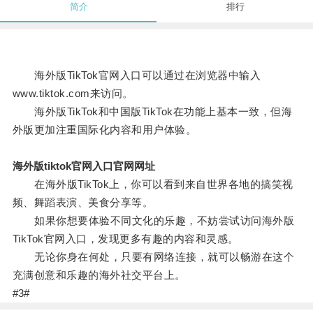
简介
排行
海外版TikTok官网入口可以通过在浏览器中输入
www.tiktok.com来访问。
海外版TikTok和中国版TikTok在功能上基本一致，但海
外版更加注重国际化内容和用户体验。
海外版tiktok官网入口官网网址
在海外版TikTok上，你可以看到来自世界各地的搞笑视
频、舞蹈表演、美食分享等。
如果你想要体验不同文化的乐趣，不妨尝试访问海外版
TikTok官网入口，发现更多有趣的内容和灵感。
无论你身在何处，只要有网络连接，就可以畅游在这个
充满创意和乐趣的海外社交平台上。
#3#