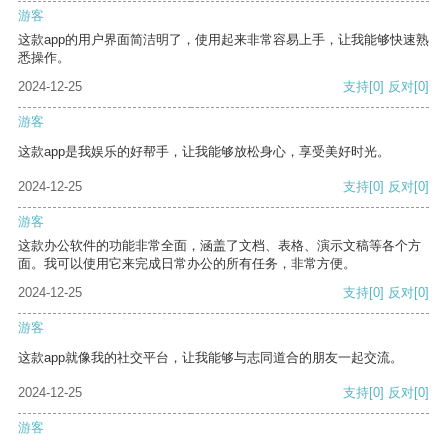
游客
这款app的用户界面简洁明了，使用起来非常容易上手，让我能够快速熟
悉操作。
2024-12-25
支持
[0]
反对
[0]
游客
这款app是我娱乐的好帮手，让我能够放松身心，享受美好时光。
2024-12-25
支持
[0]
反对
[0]
游客
这款办公软件的功能非常全面，涵盖了文档、表格、演示文稿等各个方
面。我可以使用它来完成日常办公的所有任务，非常方便。
2024-12-25
支持
[0]
反对
[0]
游客
这款app就像我的社交平台，让我能够与志同道合的朋友一起交流。
2024-12-25
支持
[0]
反对
[0]
游客