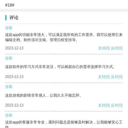
#18#
评论
游客
这款app的功能非常强大，可以满足我所有的工作需求。我可以使用它来
编辑文档、制作演示文稿、管理日程安排等。
2023-12-13
支持
[0]
反对
[0]
游客
这款软件的学习方式非常灵活，可以根据自己的需求选择学习方式。
2023-12-13
支持
[0]
反对
[0]
游客
这款游戏的剧情非常感人，让我久久不能忘怀。
2023-12-13
支持
[0]
反对
[0]
游客
这款app的客服非常专业，遇到问题总是能够及时解决，让我能够安心工
作。