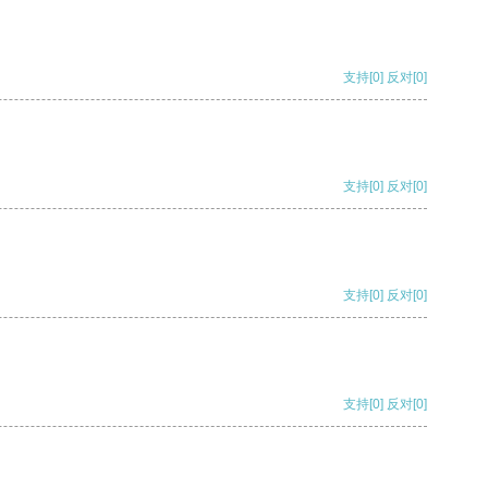
支持
[0]
反对
[0]
支持
[0]
反对
[0]
支持
[0]
反对
[0]
支持
[0]
反对
[0]