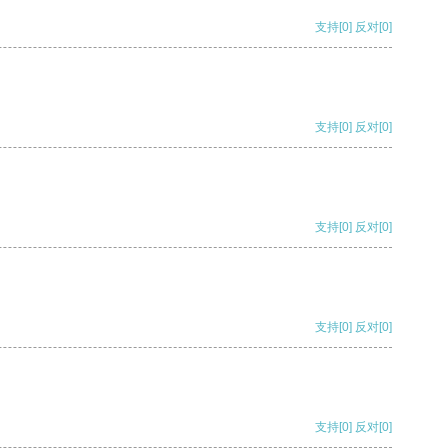
支持
[0]
反对
[0]
支持
[0]
反对
[0]
支持
[0]
反对
[0]
支持
[0]
反对
[0]
支持
[0]
反对
[0]