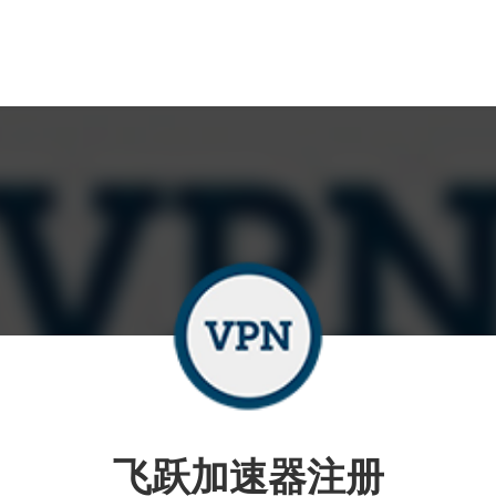
飞跃加速器注册