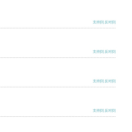
支持
[0]
反对
[0]
支持
[0]
反对
[0]
支持
[0]
反对
[0]
支持
[0]
反对
[0]