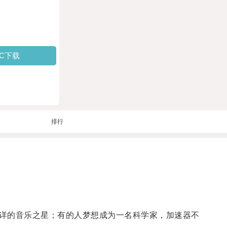
PC下载
排行
详的音乐之星；有的人梦想成为一名科学家，加速器不