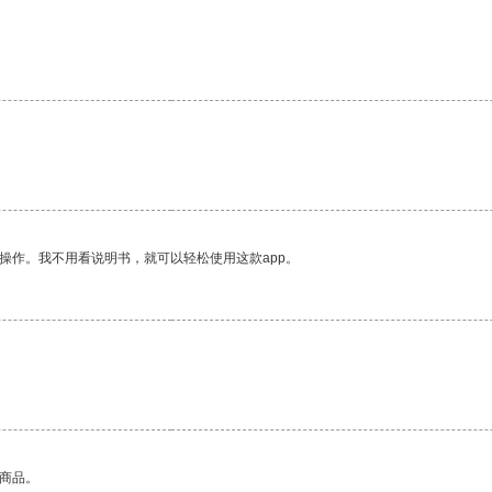
操作。我不用看说明书，就可以轻松使用这款app。
的商品。