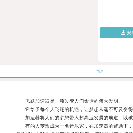
安
简介
飞跃加速器是一项改变人们命运的伟大发明。
它给予每个人飞翔的机遇，让梦想从遥不可及变得
加速器将人们的梦想带入超高速发展的航道，以破
有的人梦想成为一名音乐家，在加速器的帮助下，能