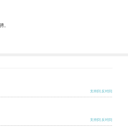
骋。
支持
[0]
反对
[0]
支持
[0]
反对
[0]