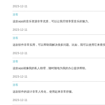
2023-12-11
游客
这款app的音乐资源非常优质，可以让我尽情享受音乐的魅力。
2023-12-11
游客
这款软件非常实用，可以帮助我解决很多问题。比如，我可以使用它来查
2023-12-11
游客
这款app就像我的私人助理，随时随地为我的办公提供帮助。
2023-12-11
游客
这款软件的设计非常人性化，使用起来非常舒服。
2023-12-11