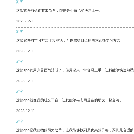
游客
这款软件的操作非常简单，即使是小白也能快速上手。
2023-12-11
游客
这款软件的学习方式非常灵活，可以根据自己的需求选择学习方式。
2023-12-11
游客
这款app的用户界面简洁明了，使用起来非常容易上手，让我能够快速熟悉
2023-12-11
游客
这款app就像我的社交平台，让我能够与志同道合的朋友一起交流。
2023-12-11
游客
这款app是我购物的得力助手，让我能够找到最优惠的价格，买到最合适