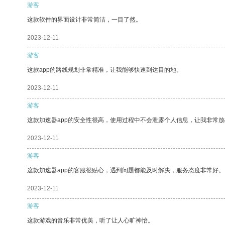
游客
这款软件的界面设计非常简洁，一目了然。
2023-12-11
游客
这款app的路线规划非常精准，让我能够快速到达目的地。
2023-12-11
游客
这款加速器app的安全性很高，使用过程中不会泄露个人信息，让我非常放
2023-12-11
游客
这款加速器app的客服很贴心，遇到问题都能及时解决，服务态度非常好。
2023-12-11
游客
这款游戏的音乐非常优美，听了让人心旷神怡。