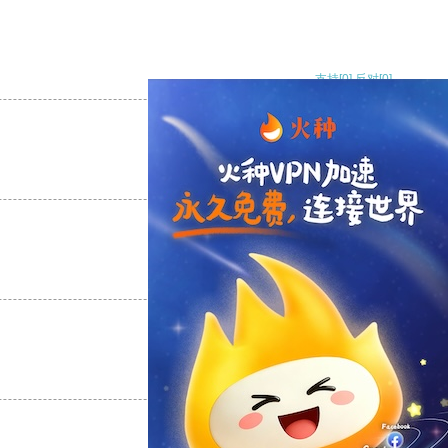
支持
[0]
反对
[0]
支持
[0]
反对
[0]
支持
[0]
反对
[0]
支持
[0]
反对
[0]