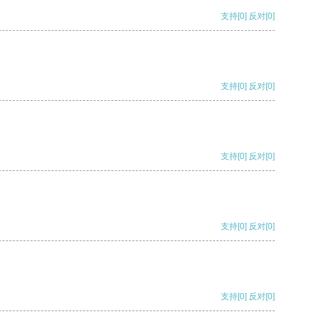
支持
[0]
反对
[0]
支持
[0]
反对
[0]
支持
[0]
反对
[0]
支持
[0]
反对
[0]
支持
[0]
反对
[0]