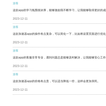
游客
这款app的学习氛围很浓厚，能够激励我不断学习，让我能够取得更好的成
2023-12-11
游客
这款加速器app的操作有点复杂，可以简化一下，比如将设置页面进行优化
2023-12-11
游客
这款app的客服非常专业，遇到问题总是能够及时解决，让我能够安心工作
2023-12-11
游客
这款加速器app的价格有点贵，可以适当降低一些，这样会更加亲民。
2023-12-11