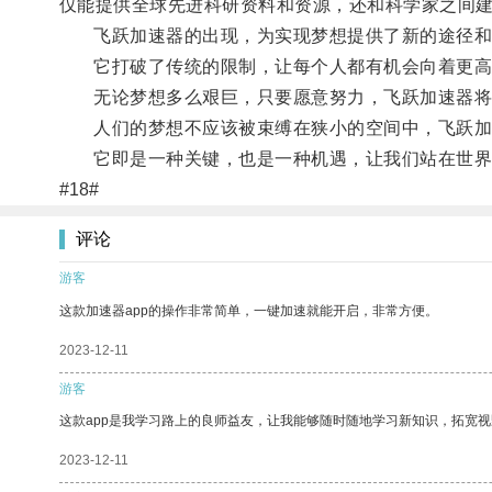
仅能提供全球先进科研资料和资源，还和科学家之间
飞跃加速器的出现，为实现梦想提供了新的途径和
它打破了传统的限制，让每个人都有机会向着更高
无论梦想多么艰巨，只要愿意努力，飞跃加速器将为
人们的梦想不应该被束缚在狭小的空间中，飞跃加
它即是一种关键，也是一种机遇，让我们站在世界
#18#
评论
游客
这款加速器app的操作非常简单，一键加速就能开启，非常方便。
2023-12-11
游客
这款app是我学习路上的良师益友，让我能够随时随地学习新知识，拓宽视
2023-12-11