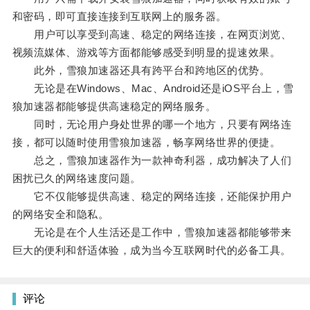
和密码，即可直接连接到互联网上的服务器。
用户可以享受到高速、稳定的网络连接，在网页浏览、
视频流媒体、游戏等方面都能够感受到明显的提速效果。
此外，雪狼加速器还具有跨平台和跨地区的优势。
无论是在Windows、Mac、Android还是iOS平台上，雪
狼加速器都能够提供高速稳定的网络服务。
同时，无论用户身处世界的哪一个地方，只要有网络连
接，都可以随时使用雪狼加速器，畅享网络世界的便捷。
总之，雪狼加速器作为一款神奇利器，成功解决了人们
困扰已久的网络速度问题。
它不仅能够提供高速、稳定的网络连接，还能保护用户
的网络安全和隐私。
无论是在个人生活还是工作中，雪狼加速器都能够带来
巨大的便利和舒适体验，成为当今互联网时代的必备工具。
评论