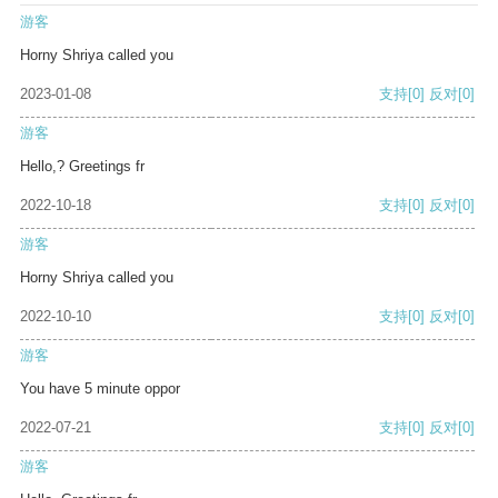
游客
Horny Shriya called you
2023-01-08
支持
[0]
反对
[0]
游客
Hello,? Greetings fr
2022-10-18
支持
[0]
反对
[0]
游客
Horny Shriya called you
2022-10-10
支持
[0]
反对
[0]
游客
You have 5 minute oppor
2022-07-21
支持
[0]
反对
[0]
游客