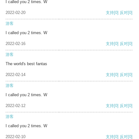
I called you 2 times. W
2022-02-20
支持
[0]
反对
[0]
游客
I called you 2 times. W
2022-02-16
支持
[0]
反对
[0]
游客
The world's best fantas
2022-02-14
支持
[0]
反对
[0]
游客
I called you 2 times. W
2022-02-12
支持
[0]
反对
[0]
游客
I called you 2 times. W
2022-02-10
支持
[0]
反对
[0]