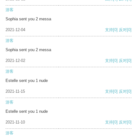
游客
Sophia sent you 2 messa
2021-12-04
支持
[0]
反对
[0]
游客
Sophia sent you 2 messa
2021-12-02
支持
[0]
反对
[0]
游客
Estelle sent you 1 nude
2021-11-15
支持
[0]
反对
[0]
游客
Estelle sent you 1 nude
2021-11-10
支持
[0]
反对
[0]
游客