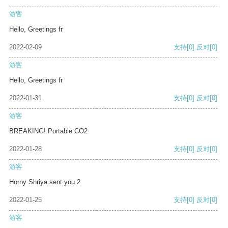
游客
Hello, Greetings fr
2022-02-09
支持
[0]
反对
[0]
游客
Hello, Greetings fr
2022-01-31
支持
[0]
反对
[0]
游客
BREAKING! Portable CO2
2022-01-28
支持
[0]
反对
[0]
游客
Horny Shriya sent you 2
2022-01-25
支持
[0]
反对
[0]
游客