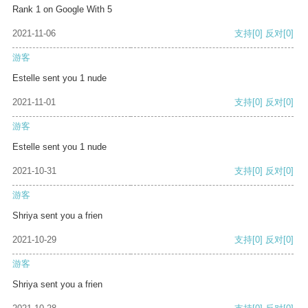
Rank 1 on Google With 5
2021-11-06
支持
[0]
反对
[0]
游客
Estelle sent you 1 nude
2021-11-01
支持
[0]
反对
[0]
游客
Estelle sent you 1 nude
2021-10-31
支持
[0]
反对
[0]
游客
Shriya sent you a frien
2021-10-29
支持
[0]
反对
[0]
游客
Shriya sent you a frien