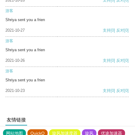
2021-10-28
支持
[0]
反对
[0]
游客
Shriya sent you a frien
2021-10-27
支持
[0]
反对
[0]
游客
Shriya sent you a frien
2021-10-26
支持
[0]
反对
[0]
游客
Shriya sent you a frien
2021-10-23
支持
[0]
反对
[0]
友情链接
网站地图
QuickQ
旋风加速度器
旋风
优途加速器