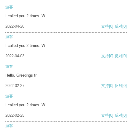
游客
I called you 2 times. W
2022-04-20
支持
[0]
反对
[0]
游客
I called you 2 times. W
2022-04-03
支持
[0]
反对
[0]
游客
Hello, Greetings fr
2022-02-27
支持
[0]
反对
[0]
游客
I called you 2 times. W
2022-02-25
支持
[0]
反对
[0]
游客