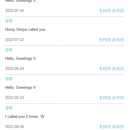
Hello, Greetings fr
2022-07-16
支持
[0]
反对
[0]
游客
Horny Shriya called you
2022-07-12
支持
[0]
反对
[0]
游客
Hello, Greetings fr
2022-05-24
支持
[0]
反对
[0]
游客
Hello, Greetings fr
2022-05-10
支持
[0]
反对
[0]
游客
I called you 2 times. W
2022-04-26
支持
[0]
反对
[0]