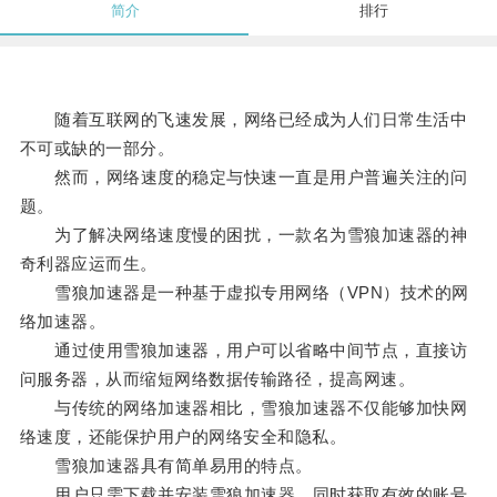
简介
排行
随着互联网的飞速发展，网络已经成为人们日常生活中
不可或缺的一部分。
然而，网络速度的稳定与快速一直是用户普遍关注的问
题。
为了解决网络速度慢的困扰，一款名为雪狼加速器的神
奇利器应运而生。
雪狼加速器是一种基于虚拟专用网络（VPN）技术的网
络加速器。
通过使用雪狼加速器，用户可以省略中间节点，直接访
问服务器，从而缩短网络数据传输路径，提高网速。
与传统的网络加速器相比，雪狼加速器不仅能够加快网
络速度，还能保护用户的网络安全和隐私。
雪狼加速器具有简单易用的特点。
用户只需下载并安装雪狼加速器，同时获取有效的账号