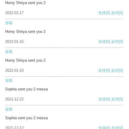
Horny Shriya sent you 2
2022-01-17
支持
[0]
反对
[0]
游客
Horny Shriya sent you 2
2022-01-15
支持
[0]
反对
[0]
游客
Horny Shriya sent you 2
2022-01-10
支持
[0]
反对
[0]
游客
Sophia sent you 2 messa
2021-12-22
支持
[0]
反对
[0]
游客
Sophia sent you 2 messa
2021-12-12
支持
[0]
反对
[0]