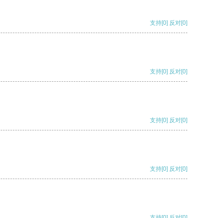
支持
[0]
反对
[0]
支持
[0]
反对
[0]
支持
[0]
反对
[0]
支持
[0]
反对
[0]
支持
[0]
反对
[0]