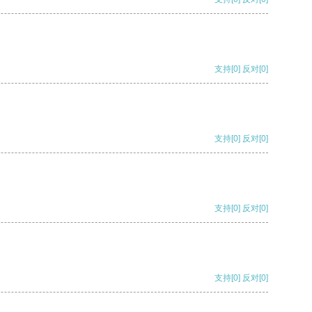
支持
[0]
反对
[0]
支持
[0]
反对
[0]
支持
[0]
反对
[0]
支持
[0]
反对
[0]