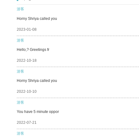
游客
Horny Shriya called you
2023-01-08
游客
Hello,? Greetings fr
2022-10-18
游客
Horny Shriya called you
2022-10-10
游客
You have 5 minute oppor
2022-07-21
游客