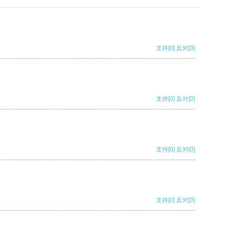
支持
[0]
反对
[0]
支持
[0]
反对
[0]
支持
[0]
反对
[0]
支持
[0]
反对
[0]