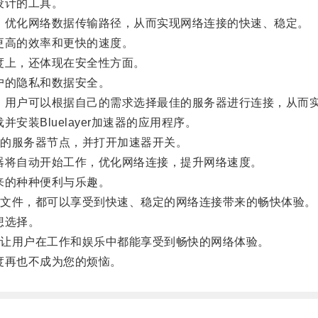
设计的工具。
点，优化网络数据传输路径，从而实现网络连接的快速、稳定。
有更高的效率和更快的速度。
速度上，还体现在安全性方面。
用户的隐私和数据安全。
节点，用户可以根据自己的需求选择最佳的服务器进行连接，从而
安装Bluelayer加速器的应用程序。
的服务器节点，并打开加速器开关。
速器将自动开始工作，优化网络连接，提升网络速度。
带来的种种便利与乐趣。
文件，都可以享受到快速、稳定的网络连接带来的畅快体验。
想选择。
让用户在工作和娱乐中都能享受到畅快的网络体验。
速度再也不成为您的烦恼。