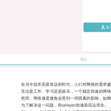
安
简介
在当今技术高度发达的时代，人们对网络的需求越
无论是工作、学习还是娱乐，一个稳定快速的网络
然而，网络速度难免会受到一些因素的影响，如网
为了解决这一问题，Bluelayer加速器应运而生。