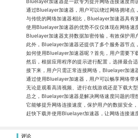
Bluelayer加速器是一款专为提升网络连接速度而
通过Bluelayer加速器，用户可以绕过网络拥堵
与传统的网络加速器相比，Bluelayer加速器具
使用Bluelayer加速器的优势不仅仅体现在网络
Bluelayer加速器支持数据加密传输，有效保护
此外，Bluelayer加速器还提供了多个服务器
如何使用Bluelayer加速器呢？首先，用户需要下载并
然后，根据应用程序的提示进行配置，选择最合适
接下来，用户只需正常连接网络，Bluelayer加
通过使用Bluelayer加速器，用户可以畅享网络
无论是观看高清视频、进行在线游戏还是下载大型
总之，Bluelayer加速器是解决网络速度问题的理
它能够提升网络连接速度，保护用户的数据安全，
赶快下载并使用Bluelayer加速器，让网络连接
评论