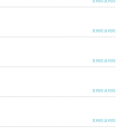
支持
[0]
反对
[0]
支持
[0]
反对
[0]
支持
[0]
反对
[0]
支持
[0]
反对
[0]
支持
[0]
反对
[0]