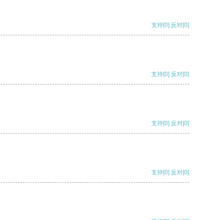
支持
[0]
反对
[0]
支持
[0]
反对
[0]
支持
[0]
反对
[0]
支持
[0]
反对
[0]