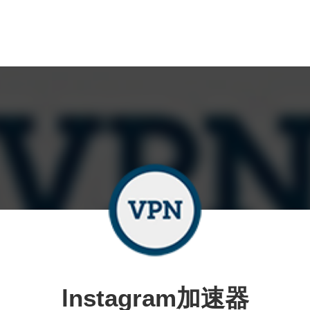
lnstagram加速器