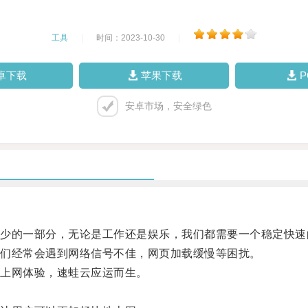
工具
|
时间：2023-10-30
|
卓下载
苹果下载
安卓市场，安全绿色
的一部分，无论是工作还是娱乐，我们都需要一个稳定快速
们经常会遇到网络信号不佳，网页加载缓慢等困扰。
上网体验，速蛙云应运而生。