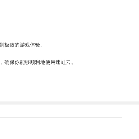
到极致的游戏体验。
，确保你能够顺利地使用速蛙云。