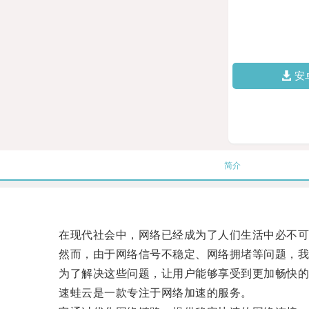
安
简介
在现代社会中，网络已经成为了人们生活中必不可少
然而，由于网络信号不稳定、网络拥堵等问题，我
为了解决这些问题，让用户能够享受到更加畅快的
速蛙云是一款专注于网络加速的服务。