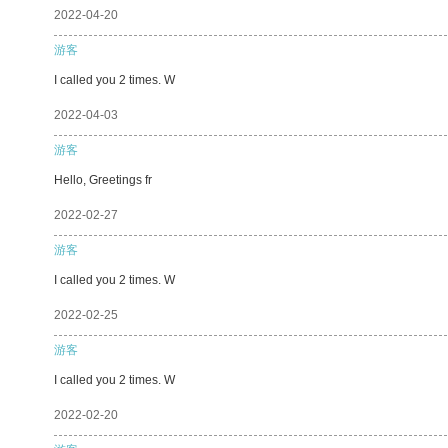
2022-04-20
游客
I called you 2 times. W
2022-04-03
游客
Hello, Greetings fr
2022-02-27
游客
I called you 2 times. W
2022-02-25
游客
I called you 2 times. W
2022-02-20