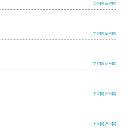
支持
[0]
反对
[0]
支持
[0]
反对
[0]
支持
[0]
反对
[0]
支持
[0]
反对
[0]
支持
[0]
反对
[0]