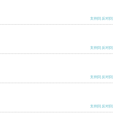
支持
[0]
反对
[0]
支持
[0]
反对
[0]
支持
[0]
反对
[0]
支持
[0]
反对
[0]