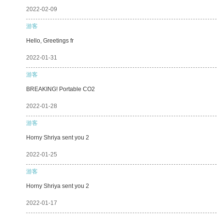
2022-02-09
游客
Hello, Greetings fr
2022-01-31
游客
BREAKING! Portable CO2
2022-01-28
游客
Horny Shriya sent you 2
2022-01-25
游客
Horny Shriya sent you 2
2022-01-17