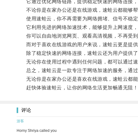
它通过优化网络链路，提供稳定快速的网络连接，
不论你是在家办公还是在线游戏，速蛙云都能够帮
使用速蛙云，你不再需要为网络拥堵、信号不稳定
它利用先进的网络加速技术，能够提升上网速度，
你可以自由地浏览网页、观看高清视频，不再受到
而对于喜欢在线游戏的用户来说，速蛙云更是提供了
除了稳定快速的网络连接，速蛙云还为用户提供了
无论你在使用过程中遇到任何问题，都可以通过速蛙
总之，速蛙云是一款专注于网络加速的服务，通过
无论你是在家办公还是喜欢在线游戏，速蛙云都能
赶快体验速蛙云，让你的网络生活更加畅通无阻！
评论
游客
Horny Shriya called you