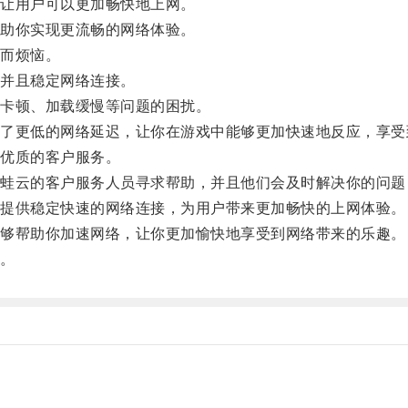
让用户可以更加畅快地上网。
助你实现更流畅的网络体验。
而烦恼。
并且稳定网络连接。
卡顿、加载缓慢等问题的困扰。
更低的网络延迟，让你在游戏中能够更加快速地反应，享受
优质的客户服务。
云的客户服务人员寻求帮助，并且他们会及时解决你的问题
提供稳定快速的网络连接，为用户带来更加畅快的上网体验。
够帮助你加速网络，让你更加愉快地享受到网络带来的乐趣。
。