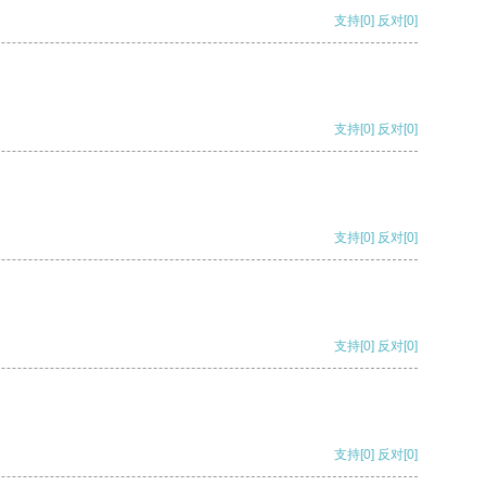
支持
[0]
反对
[0]
支持
[0]
反对
[0]
支持
[0]
反对
[0]
支持
[0]
反对
[0]
支持
[0]
反对
[0]