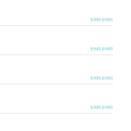
支持
[0]
反对
[0]
支持
[0]
反对
[0]
支持
[0]
反对
[0]
支持
[0]
反对
[0]