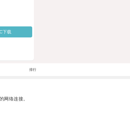
PC下载
排行
的网络连接。