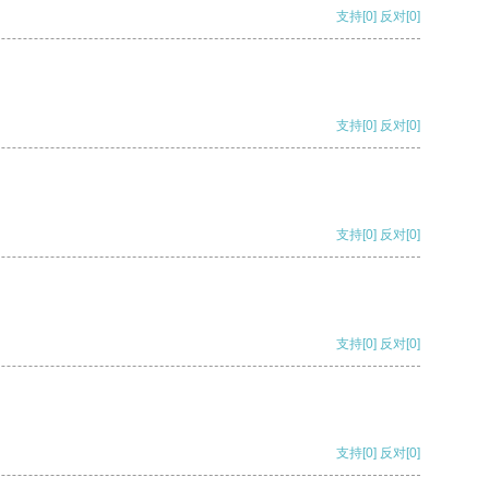
支持
[0]
反对
[0]
支持
[0]
反对
[0]
支持
[0]
反对
[0]
支持
[0]
反对
[0]
支持
[0]
反对
[0]