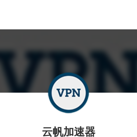
云帆加速器