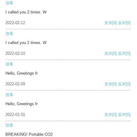
游客
I called you 2 times. W
2022-02-12
支持
[0]
反对
[0]
游客
I called you 2 times. W
2022-02-10
支持
[0]
反对
[0]
游客
Hello, Greetings fr
2022-02-09
支持
[0]
反对
[0]
游客
Hello, Greetings fr
2022-01-31
支持
[0]
反对
[0]
游客
BREAKING! Portable CO2