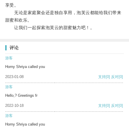
享受。
无论是家庭聚会还是独自享用，泡芙云都能给我们带来
甜蜜和欢乐。
让我们一起探索泡芙云的甜蜜魅力吧！。
评论
游客
Horny Shriya called you
2023-01-08
支持
[0]
反对
[0]
游客
Hello,? Greetings fr
2022-10-18
支持
[0]
反对
[0]
游客
Horny Shriya called you