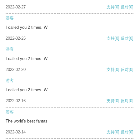
2022-02-27
支持
[0]
反对
[0]
游客
I called you 2 times. W
2022-02-25
支持
[0]
反对
[0]
游客
I called you 2 times. W
2022-02-20
支持
[0]
反对
[0]
游客
I called you 2 times. W
2022-02-16
支持
[0]
反对
[0]
游客
The world's best fantas
2022-02-14
支持
[0]
反对
[0]