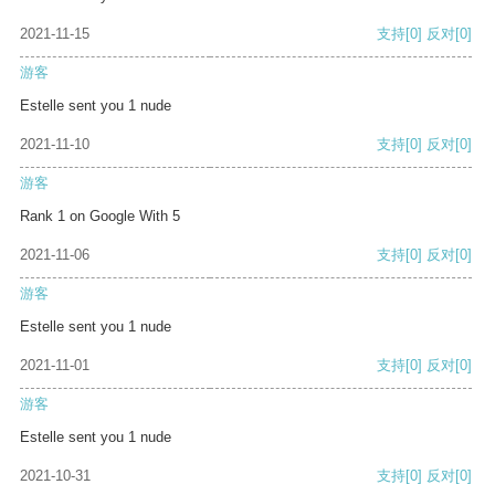
2021-11-15
支持
[0]
反对
[0]
游客
Estelle sent you 1 nude
2021-11-10
支持
[0]
反对
[0]
游客
Rank 1 on Google With 5
2021-11-06
支持
[0]
反对
[0]
游客
Estelle sent you 1 nude
2021-11-01
支持
[0]
反对
[0]
游客
Estelle sent you 1 nude
2021-10-31
支持
[0]
反对
[0]