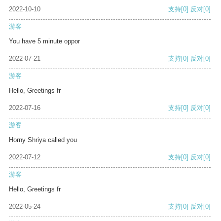
2022-10-10
支持
[0]
反对
[0]
游客
You have 5 minute oppor
2022-07-21
支持
[0]
反对
[0]
游客
Hello, Greetings fr
2022-07-16
支持
[0]
反对
[0]
游客
Horny Shriya called you
2022-07-12
支持
[0]
反对
[0]
游客
Hello, Greetings fr
2022-05-24
支持
[0]
反对
[0]