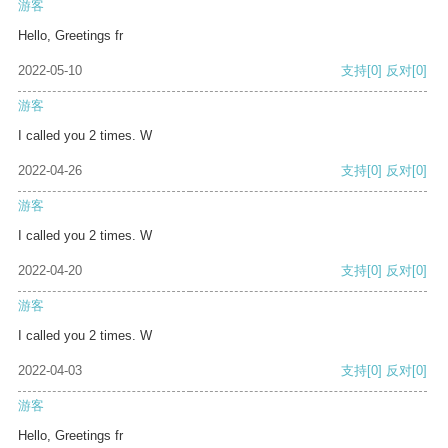
游客
Hello, Greetings fr
2022-05-10
支持
[0]
反对
[0]
游客
I called you 2 times. W
2022-04-26
支持
[0]
反对
[0]
游客
I called you 2 times. W
2022-04-20
支持
[0]
反对
[0]
游客
I called you 2 times. W
2022-04-03
支持
[0]
反对
[0]
游客
Hello, Greetings fr