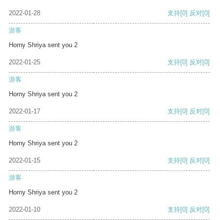
2022-01-28
支持
[0]
反对
[0]
游客
Horny Shriya sent you 2
2022-01-25
支持
[0]
反对
[0]
游客
Horny Shriya sent you 2
2022-01-17
支持
[0]
反对
[0]
游客
Horny Shriya sent you 2
2022-01-15
支持
[0]
反对
[0]
游客
Horny Shriya sent you 2
2022-01-10
支持
[0]
反对
[0]