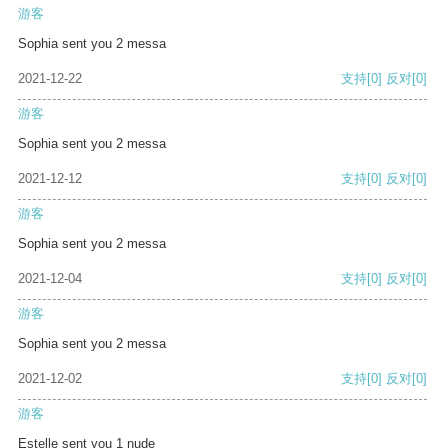
游客
Sophia sent you 2 messa
2021-12-22
支持
[0]
反对
[0]
游客
Sophia sent you 2 messa
2021-12-12
支持
[0]
反对
[0]
游客
Sophia sent you 2 messa
2021-12-04
支持
[0]
反对
[0]
游客
Sophia sent you 2 messa
2021-12-02
支持
[0]
反对
[0]
游客
Estelle sent you 1 nude