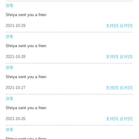
游客
Shriya sent you a frien
2021-10-29
支持
[0]
反对
[0]
游客
Shriya sent you a frien
2021-10-28
支持
[0]
反对
[0]
游客
Shriya sent you a frien
2021-10-27
支持
[0]
反对
[0]
游客
Shriya sent you a frien
2021-10-26
支持
[0]
反对
[0]
游客
Shriya sent you a frien