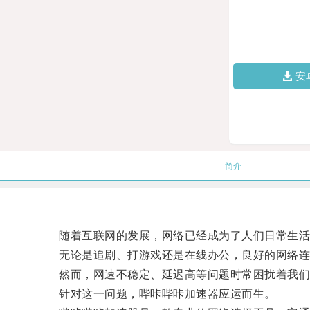
安
简介
随着互联网的发展，网络已经成为了人们日常生活
无论是追剧、打游戏还是在线办公，良好的网络连
然而，网速不稳定、延迟高等问题时常困扰着我们
针对这一问题，哔咔哔咔加速器应运而生。