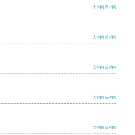
支持
[0]
反对
[0]
支持
[0]
反对
[0]
支持
[0]
反对
[0]
支持
[0]
反对
[0]
支持
[0]
反对
[0]