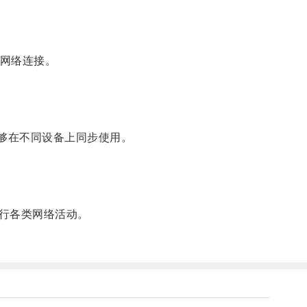
网络连接。
户能够在不同设备上同步使用。
行各类网络活动。