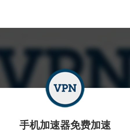
手机加速器免费加速