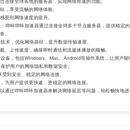
过连接全球各地的服务器，实现网络加速的功能。
站，享受流畅的网络体验。
感受到网络速度的提升。
接：哔咔哔咔加速器通过连接全球多个节点服务器，提供稳定的
务。
由技术，优化网络路径，提升数据传输速度。
载、上传速度，确保即时通信和流媒体播放的顺畅。
，包括Windows、Mac、Android等操作系统，让用
，保护用户的网络隐私和数据安全。
享受到安全、稳定的网络连接。
，为用户提供更快速、更稳定的网络连接。
通过哔咔哔咔加速器来解决网络延迟等问题，轻松畅快地进