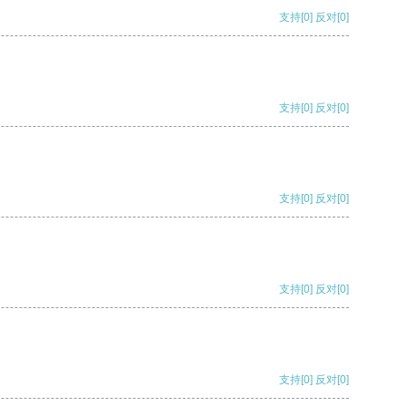
支持
[0]
反对
[0]
支持
[0]
反对
[0]
支持
[0]
反对
[0]
支持
[0]
反对
[0]
支持
[0]
反对
[0]