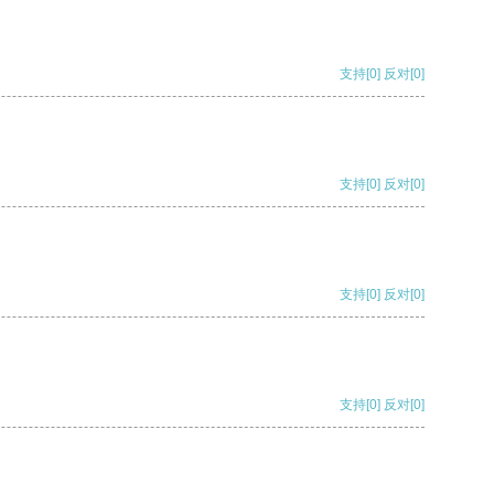
支持
[0]
反对
[0]
支持
[0]
反对
[0]
支持
[0]
反对
[0]
支持
[0]
反对
[0]