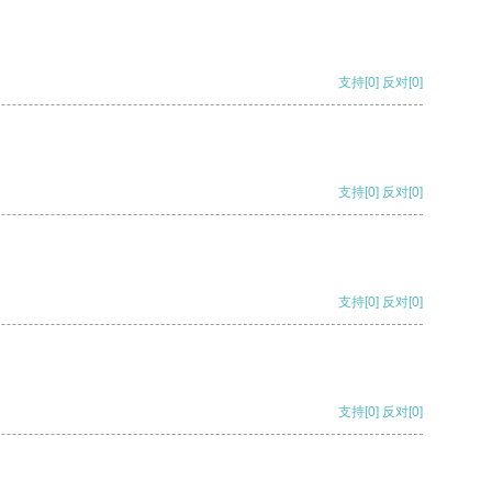
支持
[0]
反对
[0]
支持
[0]
反对
[0]
支持
[0]
反对
[0]
支持
[0]
反对
[0]