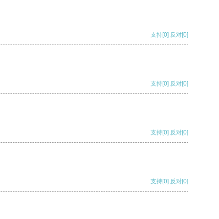
支持
[0]
反对
[0]
支持
[0]
反对
[0]
支持
[0]
反对
[0]
支持
[0]
反对
[0]