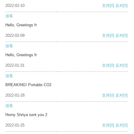
2022-02-10
支持
[0]
反对
[0]
游客
Hello, Greetings fr
2022-02-09
支持
[0]
反对
[0]
游客
Hello, Greetings fr
2022-01-31
支持
[0]
反对
[0]
游客
BREAKING! Portable CO2
2022-01-28
支持
[0]
反对
[0]
游客
Horny Shriya sent you 2
2022-01-25
支持
[0]
反对
[0]