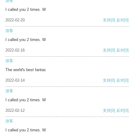
游客
I called you 2 times. W
2022-02-20
支持
[0]
反对
[0]
游客
I called you 2 times. W
2022-02-16
支持
[0]
反对
[0]
游客
The world's best fantas
2022-02-14
支持
[0]
反对
[0]
游客
I called you 2 times. W
2022-02-12
支持
[0]
反对
[0]
游客
I called you 2 times. W