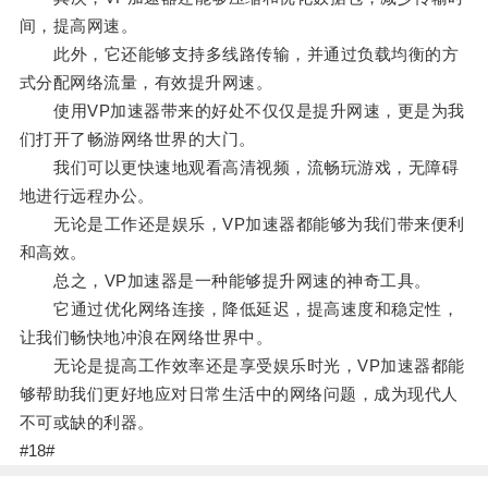
间，提高网速。
此外，它还能够支持多线路传输，并通过负载均衡的方
式分配网络流量，有效提升网速。
使用VP加速器带来的好处不仅仅是提升网速，更是为我
们打开了畅游网络世界的大门。
我们可以更快速地观看高清视频，流畅玩游戏，无障碍
地进行远程办公。
无论是工作还是娱乐，VP加速器都能够为我们带来便利
和高效。
总之，VP加速器是一种能够提升网速的神奇工具。
它通过优化网络连接，降低延迟，提高速度和稳定性，
让我们畅快地冲浪在网络世界中。
无论是提高工作效率还是享受娱乐时光，VP加速器都能
够帮助我们更好地应对日常生活中的网络问题，成为现代人
不可或缺的利器。
#18#