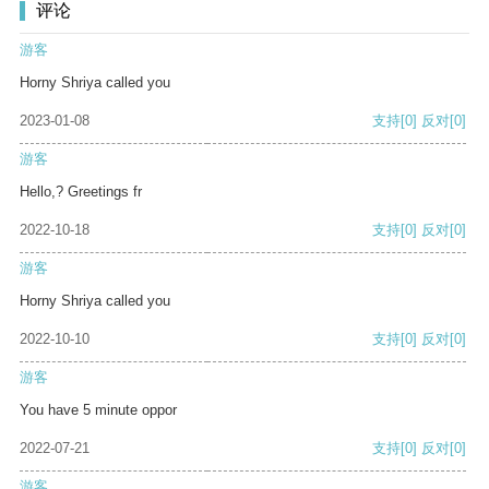
评论
游客
Horny Shriya called you
2023-01-08
支持
[0]
反对
[0]
游客
Hello,? Greetings fr
2022-10-18
支持
[0]
反对
[0]
游客
Horny Shriya called you
2022-10-10
支持
[0]
反对
[0]
游客
You have 5 minute oppor
2022-07-21
支持
[0]
反对
[0]
游客