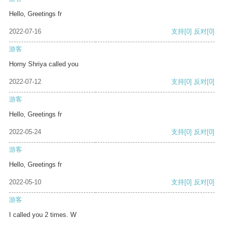
Hello, Greetings fr
2022-07-16
支持
[0]
反对
[0]
游客
Horny Shriya called you
2022-07-12
支持
[0]
反对
[0]
游客
Hello, Greetings fr
2022-05-24
支持
[0]
反对
[0]
游客
Hello, Greetings fr
2022-05-10
支持
[0]
反对
[0]
游客
I called you 2 times. W