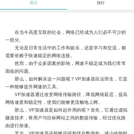
简介
排行
在当今高度互联的社会，网络已经成为人们必不可少的
一部分。
无论是日常生活中的工作和娱乐，还是学习和交流，都
需要依赖于快速稳定的网络连接。
然而，由于众多因素的影响，网速不稳定成为我们常常
面临的问题。
那么，如何解决这一问题呢？VP加速器应运而生，它是
一种能够提升网速的工具。
VP加速器通过改变网络传输路径，降低网络延迟，提高
网络速度和稳定性，使我们能够更流畅地上网。
那么，VP加速器是如何起作用的呢？首先，它通过虚拟
隧道技术，将用户与目标网站之间的数据传输，经过优化路
由进行加速。
其次，VP加速器还能够压缩和优化数据包，减少传输时