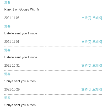
游客
Rank 1 on Google With 5
2021-11-06
支持
[0]
反对
[0]
游客
Estelle sent you 1 nude
2021-11-01
支持
[0]
反对
[0]
游客
Estelle sent you 1 nude
2021-10-31
支持
[0]
反对
[0]
游客
Shriya sent you a frien
2021-10-29
支持
[0]
反对
[0]
游客
Shriya sent you a frien