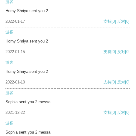
游客
Horny Shriya sent you 2
2022-01-17
支持
[0]
反对
[0]
游客
Horny Shriya sent you 2
2022-01-15
支持
[0]
反对
[0]
游客
Horny Shriya sent you 2
2022-01-10
支持
[0]
反对
[0]
游客
Sophia sent you 2 messa
2021-12-22
支持
[0]
反对
[0]
游客
Sophia sent you 2 messa