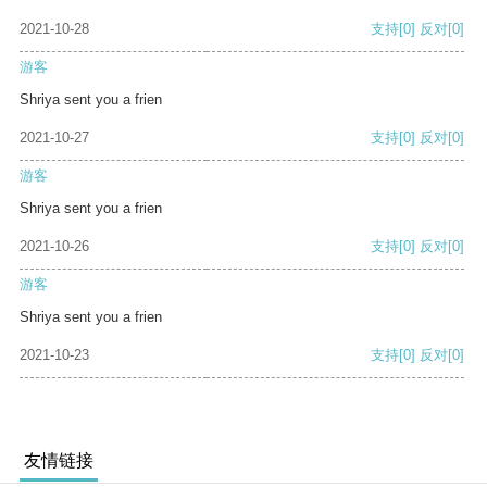
2021-10-28
支持
[0]
反对
[0]
游客
Shriya sent you a frien
2021-10-27
支持
[0]
反对
[0]
游客
Shriya sent you a frien
2021-10-26
支持
[0]
反对
[0]
游客
Shriya sent you a frien
2021-10-23
支持
[0]
反对
[0]
友情链接