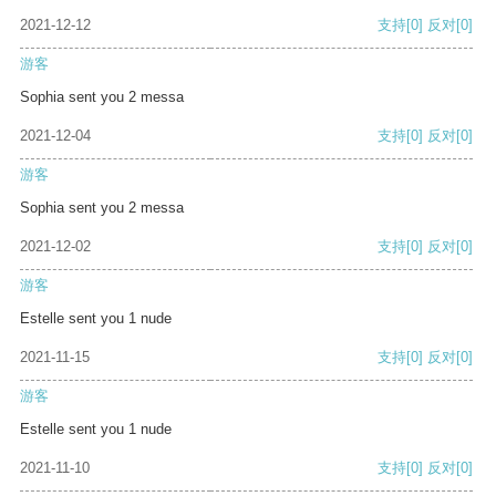
2021-12-12
支持
[0]
反对
[0]
游客
Sophia sent you 2 messa
2021-12-04
支持
[0]
反对
[0]
游客
Sophia sent you 2 messa
2021-12-02
支持
[0]
反对
[0]
游客
Estelle sent you 1 nude
2021-11-15
支持
[0]
反对
[0]
游客
Estelle sent you 1 nude
2021-11-10
支持
[0]
反对
[0]