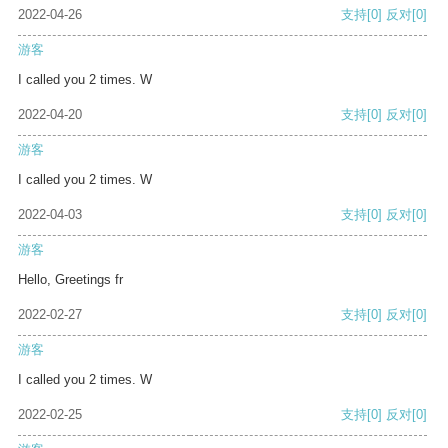
2022-04-26
支持
[0]
反对
[0]
游客
I called you 2 times. W
2022-04-20
支持
[0]
反对
[0]
游客
I called you 2 times. W
2022-04-03
支持
[0]
反对
[0]
游客
Hello, Greetings fr
2022-02-27
支持
[0]
反对
[0]
游客
I called you 2 times. W
2022-02-25
支持
[0]
反对
[0]