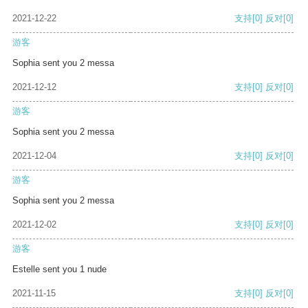
2021-12-22
支持
[0]
反对
[0]
游客
Sophia sent you 2 messa
2021-12-12
支持
[0]
反对
[0]
游客
Sophia sent you 2 messa
2021-12-04
支持
[0]
反对
[0]
游客
Sophia sent you 2 messa
2021-12-02
支持
[0]
反对
[0]
游客
Estelle sent you 1 nude
2021-11-15
支持
[0]
反对
[0]