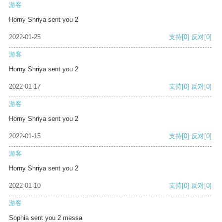
游客
Horny Shriya sent you 2
2022-01-25
支持
[0]
反对
[0]
游客
Horny Shriya sent you 2
2022-01-17
支持
[0]
反对
[0]
游客
Horny Shriya sent you 2
2022-01-15
支持
[0]
反对
[0]
游客
Horny Shriya sent you 2
2022-01-10
支持
[0]
反对
[0]
游客
Sophia sent you 2 messa