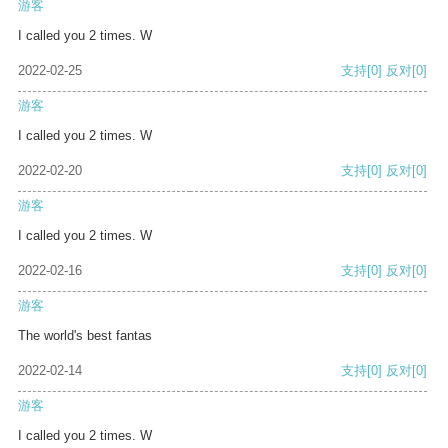
游客
I called you 2 times. W
2022-02-25
支持
[0]
反对
[0]
游客
I called you 2 times. W
2022-02-20
支持
[0]
反对
[0]
游客
I called you 2 times. W
2022-02-16
支持
[0]
反对
[0]
游客
The world's best fantas
2022-02-14
支持
[0]
反对
[0]
游客
I called you 2 times. W