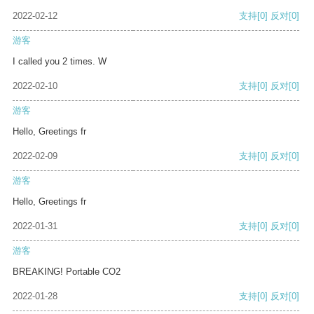
2022-02-12
支持
[0]
反对
[0]
游客
I called you 2 times. W
2022-02-10
支持
[0]
反对
[0]
游客
Hello, Greetings fr
2022-02-09
支持
[0]
反对
[0]
游客
Hello, Greetings fr
2022-01-31
支持
[0]
反对
[0]
游客
BREAKING! Portable CO2
2022-01-28
支持
[0]
反对
[0]