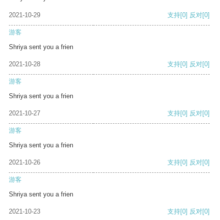
2021-10-29
支持
[0]
反对
[0]
游客
Shriya sent you a frien
2021-10-28
支持
[0]
反对
[0]
游客
Shriya sent you a frien
2021-10-27
支持
[0]
反对
[0]
游客
Shriya sent you a frien
2021-10-26
支持
[0]
反对
[0]
游客
Shriya sent you a frien
2021-10-23
支持
[0]
反对
[0]