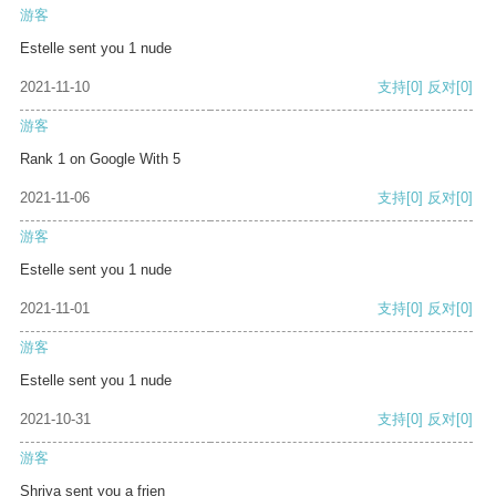
游客
Estelle sent you 1 nude
2021-11-10
支持
[0]
反对
[0]
游客
Rank 1 on Google With 5
2021-11-06
支持
[0]
反对
[0]
游客
Estelle sent you 1 nude
2021-11-01
支持
[0]
反对
[0]
游客
Estelle sent you 1 nude
2021-10-31
支持
[0]
反对
[0]
游客
Shriya sent you a frien