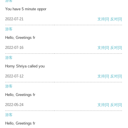
游客
You have 5 minute oppor
2022-07-21
支持
[0]
反对
[0]
游客
Hello, Greetings fr
2022-07-16
支持
[0]
反对
[0]
游客
Horny Shriya called you
2022-07-12
支持
[0]
反对
[0]
游客
Hello, Greetings fr
2022-05-24
支持
[0]
反对
[0]
游客
Hello, Greetings fr