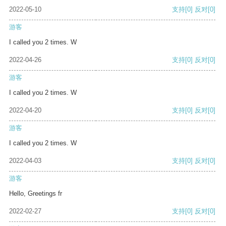
2022-05-10
支持
[0]
反对
[0]
游客
I called you 2 times. W
2022-04-26
支持
[0]
反对
[0]
游客
I called you 2 times. W
2022-04-20
支持
[0]
反对
[0]
游客
I called you 2 times. W
2022-04-03
支持
[0]
反对
[0]
游客
Hello, Greetings fr
2022-02-27
支持
[0]
反对
[0]