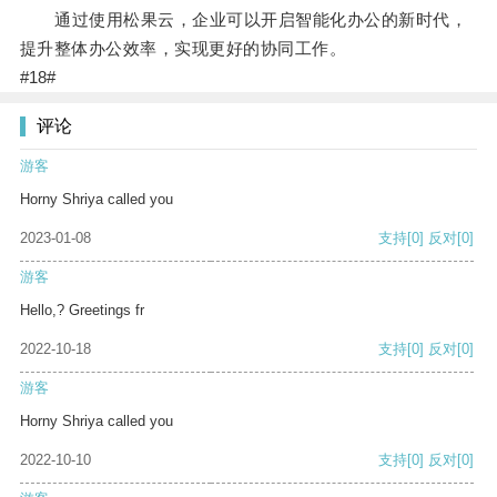
通过使用松果云，企业可以开启智能化办公的新时代，
提升整体办公效率，实现更好的协同工作。
#18#
评论
游客
Horny Shriya called you
2023-01-08
支持
[0]
反对
[0]
游客
Hello,? Greetings fr
2022-10-18
支持
[0]
反对
[0]
游客
Horny Shriya called you
2022-10-10
支持
[0]
反对
[0]