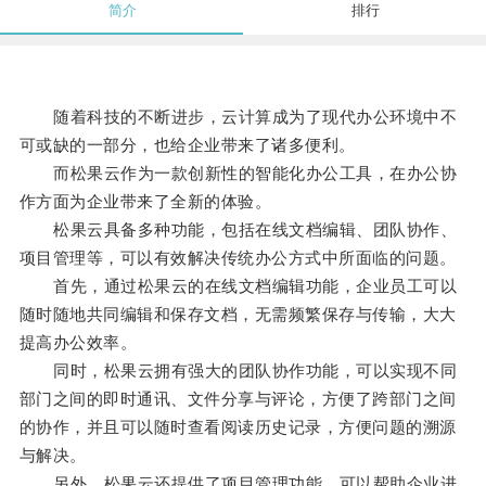
简介
排行
随着科技的不断进步，云计算成为了现代办公环境中不
可或缺的一部分，也给企业带来了诸多便利。
而松果云作为一款创新性的智能化办公工具，在办公协
作方面为企业带来了全新的体验。
松果云具备多种功能，包括在线文档编辑、团队协作、
项目管理等，可以有效解决传统办公方式中所面临的问题。
首先，通过松果云的在线文档编辑功能，企业员工可以
随时随地共同编辑和保存文档，无需频繁保存与传输，大大
提高办公效率。
同时，松果云拥有强大的团队协作功能，可以实现不同
部门之间的即时通讯、文件分享与评论，方便了跨部门之间
的协作，并且可以随时查看阅读历史记录，方便问题的溯源
与解决。
另外，松果云还提供了项目管理功能，可以帮助企业进