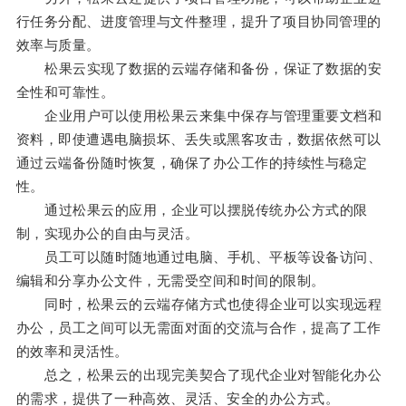
行任务分配、进度管理与文件整理，提升了项目协同管理的
效率与质量。
松果云实现了数据的云端存储和备份，保证了数据的安
全性和可靠性。
企业用户可以使用松果云来集中保存与管理重要文档和
资料，即使遭遇电脑损坏、丢失或黑客攻击，数据依然可以
通过云端备份随时恢复，确保了办公工作的持续性与稳定
性。
通过松果云的应用，企业可以摆脱传统办公方式的限
制，实现办公的自由与灵活。
员工可以随时随地通过电脑、手机、平板等设备访问、
编辑和分享办公文件，无需受空间和时间的限制。
同时，松果云的云端存储方式也使得企业可以实现远程
办公，员工之间可以无需面对面的交流与合作，提高了工作
的效率和灵活性。
总之，松果云的出现完美契合了现代企业对智能化办公
的需求，提供了一种高效、灵活、安全的办公方式。