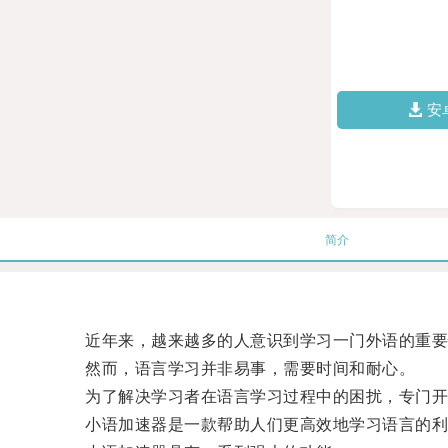
安
简介
近年来，越来越多的人意识到学习一门外语的重要性
然而，语言学习并非易事，需要时间和耐心。
为了解决学习者在语言学习过程中的困扰，专门开发
小语加速器是一款帮助人们更高效地学习语言的利器