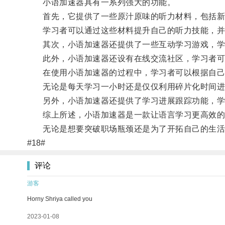
小语加速器具有一系列强大的功能。
首先，它提供了一些原汁原味的听力材料，包括新
学习者可以通过这些材料提升自己的听力技能，并
其次，小语加速器还提供了一些互动学习游戏，学习
此外，小语加速器还设有在线交流社区，学习者可
在使用小语加速器的过程中，学习者可以根据自己
无论是每天学习一小时还是仅仅利用碎片化时间进
另外，小语加速器还提供了学习进展跟踪功能，学习
综上所述，小语加速器是一款让语言学习更高效的
无论是想要突破职场瓶颈还是为了开拓自己的生活圈
#18#
评论
游客
Horny Shriya called you
2023-01-08