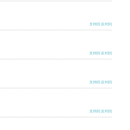
支持
[0]
反对
[0]
支持
[0]
反对
[0]
支持
[0]
反对
[0]
支持
[0]
反对
[0]