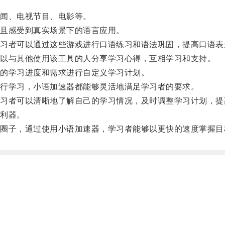
闻、电视节目、电影等。
且感受到真实场景下的语言应用。
者可以通过这些游戏进行口语练习和语法巩固，提高口语表
以与其他使用该工具的人分享学习心得，互相学习和支持。
的学习进度和需求进行自定义学习计划。
行学习，小语加速器都能够灵活地满足学习者的要求。
者可以清晰地了解自己的学习情况，及时调整学习计划，提
利器。
子，通过使用小语加速器，学习者能够以更快的速度掌握目