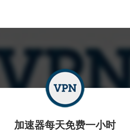
加速器每天免费一小时