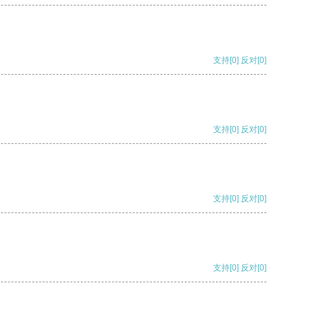
支持
[0]
反对
[0]
支持
[0]
反对
[0]
支持
[0]
反对
[0]
支持
[0]
反对
[0]