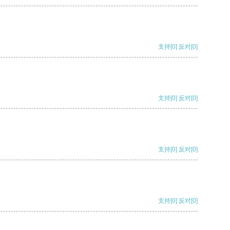
支持
[0]
反对
[0]
支持
[0]
反对
[0]
支持
[0]
反对
[0]
支持
[0]
反对
[0]