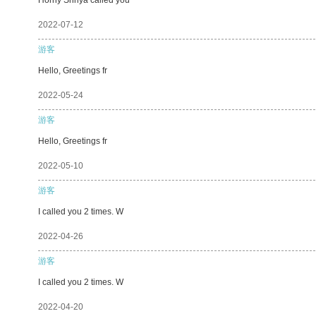
2022-07-12
游客
Hello, Greetings fr
2022-05-24
游客
Hello, Greetings fr
2022-05-10
游客
I called you 2 times. W
2022-04-26
游客
I called you 2 times. W
2022-04-20