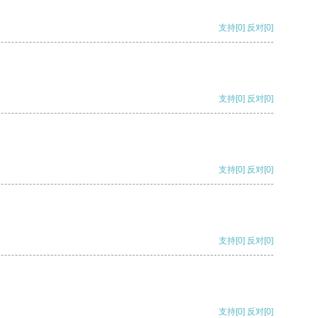
支持
[0]
反对
[0]
支持
[0]
反对
[0]
支持
[0]
反对
[0]
支持
[0]
反对
[0]
支持
[0]
反对
[0]