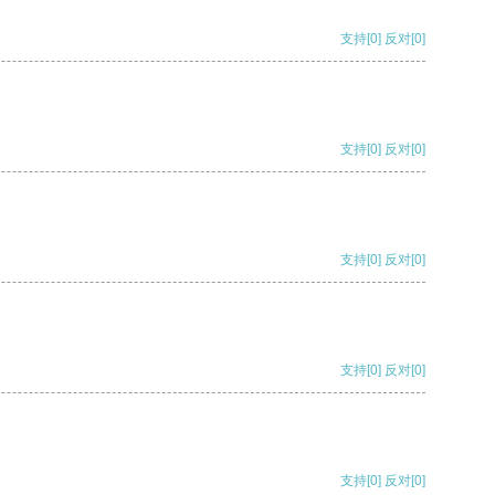
支持
[0]
反对
[0]
支持
[0]
反对
[0]
支持
[0]
反对
[0]
支持
[0]
反对
[0]
支持
[0]
反对
[0]