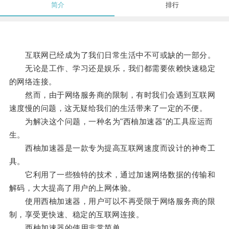
简介
排行
互联网已经成为了我们日常生活中不可或缺的一部分。
无论是工作、学习还是娱乐，我们都需要依赖快速稳定
的网络连接。
然而，由于网络服务商的限制，有时我们会遇到互联网
速度慢的问题，这无疑给我们的生活带来了一定的不便。
为解决这个问题，一种名为"西柚加速器"的工具应运而
生。
西柚加速器是一款专为提高互联网速度而设计的神奇工
具。
它利用了一些独特的技术，通过加速网络数据的传输和
解码，大大提高了用户的上网体验。
使用西柚加速器，用户可以不再受限于网络服务商的限
制，享受更快速、稳定的互联网连接。
西柚加速器的使用非常简单。