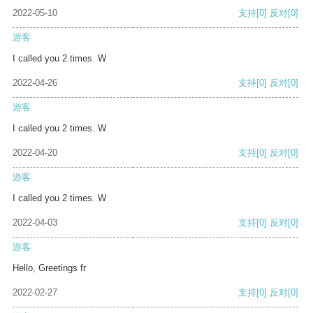
2022-05-10
支持
[0]
反对
[0]
游客
I called you 2 times. W
2022-04-26
支持
[0]
反对
[0]
游客
I called you 2 times. W
2022-04-20
支持
[0]
反对
[0]
游客
I called you 2 times. W
2022-04-03
支持
[0]
反对
[0]
游客
Hello, Greetings fr
2022-02-27
支持
[0]
反对
[0]