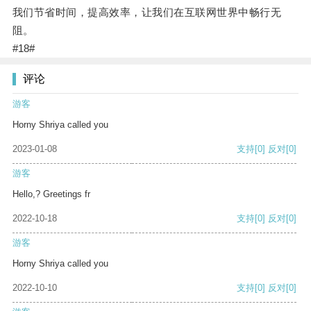
我们节省时间，提高效率，让我们在互联网世界中畅行无
阻。
#18#
评论
游客
Horny Shriya called you
2023-01-08
支持
[0]
反对
[0]
游客
Hello,? Greetings fr
2022-10-18
支持
[0]
反对
[0]
游客
Horny Shriya called you
2022-10-10
支持
[0]
反对
[0]