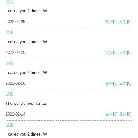
游客
I called you 2 times. W
2022-02-25
支持
[0]
反对
[0]
游客
I called you 2 times. W
2022-02-20
支持
[0]
反对
[0]
游客
I called you 2 times. W
2022-02-16
支持
[0]
反对
[0]
游客
The world's best fantas
2022-02-14
支持
[0]
反对
[0]
游客
I called you 2 times. W