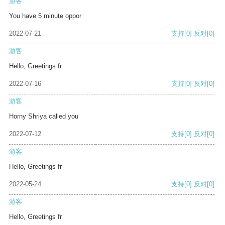
游客
You have 5 minute oppor
2022-07-21
支持
[0]
反对
[0]
游客
Hello, Greetings fr
2022-07-16
支持
[0]
反对
[0]
游客
Horny Shriya called you
2022-07-12
支持
[0]
反对
[0]
游客
Hello, Greetings fr
2022-05-24
支持
[0]
反对
[0]
游客
Hello, Greetings fr