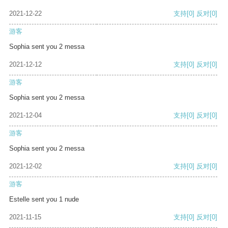
2021-12-22
支持
[0]
反对
[0]
游客
Sophia sent you 2 messa
2021-12-12
支持
[0]
反对
[0]
游客
Sophia sent you 2 messa
2021-12-04
支持
[0]
反对
[0]
游客
Sophia sent you 2 messa
2021-12-02
支持
[0]
反对
[0]
游客
Estelle sent you 1 nude
2021-11-15
支持
[0]
反对
[0]