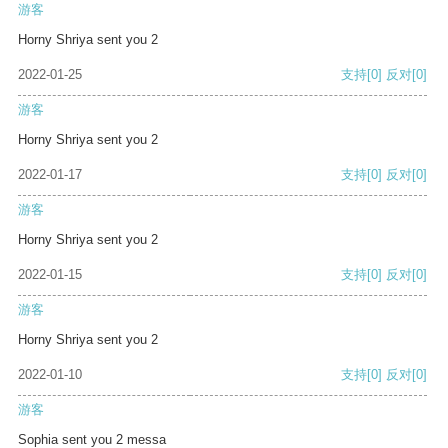
游客
Horny Shriya sent you 2
2022-01-25
支持
[0]
反对
[0]
游客
Horny Shriya sent you 2
2022-01-17
支持
[0]
反对
[0]
游客
Horny Shriya sent you 2
2022-01-15
支持
[0]
反对
[0]
游客
Horny Shriya sent you 2
2022-01-10
支持
[0]
反对
[0]
游客
Sophia sent you 2 messa