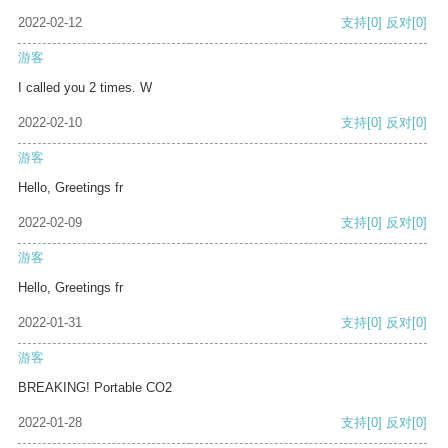
2022-02-12
支持
[0]
反对
[0]
游客
I called you 2 times. W
2022-02-10
支持
[0]
反对
[0]
游客
Hello, Greetings fr
2022-02-09
支持
[0]
反对
[0]
游客
Hello, Greetings fr
2022-01-31
支持
[0]
反对
[0]
游客
BREAKING! Portable CO2
2022-01-28
支持
[0]
反对
[0]