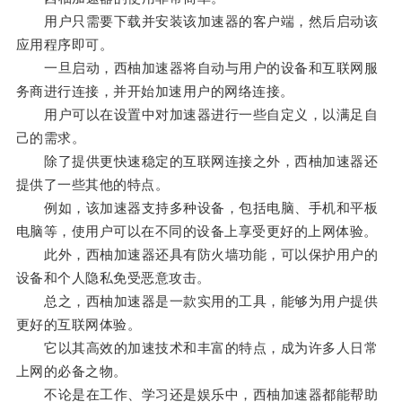
用户只需要下载并安装该加速器的客户端，然后启动该
应用程序即可。
一旦启动，西柚加速器将自动与用户的设备和互联网服
务商进行连接，并开始加速用户的网络连接。
用户可以在设置中对加速器进行一些自定义，以满足自
己的需求。
除了提供更快速稳定的互联网连接之外，西柚加速器还
提供了一些其他的特点。
例如，该加速器支持多种设备，包括电脑、手机和平板
电脑等，使用户可以在不同的设备上享受更好的上网体验。
此外，西柚加速器还具有防火墙功能，可以保护用户的
设备和个人隐私免受恶意攻击。
总之，西柚加速器是一款实用的工具，能够为用户提供
更好的互联网体验。
它以其高效的加速技术和丰富的特点，成为许多人日常
上网的必备之物。
不论是在工作、学习还是娱乐中，西柚加速器都能帮助