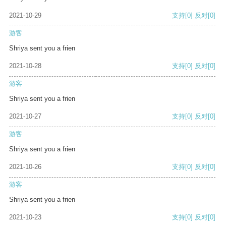
2021-10-29
支持
[0]
反对
[0]
游客
Shriya sent you a frien
2021-10-28
支持
[0]
反对
[0]
游客
Shriya sent you a frien
2021-10-27
支持
[0]
反对
[0]
游客
Shriya sent you a frien
2021-10-26
支持
[0]
反对
[0]
游客
Shriya sent you a frien
2021-10-23
支持
[0]
反对
[0]