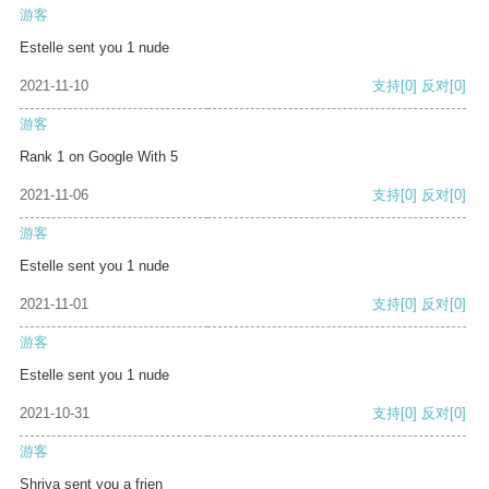
游客
Estelle sent you 1 nude
2021-11-10
支持
[0]
反对
[0]
游客
Rank 1 on Google With 5
2021-11-06
支持
[0]
反对
[0]
游客
Estelle sent you 1 nude
2021-11-01
支持
[0]
反对
[0]
游客
Estelle sent you 1 nude
2021-10-31
支持
[0]
反对
[0]
游客
Shriya sent you a frien