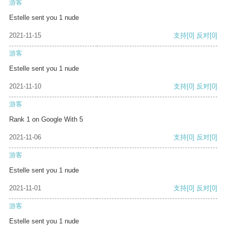
游客
Estelle sent you 1 nude
2021-11-15
支持
[0]
反对
[0]
游客
Estelle sent you 1 nude
2021-11-10
支持
[0]
反对
[0]
游客
Rank 1 on Google With 5
2021-11-06
支持
[0]
反对
[0]
游客
Estelle sent you 1 nude
2021-11-01
支持
[0]
反对
[0]
游客
Estelle sent you 1 nude