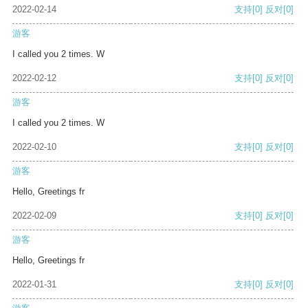
2022-02-14
支持
[0]
反对
[0]
游客
I called you 2 times. W
2022-02-12
支持
[0]
反对
[0]
游客
I called you 2 times. W
2022-02-10
支持
[0]
反对
[0]
游客
Hello, Greetings fr
2022-02-09
支持
[0]
反对
[0]
游客
Hello, Greetings fr
2022-01-31
支持
[0]
反对
[0]