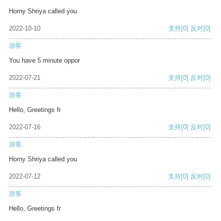
Horny Shriya called you
2022-10-10
支持
[0]
反对
[0]
游客
You have 5 minute oppor
2022-07-21
支持
[0]
反对
[0]
游客
Hello, Greetings fr
2022-07-16
支持
[0]
反对
[0]
游客
Horny Shriya called you
2022-07-12
支持
[0]
反对
[0]
游客
Hello, Greetings fr