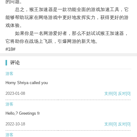
的问题。
总之，猴王加速器是一款功能全面的游戏加速工具，它
能够帮助玩家在网络游戏中更好地发挥实力，获得更好的游
戏体验。
如果你是一名网游爱好者，那么不妨试试猴王加速器，
它将助你在战场上飞跃，引爆网游的新天地。
#18#
评论
游客
Horny Shriya called you
2023-01-08
支持
[0]
反对
[0]
游客
Hello,? Greetings fr
2022-10-18
支持
[0]
反对
[0]
游客