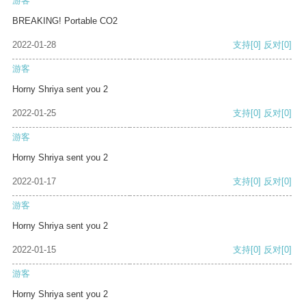
游客
BREAKING! Portable CO2
2022-01-28
支持
[0]
反对
[0]
游客
Horny Shriya sent you 2
2022-01-25
支持
[0]
反对
[0]
游客
Horny Shriya sent you 2
2022-01-17
支持
[0]
反对
[0]
游客
Horny Shriya sent you 2
2022-01-15
支持
[0]
反对
[0]
游客
Horny Shriya sent you 2