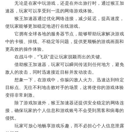
无论是在家中玩游戏，还是在外出旅行时，通过猴王加
速器，玩家可以享受到一流的网络游戏体验。
猴王加速器通过优化网络连接，减少延迟，提高速度，
使玩家能够更加稳定地进行在线游戏。
它拥有全球各地的服务器节点，能够帮助玩家解决游戏
中的卡顿、掉线、不稳定等问题，提供更顺畅的游戏画面和
更高效的操作体验。
在战斗中，“飞跃”是让玩家脱颖而出的关键。
借助猴王加速器，玩家可以瞬间传送到任何地方，避免
敌人的攻击，同时迅速接近目标并发动攻击。
想象一下，在游戏中，你躲闪敌人火力、迅速达到特定
目标点、无往不利地击败对手的场景，这将使你的游戏体验
变得非常刺激。
除了游戏加速外，猴王加速器还提供安全稳定的网络连
接，确保玩家的个人信息和游戏账号不会受到黑客和病毒的
侵扰。
玩家可放心地畅享游戏乐趣，而不必担心个人信息泄露