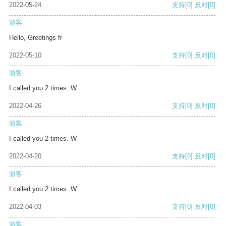
2022-05-24
支持
[0]
反对
[0]
游客
Hello, Greetings fr
2022-05-10
支持
[0]
反对
[0]
游客
I called you 2 times. W
2022-04-26
支持
[0]
反对
[0]
游客
I called you 2 times. W
2022-04-20
支持
[0]
反对
[0]
游客
I called you 2 times. W
2022-04-03
支持
[0]
反对
[0]
游客