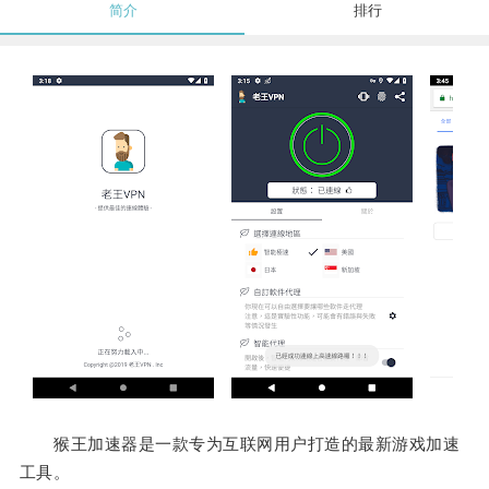
简介
排行
猴王加速器是一款专为互联网用户打造的最新游戏加速
工具。