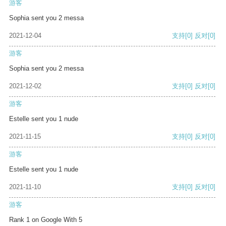
游客
Sophia sent you 2 messa
2021-12-04
支持
[0]
反对
[0]
游客
Sophia sent you 2 messa
2021-12-02
支持
[0]
反对
[0]
游客
Estelle sent you 1 nude
2021-11-15
支持
[0]
反对
[0]
游客
Estelle sent you 1 nude
2021-11-10
支持
[0]
反对
[0]
游客
Rank 1 on Google With 5