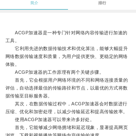
简介
排行
ACGP加速器是一种专门针对网络内容传输进行加速的
工具。
它利用先进的数据传输技术和优化算法，能够大幅提升
网络数据传输速度和质量，为用户提供更快、更稳定的网络
体验。
ACGP加速器的工作原理有两个关键步骤。
首先，它会根据用户网络环境的不同和网络连接质量的
评估，自动选择最佳的传输路径和节点，以最优的方式将数
据传输至目标服务器。
其次，在数据传输过程中，ACGP加速器会对数据进行
压缩、优化和加密处理，以减少传输延迟和提高传输效率。
使用ACGP加速器可以带来许多好处。
首先，它能够减少网络拥堵和延迟现象，显著提高网页
浏览、下载和视频播放等网络内容传输的速度。