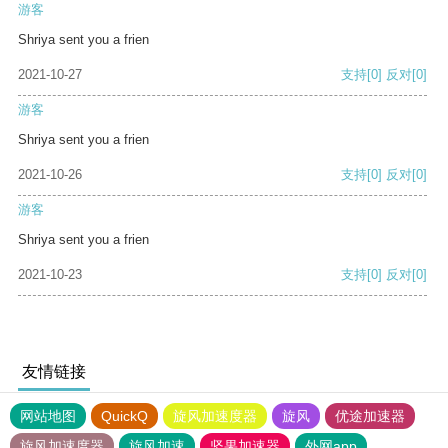
游客
Shriya sent you a frien
2021-10-27
支持
[0]
反对
[0]
游客
Shriya sent you a frien
2021-10-26
支持
[0]
反对
[0]
游客
Shriya sent you a frien
2021-10-23
支持
[0]
反对
[0]
友情链接
网站地图
QuickQ
旋风加速度器
旋风
优途加速器
旋风加速度器
旋风加速
坚果加速器
外网app