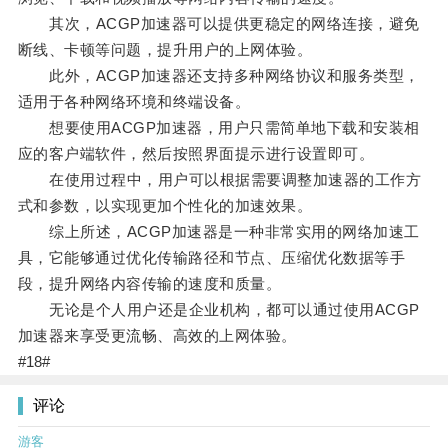
其次，ACGP加速器可以提供更稳定的网络连接，避免
断线、卡顿等问题，提升用户的上网体验。
此外，ACGP加速器还支持多种网络协议和服务类型，
适用于各种网络环境和终端设备。
想要使用ACGP加速器，用户只需简单地下载和安装相
应的客户端软件，然后按照界面提示进行设置即可。
在使用过程中，用户可以根据需要调整加速器的工作方
式和参数，以实现更加个性化的加速效果。
综上所述，ACGP加速器是一种非常实用的网络加速工
具，它能够通过优化传输路径和节点、压缩优化数据等手
段，提升网络内容传输的速度和质量。
无论是个人用户还是企业机构，都可以通过使用ACGP
加速器来享受更流畅、高效的上网体验。
#18#
评论
游客