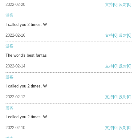
2022-02-20
支持
[0]
反对
[0]
游客
I called you 2 times. W
2022-02-16
支持
[0]
反对
[0]
游客
The world's best fantas
2022-02-14
支持
[0]
反对
[0]
游客
I called you 2 times. W
2022-02-12
支持
[0]
反对
[0]
游客
I called you 2 times. W
2022-02-10
支持
[0]
反对
[0]