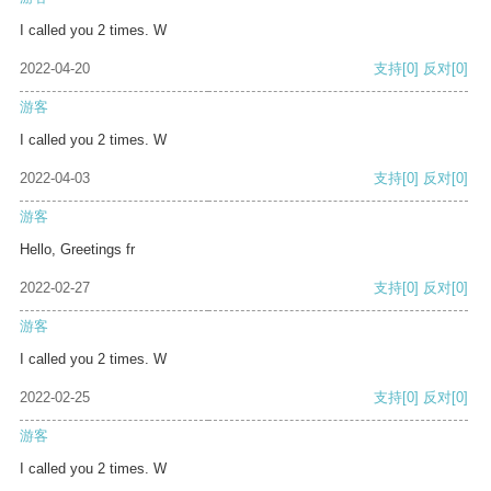
I called you 2 times. W
2022-04-20
支持
[0]
反对
[0]
游客
I called you 2 times. W
2022-04-03
支持
[0]
反对
[0]
游客
Hello, Greetings fr
2022-02-27
支持
[0]
反对
[0]
游客
I called you 2 times. W
2022-02-25
支持
[0]
反对
[0]
游客
I called you 2 times. W