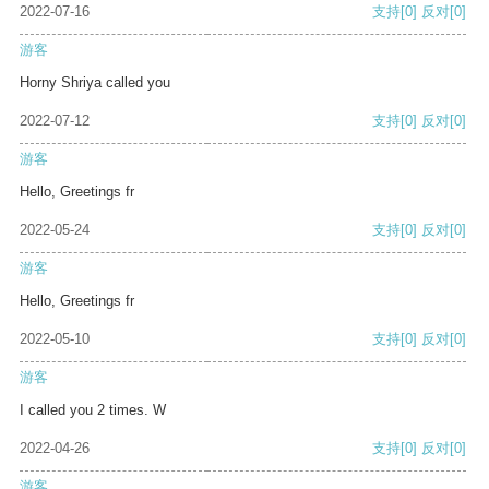
2022-07-16
支持
[0]
反对
[0]
游客
Horny Shriya called you
2022-07-12
支持
[0]
反对
[0]
游客
Hello, Greetings fr
2022-05-24
支持
[0]
反对
[0]
游客
Hello, Greetings fr
2022-05-10
支持
[0]
反对
[0]
游客
I called you 2 times. W
2022-04-26
支持
[0]
反对
[0]
游客