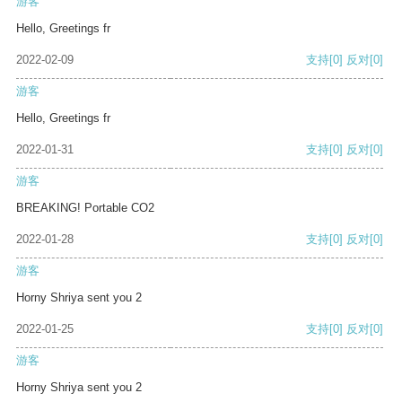
游客
Hello, Greetings fr
2022-02-09
支持
[0]
反对
[0]
游客
Hello, Greetings fr
2022-01-31
支持
[0]
反对
[0]
游客
BREAKING! Portable CO2
2022-01-28
支持
[0]
反对
[0]
游客
Horny Shriya sent you 2
2022-01-25
支持
[0]
反对
[0]
游客
Horny Shriya sent you 2