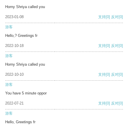
Horny Shriya called you
2023-01-08
支持
[0]
反对
[0]
游客
Hello,? Greetings fr
2022-10-18
支持
[0]
反对
[0]
游客
Horny Shriya called you
2022-10-10
支持
[0]
反对
[0]
游客
You have 5 minute oppor
2022-07-21
支持
[0]
反对
[0]
游客
Hello, Greetings fr