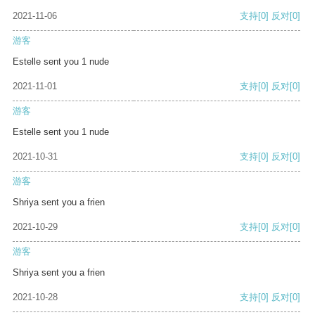
2021-11-06
支持
[0]
反对
[0]
游客
Estelle sent you 1 nude
2021-11-01
支持
[0]
反对
[0]
游客
Estelle sent you 1 nude
2021-10-31
支持
[0]
反对
[0]
游客
Shriya sent you a frien
2021-10-29
支持
[0]
反对
[0]
游客
Shriya sent you a frien
2021-10-28
支持
[0]
反对
[0]