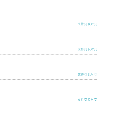
支持
[0]
反对
[0]
支持
[0]
反对
[0]
支持
[0]
反对
[0]
支持
[0]
反对
[0]