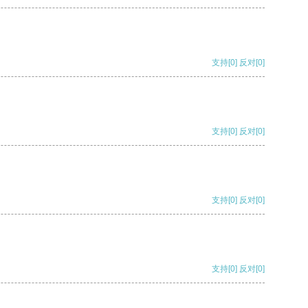
支持
[0]
反对
[0]
支持
[0]
反对
[0]
支持
[0]
反对
[0]
支持
[0]
反对
[0]