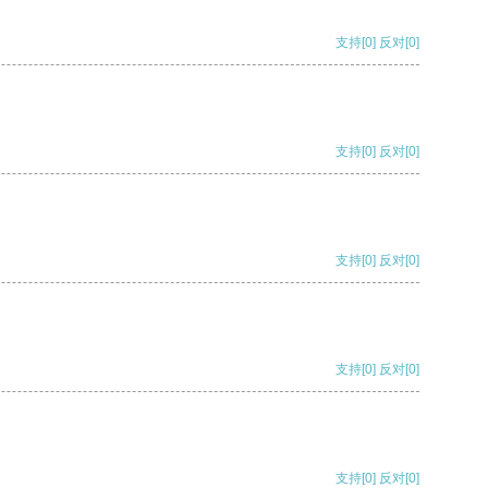
支持
[0]
反对
[0]
支持
[0]
反对
[0]
支持
[0]
反对
[0]
支持
[0]
反对
[0]
支持
[0]
反对
[0]