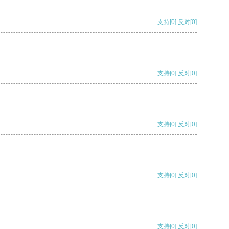
支持
[0]
反对
[0]
支持
[0]
反对
[0]
支持
[0]
反对
[0]
支持
[0]
反对
[0]
支持
[0]
反对
[0]