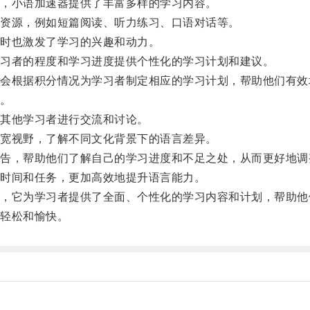
，小语加速器提供了丰富多样的学习内容。
资源，例如短篇阅读、听力练习、口语对话等。
时也激发了学习的兴趣和动力。
习者的程度和学习进度提供个性化的学习计划和建议。
根据积分情况为学习者制定相应的学习计划，帮助他们有效
。
其他学习者进行交流和讨论。
宽视野，了解不同文化背景下的语言差异。
，帮助他们了解自己的学习进度和不足之处，从而更好地调
时间和任务，更加高效地提升语言能力。
它为学习者提供了全面、个性化的学习内容和计划，帮助他
轻松和愉快。