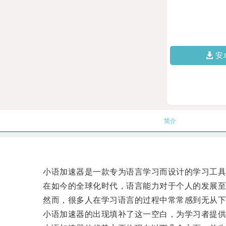
安
简介
小语加速器是一款专为语言学习而设计的学习工具
在如今的全球化时代，语言能力对于个人的发展至
然而，很多人在学习语言的过程中常常感到无从下
小语加速器的出现填补了这一空白，为学习者提供