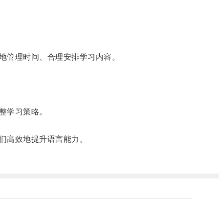
地管理时间、合理安排学习内容。
整学习策略。
们高效地提升语言能力。