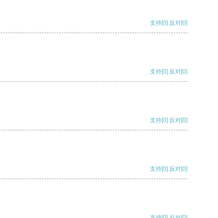
支持
[0]
反对
[0]
支持
[0]
反对
[0]
支持
[0]
反对
[0]
支持
[0]
反对
[0]
支持
[0]
反对
[0]