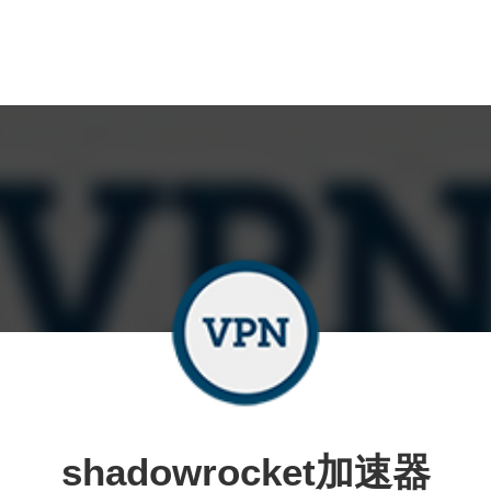
shadowrocket加速器