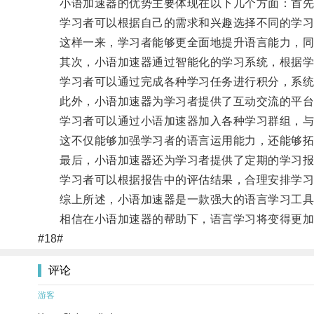
小语加速器的优势主要体现在以下几个方面：首先
学习者可以根据自己的需求和兴趣选择不同的学习
这样一来，学习者能够更全面地提升语言能力，同
其次，小语加速器通过智能化的学习系统，根据学
学习者可以通过完成各种学习任务进行积分，系统会
此外，小语加速器为学习者提供了互动交流的平台
学习者可以通过小语加速器加入各种学习群组，与
这不仅能够加强学习者的语言运用能力，还能够拓
最后，小语加速器还为学习者提供了定期的学习报告
学习者可以根据报告中的评估结果，合理安排学习
综上所述，小语加速器是一款强大的语言学习工具，
相信在小语加速器的帮助下，语言学习将变得更加
#18#
评论
游客