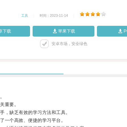
工具
|
时间：2023-11-14
|
卓下载
苹果下载
安卓市场，安全绿色
。
关重要。
手，缺乏有效的学习方法和工具。
了一个高效、便捷的学习平台。