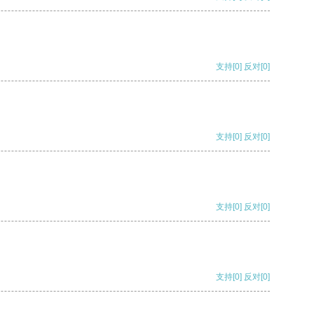
支持
[0]
反对
[0]
支持
[0]
反对
[0]
支持
[0]
反对
[0]
支持
[0]
反对
[0]