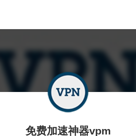
免费加速神器vpm