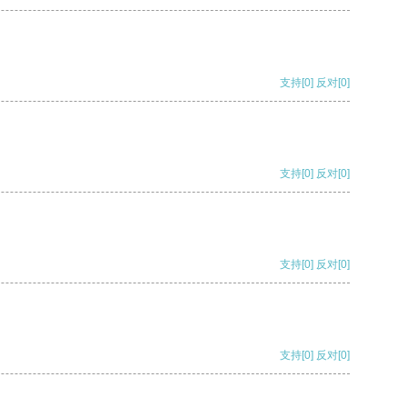
支持
[0]
反对
[0]
支持
[0]
反对
[0]
支持
[0]
反对
[0]
支持
[0]
反对
[0]