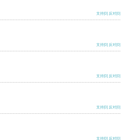
支持
[0]
反对
[0]
支持
[0]
反对
[0]
支持
[0]
反对
[0]
支持
[0]
反对
[0]
支持
[0]
反对
[0]