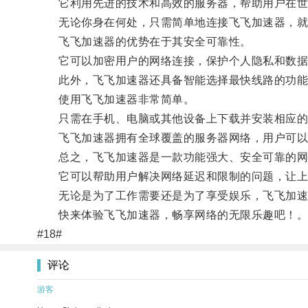
它利用先进的技术和高效的服务器，帮助用户在世
无论你身在何处，只需简单地连接飞飞加速器，就
飞飞加速器的优势在于其安全可靠性。
它可以加密用户的网络连接，保护个人隐私和数据
此外，飞飞加速器还具备智能选择最快线路的功能
使用飞飞加速器非常简单。
只需在手机、电脑或其他设备上下载并安装相应的
飞飞加速器拥有全球覆盖的服务器网络，用户可以根
总之，飞飞加速器是一款功能强大、安全可靠的网
它可以帮助用户解决网络延迟和限制的问题，让上
无论是为了工作需要还是为了享受娱乐，飞飞加速
快来体验飞飞加速器，畅享网络的无限乐趣吧！
#18#
评论
游客