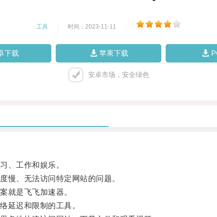
工具
|
时间：2023-11-11
|
卓下载
苹果下载
安卓市场，安全绿色
习、工作和娱乐。
度慢、无法访问特定网站的问题。
案就是飞飞加速器。
络延迟和限制的工具。