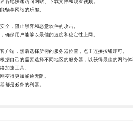
界各地快速访问网站、下载文件和观看视频。
能畅享网络的乐趣。
安全，阻止黑客和恶意软件的攻击。
，确保用户能够以最佳的速度和稳定性上网。
客户端，然后选择所需的服务器位置，点击连接按钮即可。
据自己的需要选择不同地区的服务器，以获得最佳的网络体
络加速工具。
网变得更加畅通无阻。
器都是必备的利器。
。