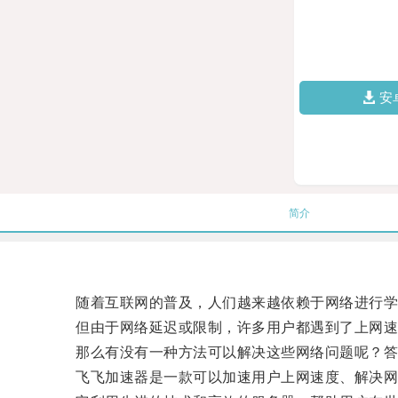
安
简介
随着互联网的普及，人们越来越依赖于网络进行学
但由于网络延迟或限制，许多用户都遇到了上网速
那么有没有一种方法可以解决这些网络问题呢？答
飞飞加速器是一款可以加速用户上网速度、解决网