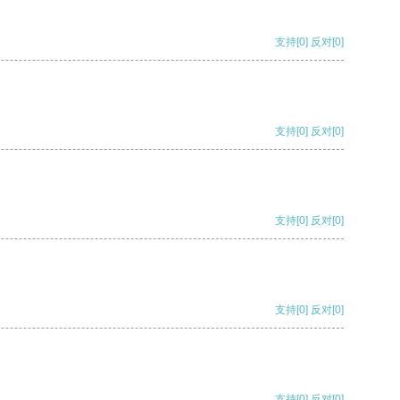
支持
[0]
反对
[0]
支持
[0]
反对
[0]
支持
[0]
反对
[0]
支持
[0]
反对
[0]
支持
[0]
反对
[0]