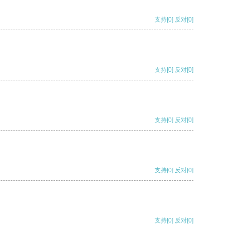
支持
[0]
反对
[0]
支持
[0]
反对
[0]
支持
[0]
反对
[0]
支持
[0]
反对
[0]
支持
[0]
反对
[0]