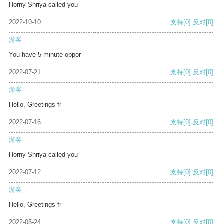
Horny Shriya called you
2022-10-10
支持
[0]
反对
[0]
游客
You have 5 minute oppor
2022-07-21
支持
[0]
反对
[0]
游客
Hello, Greetings fr
2022-07-16
支持
[0]
反对
[0]
游客
Horny Shriya called you
2022-07-12
支持
[0]
反对
[0]
游客
Hello, Greetings fr
2022-05-24
支持
[0]
反对
[0]