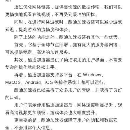
通过优化网络链路，提供更快速的数据传输，我们可以
更畅快地观看在线视频，不再受到缓冲的困扰。
同时，在进行网络游戏时，酷通加速器还可以减少游戏
延迟，提高游戏的流畅度和体验。
除了上述的功能之外，酷通加速器还有其他一些优势。
首先，它基于全球节点部署，拥有庞大的服务器网络，
可以提供稳定、高速的加速服务。
其次，酷通加速器提供了简洁易用的用户界面，不需要
复杂的操作就能轻松上手。
再者，酷通加速器支持多平台，在 Windows、
MacOS、Android、iOS 等操作系统上都可以运行。
酷通加速器已经赢得了众多用户的青睐，并获得了良好
的口碑。
用户们表示使用酷通加速器后，网络速度明显提升，观
看高清视频更加顺畅，游戏体验也大幅度提升。
更重要的是，酷通加速器保障了用户的隐私和数据安
全，不会泄露个人信息。