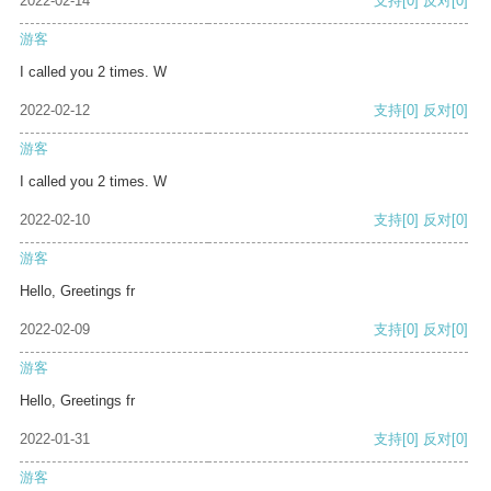
2022-02-14
支持
[0]
反对
[0]
游客
I called you 2 times. W
2022-02-12
支持
[0]
反对
[0]
游客
I called you 2 times. W
2022-02-10
支持
[0]
反对
[0]
游客
Hello, Greetings fr
2022-02-09
支持
[0]
反对
[0]
游客
Hello, Greetings fr
2022-01-31
支持
[0]
反对
[0]
游客