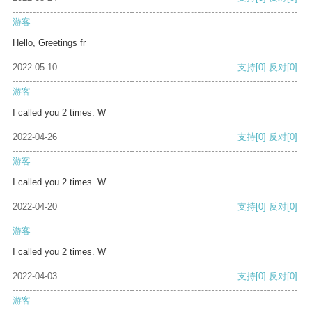
游客
Hello, Greetings fr
2022-05-10
支持
[0]
反对
[0]
游客
I called you 2 times. W
2022-04-26
支持
[0]
反对
[0]
游客
I called you 2 times. W
2022-04-20
支持
[0]
反对
[0]
游客
I called you 2 times. W
2022-04-03
支持
[0]
反对
[0]
游客