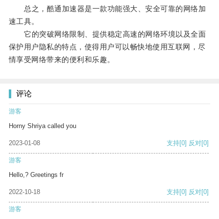
总之，酷通加速器是一款功能强大、安全可靠的网络加
速工具。
它的突破网络限制、提供稳定高速的网络环境以及全面
保护用户隐私的特点，使得用户可以畅快地使用互联网，尽
情享受网络带来的便利和乐趣。
评论
游客
Horny Shriya called you
2023-01-08
支持
[0]
反对
[0]
游客
Hello,? Greetings fr
2022-10-18
支持
[0]
反对
[0]
游客