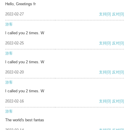
Hello, Greetings fr
2022-02-27
支持
[0]
反对
[0]
游客
I called you 2 times. W
2022-02-25
支持
[0]
反对
[0]
游客
I called you 2 times. W
2022-02-20
支持
[0]
反对
[0]
游客
I called you 2 times. W
2022-02-16
支持
[0]
反对
[0]
游客
The world's best fantas