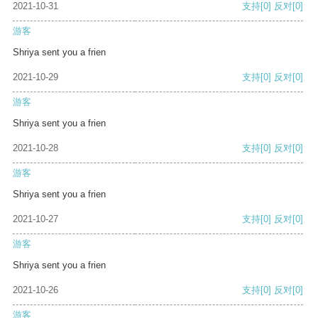
2021-10-31
支持
[0]
反对
[0]
游客
Shriya sent you a frien
2021-10-29
支持
[0]
反对
[0]
游客
Shriya sent you a frien
2021-10-28
支持
[0]
反对
[0]
游客
Shriya sent you a frien
2021-10-27
支持
[0]
反对
[0]
游客
Shriya sent you a frien
2021-10-26
支持
[0]
反对
[0]
游客