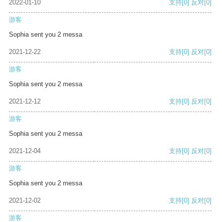
2022-01-10
支持
[0]
反对
[0]
游客
Sophia sent you 2 messa
2021-12-22
支持
[0]
反对
[0]
游客
Sophia sent you 2 messa
2021-12-12
支持
[0]
反对
[0]
游客
Sophia sent you 2 messa
2021-12-04
支持
[0]
反对
[0]
游客
Sophia sent you 2 messa
2021-12-02
支持
[0]
反对
[0]
游客