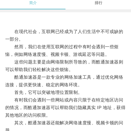
简介
排行
在现代社会，互联网已经成为了人们生活中不可或缺的
一部分。
然而，我们在使用互联网的过程中有时会遇到一些烦
恼，例如网络速度慢、视频卡顿、游戏延迟等问题。
这些问题主要是由网络限制所导致的，而酷通加速器则
可以帮助我们轻松解决这些烦恼。
酷通加速器是一款专业的网络加速工具，通过优化网络
连接，提供更快速、稳定的网络环境。
首先，它可以突破地理位置限制。
有时我们会遇到一些网站或内容只限于在特定地区访问
的情况，而酷通加速器可以帮助我们隐藏真实 IP 地址，获得
其他地区的访问权限。
其次，酷通加速器还能解决网络速度慢、视频卡顿的问
题。