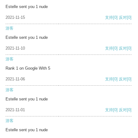
Estelle sent you 1 nude
2021-11-15
支持
[0]
反对
[0]
游客
Estelle sent you 1 nude
2021-11-10
支持
[0]
反对
[0]
游客
Rank 1 on Google With 5
2021-11-06
支持
[0]
反对
[0]
游客
Estelle sent you 1 nude
2021-11-01
支持
[0]
反对
[0]
游客
Estelle sent you 1 nude