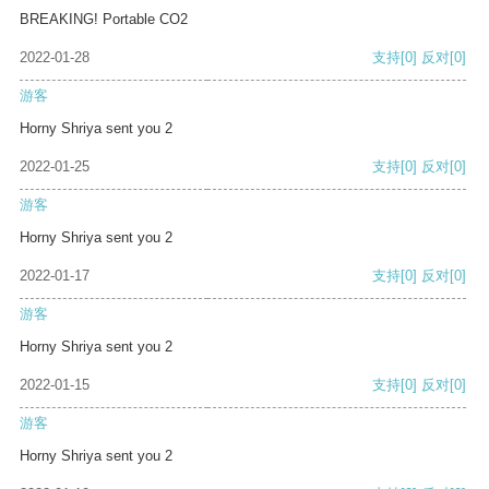
BREAKING! Portable CO2
2022-01-28
支持
[0]
反对
[0]
游客
Horny Shriya sent you 2
2022-01-25
支持
[0]
反对
[0]
游客
Horny Shriya sent you 2
2022-01-17
支持
[0]
反对
[0]
游客
Horny Shriya sent you 2
2022-01-15
支持
[0]
反对
[0]
游客
Horny Shriya sent you 2