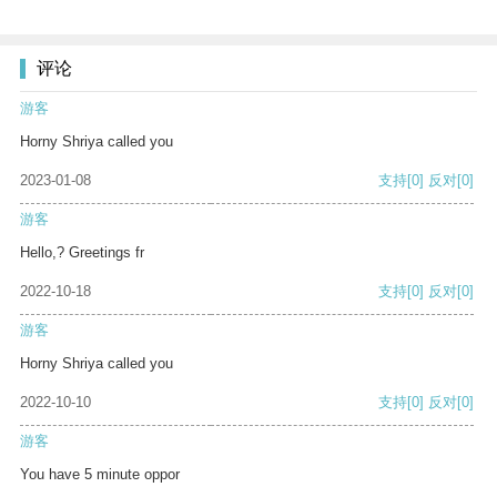
评论
游客
Horny Shriya called you
2023-01-08
支持
[0]
反对
[0]
游客
Hello,? Greetings fr
2022-10-18
支持
[0]
反对
[0]
游客
Horny Shriya called you
2022-10-10
支持
[0]
反对
[0]
游客
You have 5 minute oppor