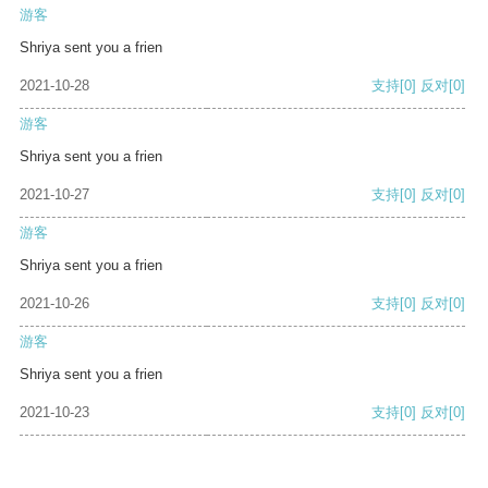
游客
Shriya sent you a frien
2021-10-28
支持
[0]
反对
[0]
游客
Shriya sent you a frien
2021-10-27
支持
[0]
反对
[0]
游客
Shriya sent you a frien
2021-10-26
支持
[0]
反对
[0]
游客
Shriya sent you a frien
2021-10-23
支持
[0]
反对
[0]