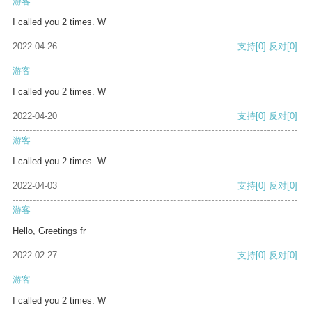
游客
I called you 2 times. W
2022-04-26
支持
[0]
反对
[0]
游客
I called you 2 times. W
2022-04-20
支持
[0]
反对
[0]
游客
I called you 2 times. W
2022-04-03
支持
[0]
反对
[0]
游客
Hello, Greetings fr
2022-02-27
支持
[0]
反对
[0]
游客
I called you 2 times. W