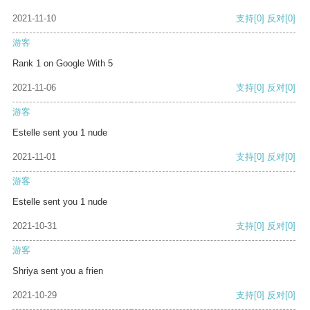
2021-11-10
支持
[0]
反对
[0]
游客
Rank 1 on Google With 5
2021-11-06
支持
[0]
反对
[0]
游客
Estelle sent you 1 nude
2021-11-01
支持
[0]
反对
[0]
游客
Estelle sent you 1 nude
2021-10-31
支持
[0]
反对
[0]
游客
Shriya sent you a frien
2021-10-29
支持
[0]
反对
[0]