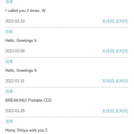
游客
I called you 2 times. W
2022-02-10
支持
[0]
反对
[0]
游客
Hello, Greetings fr
2022-02-09
支持
[0]
反对
[0]
游客
Hello, Greetings fr
2022-01-31
支持
[0]
反对
[0]
游客
BREAKING! Portable CO2
2022-01-28
支持
[0]
反对
[0]
游客
Horny Shriya sent you 2