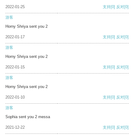
2022-01-25
支持
[0]
反对
[0]
游客
Horny Shriya sent you 2
2022-01-17
支持
[0]
反对
[0]
游客
Horny Shriya sent you 2
2022-01-15
支持
[0]
反对
[0]
游客
Horny Shriya sent you 2
2022-01-10
支持
[0]
反对
[0]
游客
Sophia sent you 2 messa
2021-12-22
支持
[0]
反对
[0]