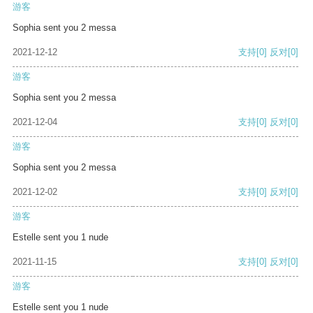
游客
Sophia sent you 2 messa
2021-12-12
支持
[0]
反对
[0]
游客
Sophia sent you 2 messa
2021-12-04
支持
[0]
反对
[0]
游客
Sophia sent you 2 messa
2021-12-02
支持
[0]
反对
[0]
游客
Estelle sent you 1 nude
2021-11-15
支持
[0]
反对
[0]
游客
Estelle sent you 1 nude