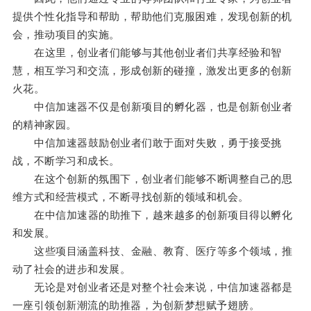
提供个性化指导和帮助，帮助他们克服困难，发现创新的机
会，推动项目的实施。
在这里，创业者们能够与其他创业者们共享经验和智
慧，相互学习和交流，形成创新的碰撞，激发出更多的创新
火花。
中信加速器不仅是创新项目的孵化器，也是创新创业者
的精神家园。
中信加速器鼓励创业者们敢于面对失败，勇于接受挑
战，不断学习和成长。
在这个创新的氛围下，创业者们能够不断调整自己的思
维方式和经营模式，不断寻找创新的领域和机会。
在中信加速器的助推下，越来越多的创新项目得以孵化
和发展。
这些项目涵盖科技、金融、教育、医疗等多个领域，推
动了社会的进步和发展。
无论是对创业者还是对整个社会来说，中信加速器都是
一座引领创新潮流的助推器，为创新梦想赋予翅膀。