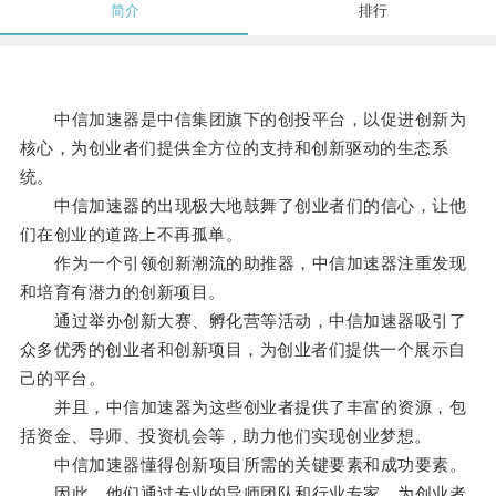
简介
排行
中信加速器是中信集团旗下的创投平台，以促进创新为
核心，为创业者们提供全方位的支持和创新驱动的生态系
统。
中信加速器的出现极大地鼓舞了创业者们的信心，让他
们在创业的道路上不再孤单。
作为一个引领创新潮流的助推器，中信加速器注重发现
和培育有潜力的创新项目。
通过举办创新大赛、孵化营等活动，中信加速器吸引了
众多优秀的创业者和创新项目，为创业者们提供一个展示自
己的平台。
并且，中信加速器为这些创业者提供了丰富的资源，包
括资金、导师、投资机会等，助力他们实现创业梦想。
中信加速器懂得创新项目所需的关键要素和成功要素。
因此，他们通过专业的导师团队和行业专家，为创业者