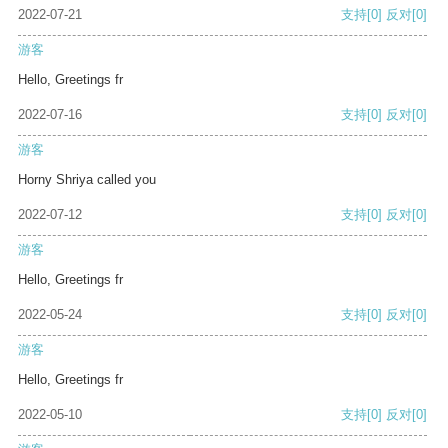
2022-07-21
支持
[0]
反对
[0]
游客
Hello, Greetings fr
2022-07-16
支持
[0]
反对
[0]
游客
Horny Shriya called you
2022-07-12
支持
[0]
反对
[0]
游客
Hello, Greetings fr
2022-05-24
支持
[0]
反对
[0]
游客
Hello, Greetings fr
2022-05-10
支持
[0]
反对
[0]