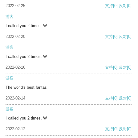
2022-02-25
支持
[0]
反对
[0]
游客
I called you 2 times. W
2022-02-20
支持
[0]
反对
[0]
游客
I called you 2 times. W
2022-02-16
支持
[0]
反对
[0]
游客
The world's best fantas
2022-02-14
支持
[0]
反对
[0]
游客
I called you 2 times. W
2022-02-12
支持
[0]
反对
[0]