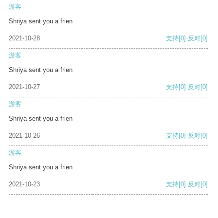
游客
Shriya sent you a frien
2021-10-28
支持
[0]
反对
[0]
游客
Shriya sent you a frien
2021-10-27
支持
[0]
反对
[0]
游客
Shriya sent you a frien
2021-10-26
支持
[0]
反对
[0]
游客
Shriya sent you a frien
2021-10-23
支持
[0]
反对
[0]