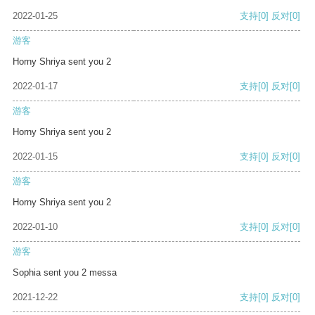
2022-01-25
支持
[0]
反对
[0]
游客
Horny Shriya sent you 2
2022-01-17
支持
[0]
反对
[0]
游客
Horny Shriya sent you 2
2022-01-15
支持
[0]
反对
[0]
游客
Horny Shriya sent you 2
2022-01-10
支持
[0]
反对
[0]
游客
Sophia sent you 2 messa
2021-12-22
支持
[0]
反对
[0]