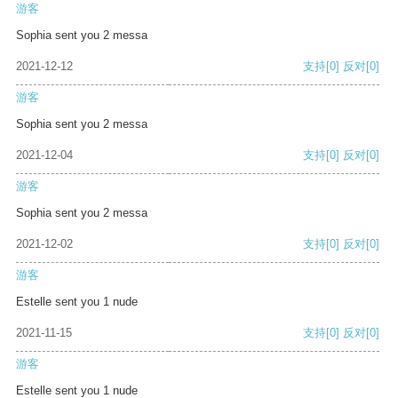
游客
Sophia sent you 2 messa
2021-12-12
支持
[0]
反对
[0]
游客
Sophia sent you 2 messa
2021-12-04
支持
[0]
反对
[0]
游客
Sophia sent you 2 messa
2021-12-02
支持
[0]
反对
[0]
游客
Estelle sent you 1 nude
2021-11-15
支持
[0]
反对
[0]
游客
Estelle sent you 1 nude