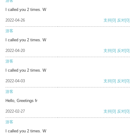
游客
I called you 2 times. W
2022-04-26
支持
[0]
反对
[0]
游客
I called you 2 times. W
2022-04-20
支持
[0]
反对
[0]
游客
I called you 2 times. W
2022-04-03
支持
[0]
反对
[0]
游客
Hello, Greetings fr
2022-02-27
支持
[0]
反对
[0]
游客
I called you 2 times. W