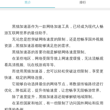
简介
排行
黑猫加速器作为一款网络加速工具，已经成为现代人畅
游互联网世界的最佳助手。
无论您是想突破网络速度的限制，还是想畅享国外视频
资源，黑猫加速器都能够满足您的需求。
黑猫加速器的首要功能是解锁网络速度限制。
在某些地区，网络受限导致上网速度缓慢，无法流畅观
看高清视频、玩在线游戏等等。
而使用黑猫加速器，您可以轻松突破这些限制，享受更
快速、稳定的网络连接。
它能够自动选择最佳的网络节点，将数据传输路径进行
优化，降低延迟，提升传输速度，让您畅享无阻畅游世界。
除了速度提升，黑猫加速器还能够解锁地域限制。
在某些国家和地区，有一些限制了访问国外网站和应用
程序的条例。