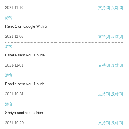
2021-11-10
支持
[0]
反对
[0]
游客
Rank 1 on Google With 5
2021-11-06
支持
[0]
反对
[0]
游客
Estelle sent you 1 nude
2021-11-01
支持
[0]
反对
[0]
游客
Estelle sent you 1 nude
2021-10-31
支持
[0]
反对
[0]
游客
Shriya sent you a frien
2021-10-29
支持
[0]
反对
[0]