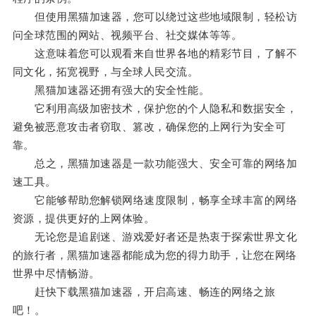
但使用黑猫加速器，您可以绕过这些地域限制，轻松访
问全球范围的网站、视频平台、社交媒体等等。
这意味着您可以观看来自世界各地的精彩节目，了解不
同文化，拓宽视野，与全球人民交流。
黑猫加速器还拥有强大的安全性能。
它利用高级加密技术，保护您的个人隐私和数据安全，
避免被恶意攻击者窃取、篡改，确保您的上网行为安全可
靠。
总之，黑猫加速器是一款功能强大、安全可靠的网络加
速工具。
它能够帮助您解锁网络速度限制，畅享全球丰富的网络
资源，提供更好的上网体验。
无论您是追剧迷、游戏爱好者还是热衷于探索世界文化
的旅行者，黑猫加速器都能成为您的得力助手，让您在网络
世界中尽情畅游。
赶快下载黑猫加速器，开启高速、畅连的网络之旅
吧！。