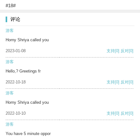
#18#
评论
游客
Horny Shriya called you
2023-01-08
支持
[0]
反对
[0]
游客
Hello,? Greetings fr
2022-10-18
支持
[0]
反对
[0]
游客
Horny Shriya called you
2022-10-10
支持
[0]
反对
[0]
游客
You have 5 minute oppor