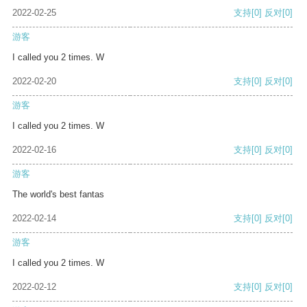
2022-02-25
支持
[0]
反对
[0]
游客
I called you 2 times. W
2022-02-20
支持
[0]
反对
[0]
游客
I called you 2 times. W
2022-02-16
支持
[0]
反对
[0]
游客
The world's best fantas
2022-02-14
支持
[0]
反对
[0]
游客
I called you 2 times. W
2022-02-12
支持
[0]
反对
[0]