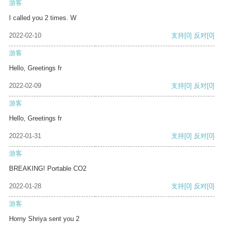
游客
I called you 2 times. W
2022-02-10
支持
[0]
反对
[0]
游客
Hello, Greetings fr
2022-02-09
支持
[0]
反对
[0]
游客
Hello, Greetings fr
2022-01-31
支持
[0]
反对
[0]
游客
BREAKING! Portable CO2
2022-01-28
支持
[0]
反对
[0]
游客
Horny Shriya sent you 2