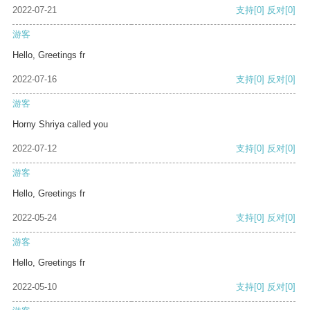
2022-07-21
支持
[0]
反对
[0]
游客
Hello, Greetings fr
2022-07-16
支持
[0]
反对
[0]
游客
Horny Shriya called you
2022-07-12
支持
[0]
反对
[0]
游客
Hello, Greetings fr
2022-05-24
支持
[0]
反对
[0]
游客
Hello, Greetings fr
2022-05-10
支持
[0]
反对
[0]