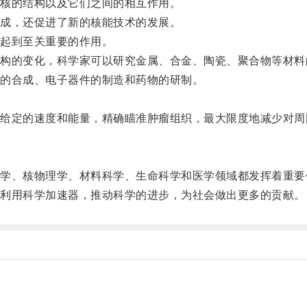
核的结构以及它们之间的相互作用。
成，还促进了新的核能技术的发展。
起到至关重要的作用。
的变化，科学家可以研究金属、合金、陶瓷、聚合物等材料
的合成、电子器件的制造和药物的研制。
。
定的速度和能量，精确瞄准肿瘤组织，最大限度地减少对周
。
、核物理学、材料科学、生命科学和医学领域都发挥着重要
利用科学加速器，推动科学的进步，为社会做出更多的贡献。