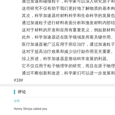
通过加速和碰撞粒子，科学家可以深入研究原子和
这些研究不仅有助于我们更好地了解物质的基本构
其次，科学加速器对材料科学和生命科学的发展也
通过加速粒子进行材料表面分析和激发材料内部结构
这对于材料的开发和应用有重要意义，例如新材料
此外，科学加速器还在医学领域发挥着关键作用
医疗加速器被广泛应用于癌症治疗，通过加速粒子给
这对于提高治疗效果和减少治疗副作用至关重要
综上所述，科学加速器是推动科学发展的利器。
它不仅仅用于粒子物理学的研究，而且在原子物理学
通过不断创新和改进，科学家们可以进一步发展和
#18#
评论
游客
Horny Shriya called you