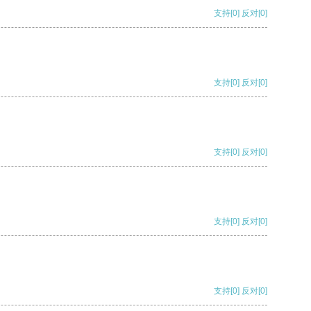
支持
[0]
反对
[0]
支持
[0]
反对
[0]
支持
[0]
反对
[0]
支持
[0]
反对
[0]
支持
[0]
反对
[0]