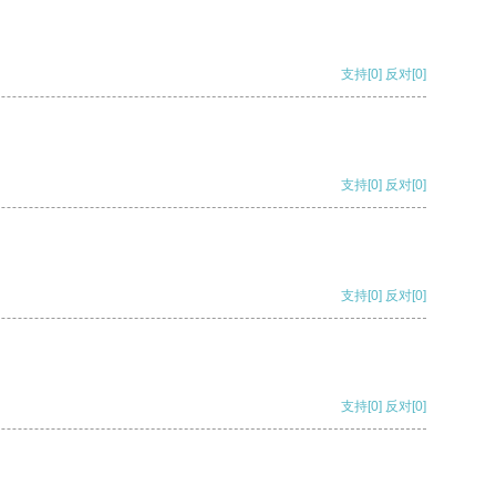
支持
[0]
反对
[0]
支持
[0]
反对
[0]
支持
[0]
反对
[0]
支持
[0]
反对
[0]