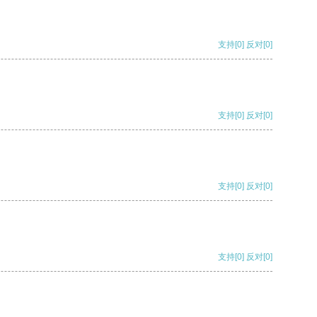
支持
[0]
反对
[0]
支持
[0]
反对
[0]
支持
[0]
反对
[0]
支持
[0]
反对
[0]