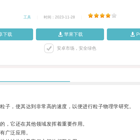
工具
|
时间：2023-11-28
|
卓下载
苹果下载
安卓市场，安全绿色
粒子，使其达到非常高的速度，以便进行粒子物理学研究。
的，它还在其他领域发挥着重要作用。
有广泛应用。