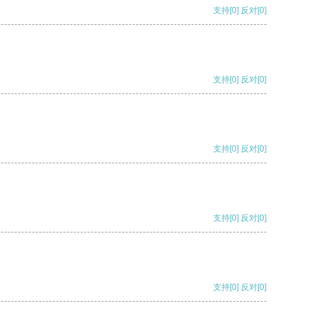
支持
[0]
反对
[0]
支持
[0]
反对
[0]
支持
[0]
反对
[0]
支持
[0]
反对
[0]
支持
[0]
反对
[0]