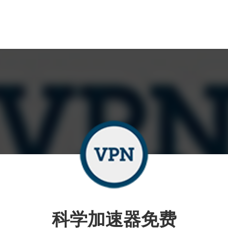
科学加速器免费