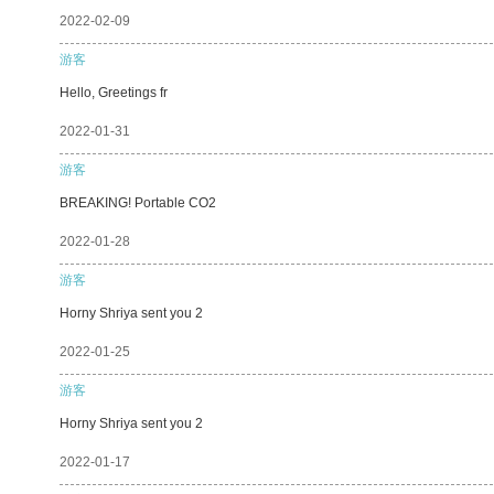
2022-02-09
游客
Hello, Greetings fr
2022-01-31
游客
BREAKING! Portable CO2
2022-01-28
游客
Horny Shriya sent you 2
2022-01-25
游客
Horny Shriya sent you 2
2022-01-17