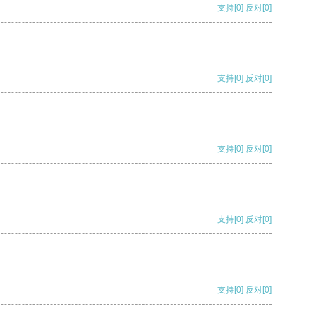
支持
[0]
反对
[0]
支持
[0]
反对
[0]
支持
[0]
反对
[0]
支持
[0]
反对
[0]
支持
[0]
反对
[0]