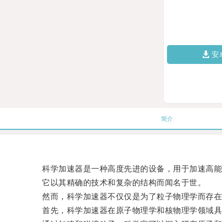
安
简介
科学加速器是一种高度先进的设备，用于加速高能
它以其精确的技术和复杂的结构而闻名于世。
然而，科学加速器不仅仅是为了粒子物理学而存在
首先，科学加速器在原子物理学和核物理学领域具