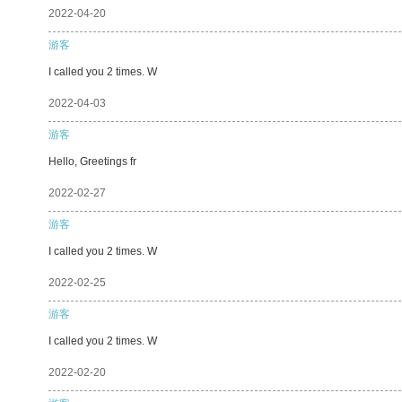
2022-04-20
游客
I called you 2 times. W
2022-04-03
游客
Hello, Greetings fr
2022-02-27
游客
I called you 2 times. W
2022-02-25
游客
I called you 2 times. W
2022-02-20