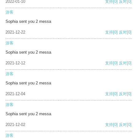
2022-01-10
支持
[0]
反对
[0]
游客
Sophia sent you 2 messa
2021-12-22
支持
[0]
反对
[0]
游客
Sophia sent you 2 messa
2021-12-12
支持
[0]
反对
[0]
游客
Sophia sent you 2 messa
2021-12-04
支持
[0]
反对
[0]
游客
Sophia sent you 2 messa
2021-12-02
支持
[0]
反对
[0]
游客