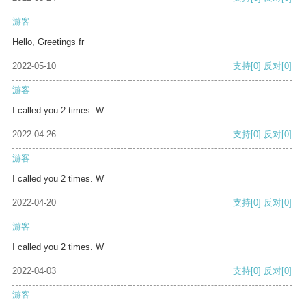
游客
Hello, Greetings fr
2022-05-10
支持
[0]
反对
[0]
游客
I called you 2 times. W
2022-04-26
支持
[0]
反对
[0]
游客
I called you 2 times. W
2022-04-20
支持
[0]
反对
[0]
游客
I called you 2 times. W
2022-04-03
支持
[0]
反对
[0]
游客