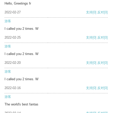
Hello, Greetings fr
2022-02-27
支持
[0]
反对
[0]
游客
I called you 2 times. W
2022-02-25
支持
[0]
反对
[0]
游客
I called you 2 times. W
2022-02-20
支持
[0]
反对
[0]
游客
I called you 2 times. W
2022-02-16
支持
[0]
反对
[0]
游客
The world's best fantas