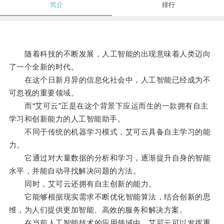
简介
排行
随着科技的不断发展，人工智能的出现意味着人类迈向
了一个全新的时代。
在这个日新月异的信息化社会中，人工智能已经成为不
可忽视的重要领域。
而“艾可云”正是在这个背景下应运而生的一款拥有自主
学习和创新能力的人工智能助手。
不同于传统的机器学习模式，艾可云具备自主学习的能
力。
它通过对大量数据的分析和学习，逐渐提升自身的智能
水平，并能自动寻找解决问题的方法。
同时，艾可云还拥有自主创新的能力。
它能够根据现实需求不断优化智能算法，结合创新的思
维，为人们提供更加智能、高效的服务和解决方案。
在当前人工智能技术的应用领域中，艾可云可以发挥重