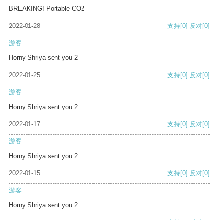
BREAKING! Portable CO2
2022-01-28
支持
[0]
反对
[0]
游客
Horny Shriya sent you 2
2022-01-25
支持
[0]
反对
[0]
游客
Horny Shriya sent you 2
2022-01-17
支持
[0]
反对
[0]
游客
Horny Shriya sent you 2
2022-01-15
支持
[0]
反对
[0]
游客
Horny Shriya sent you 2