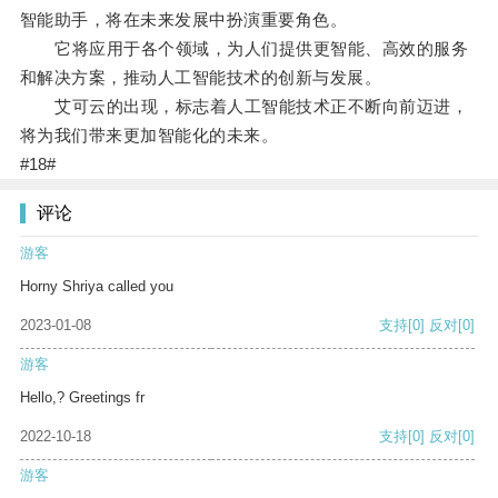
智能助手，将在未来发展中扮演重要角色。
它将应用于各个领域，为人们提供更智能、高效的服务
和解决方案，推动人工智能技术的创新与发展。
艾可云的出现，标志着人工智能技术正不断向前迈进，
将为我们带来更加智能化的未来。
#18#
评论
游客
Horny Shriya called you
2023-01-08
支持
[0]
反对
[0]
游客
Hello,? Greetings fr
2022-10-18
支持
[0]
反对
[0]
游客