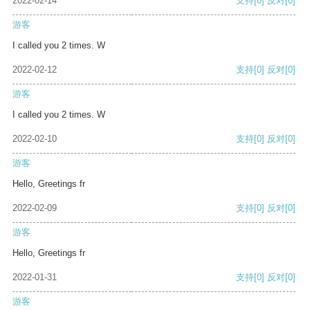
2022-02-14
支持
[0]
反对
[0]
游客
I called you 2 times. W
2022-02-12
支持
[0]
反对
[0]
游客
I called you 2 times. W
2022-02-10
支持
[0]
反对
[0]
游客
Hello, Greetings fr
2022-02-09
支持
[0]
反对
[0]
游客
Hello, Greetings fr
2022-01-31
支持
[0]
反对
[0]
游客