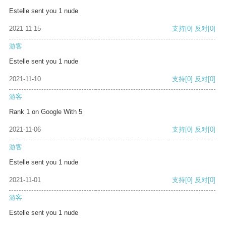
Estelle sent you 1 nude
2021-11-15
支持
[0]
反对
[0]
游客
Estelle sent you 1 nude
2021-11-10
支持
[0]
反对
[0]
游客
Rank 1 on Google With 5
2021-11-06
支持
[0]
反对
[0]
游客
Estelle sent you 1 nude
2021-11-01
支持
[0]
反对
[0]
游客
Estelle sent you 1 nude