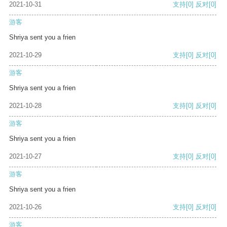
2021-10-31
支持
[0]
反对
[0]
游客
Shriya sent you a frien
2021-10-29
支持
[0]
反对
[0]
游客
Shriya sent you a frien
2021-10-28
支持
[0]
反对
[0]
游客
Shriya sent you a frien
2021-10-27
支持
[0]
反对
[0]
游客
Shriya sent you a frien
2021-10-26
支持
[0]
反对
[0]
游客