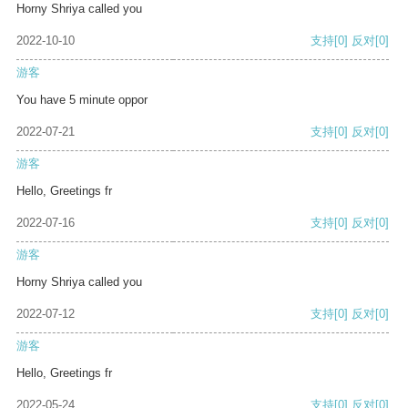
Horny Shriya called you
2022-10-10
支持
[0]
反对
[0]
游客
You have 5 minute oppor
2022-07-21
支持
[0]
反对
[0]
游客
Hello, Greetings fr
2022-07-16
支持
[0]
反对
[0]
游客
Horny Shriya called you
2022-07-12
支持
[0]
反对
[0]
游客
Hello, Greetings fr
2022-05-24
支持
[0]
反对
[0]