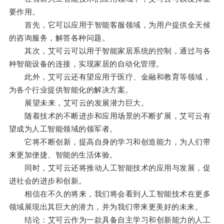
要作用。
首先，它可以应用于智能客服领域，为用户提供全天候
的咨询服务，解答各种问题。
其次，艾可云可以用于智能家居系统的控制，通过与各
种智能设备的连接，实现家居的自动化管理。
此外，艾可云还有望应用于医疗、金融和教育等领域，
为各个行业提供智能化的解决方案。
展望未来，艾可云的发展潜力巨大。
随着技术的不断进步和应用场景的不断扩展，艾可云有
望成为人工智能领域的领军者。
它将不断创新，提高自身的学习和创造能力，为人们带
来更加便捷、智能的生活体验。
同时，艾可云还将推动人工智能技术的应用与发展，促
进社会的进步和创新。
相信在不久的将来，我们将会看到人工智能技术在更多
领域展现出其巨大的潜力，并为我们带来更美好的未来。
结论：艾可云作为一款具备自主学习和创新能力的人工