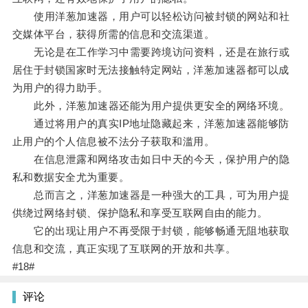
使用洋葱加速器，用户可以轻松访问被封锁的网站和社
交媒体平台，获得所需的信息和交流渠道。
无论是在工作学习中需要跨境访问资料，还是在旅行或
居住于封锁国家时无法接触特定网站，洋葱加速器都可以成
为用户的得力助手。
此外，洋葱加速器还能为用户提供更安全的网络环境。
通过将用户的真实IP地址隐藏起来，洋葱加速器能够防
止用户的个人信息被不法分子获取和滥用。
在信息泄露和网络攻击如日中天的今天，保护用户的隐
私和数据安全尤为重要。
总而言之，洋葱加速器是一种强大的工具，可为用户提
供绕过网络封锁、保护隐私和享受互联网自由的能力。
它的出现让用户不再受限于封锁，能够畅通无阻地获取
信息和交流，真正实现了互联网的开放和共享。
#18#
评论