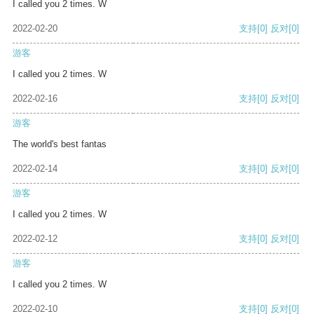
I called you 2 times. W
2022-02-20
支持
[0]
反对
[0]
游客
I called you 2 times. W
2022-02-16
支持
[0]
反对
[0]
游客
The world's best fantas
2022-02-14
支持
[0]
反对
[0]
游客
I called you 2 times. W
2022-02-12
支持
[0]
反对
[0]
游客
I called you 2 times. W
2022-02-10
支持
[0]
反对
[0]