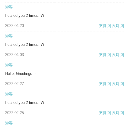
游客
I called you 2 times. W
2022-04-20
支持
[0]
反对
[0]
游客
I called you 2 times. W
2022-04-03
支持
[0]
反对
[0]
游客
Hello, Greetings fr
2022-02-27
支持
[0]
反对
[0]
游客
I called you 2 times. W
2022-02-25
支持
[0]
反对
[0]
游客