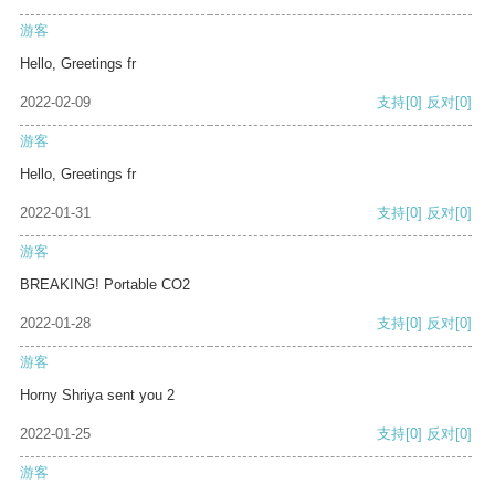
游客
Hello, Greetings fr
2022-02-09
支持
[0]
反对
[0]
游客
Hello, Greetings fr
2022-01-31
支持
[0]
反对
[0]
游客
BREAKING! Portable CO2
2022-01-28
支持
[0]
反对
[0]
游客
Horny Shriya sent you 2
2022-01-25
支持
[0]
反对
[0]
游客