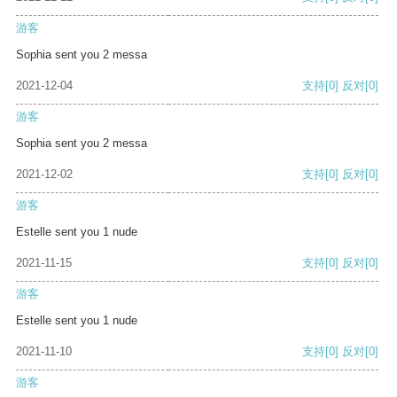
游客
Sophia sent you 2 messa
2021-12-04
支持
[0]
反对
[0]
游客
Sophia sent you 2 messa
2021-12-02
支持
[0]
反对
[0]
游客
Estelle sent you 1 nude
2021-11-15
支持
[0]
反对
[0]
游客
Estelle sent you 1 nude
2021-11-10
支持
[0]
反对
[0]
游客