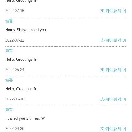
Hello, Greetings fr
2022-07-16
支持
[0]
反对
[0]
游客
Horny Shriya called you
2022-07-12
支持
[0]
反对
[0]
游客
Hello, Greetings fr
2022-05-24
支持
[0]
反对
[0]
游客
Hello, Greetings fr
2022-05-10
支持
[0]
反对
[0]
游客
I called you 2 times. W
2022-04-26
支持
[0]
反对
[0]