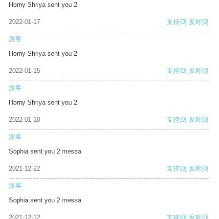
Horny Shriya sent you 2
2022-01-17
支持
[0]
反对
[0]
游客
Horny Shriya sent you 2
2022-01-15
支持
[0]
反对
[0]
游客
Horny Shriya sent you 2
2022-01-10
支持
[0]
反对
[0]
游客
Sophia sent you 2 messa
2021-12-22
支持
[0]
反对
[0]
游客
Sophia sent you 2 messa
2021-12-12
支持
[0]
反对
[0]