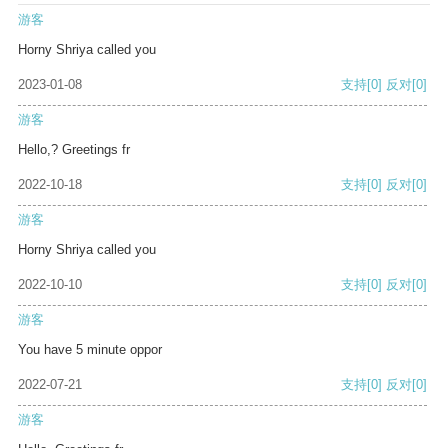
游客
Horny Shriya called you
2023-01-08
支持
[0]
反对
[0]
游客
Hello,? Greetings fr
2022-10-18
支持
[0]
反对
[0]
游客
Horny Shriya called you
2022-10-10
支持
[0]
反对
[0]
游客
You have 5 minute oppor
2022-07-21
支持
[0]
反对
[0]
游客