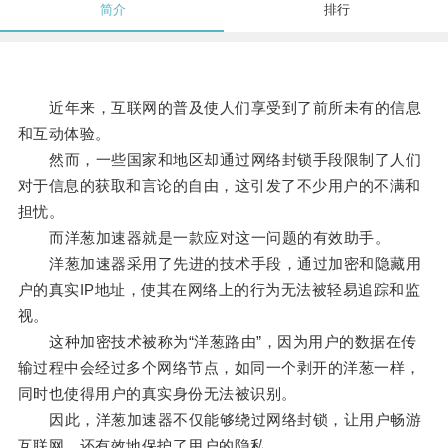
简介
排行
近年来，互联网的普及使人们享受到了前所未有的信息
和互动体验。
然而，一些国家和地区却通过网络封锁手段限制了人们
对于信息的获取和言论的自由，这引发了不少用户的不满和
担忧。
而洋葱加速器就是一款应对这一问题的有效助手。
洋葱加速器采用了先进的技术手段，通过加密和隐藏用
户的真实IP地址，使其在网络上的行为无法被轻易追踪和监
视。
这种加密技术被称为“洋葱路由”，因为用户的数据在传
输过程中会经过多个网络节点，如同一个剥开的洋葱一样，
同时也使得用户的真实身份无法被识别。
因此，洋葱加速器不仅能够绕过网络封锁，让用户畅游
互联网，还有效地保护了用户的隐私。