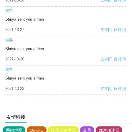
2021-10-28
支持
[0]
反对
[0]
游客
Shriya sent you a frien
2021-10-27
支持
[0]
反对
[0]
游客
Shriya sent you a frien
2021-10-26
支持
[0]
反对
[0]
游客
Shriya sent you a frien
2021-10-23
支持
[0]
反对
[0]
友情链接
网站地图
QuickQ
旋风加速度器
旋风
优途加速器