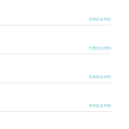
支持
[0]
反对
[0]
支持
[0]
反对
[0]
支持
[0]
反对
[0]
支持
[0]
反对
[0]