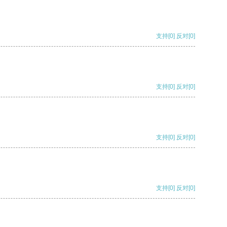
支持
[0]
反对
[0]
支持
[0]
反对
[0]
支持
[0]
反对
[0]
支持
[0]
反对
[0]