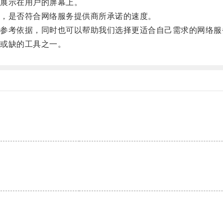
展示在用户的屏幕上。
，是否符合网络服务提供商所承诺的速度。
考依据，同时也可以帮助我们选择更适合自己需求的网络服
或缺的工具之一。