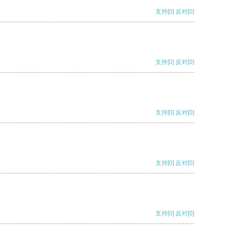
支持
[0]
反对
[0]
支持
[0]
反对
[0]
支持
[0]
反对
[0]
支持
[0]
反对
[0]
支持
[0]
反对
[0]