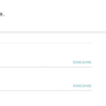
务。
支持
[0]
反对
[0]
支持
[0]
反对
[0]