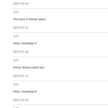
2022-10-10
游客
You have 5 minute oppor
2022-07-21
游客
Hello, Greetings fr
2022-07-16
游客
Horny Shriya called you
2022-07-12
游客
Hello, Greetings fr
2022-05-24