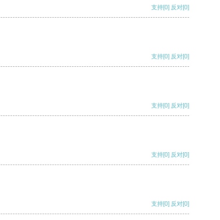
支持
[0]
反对
[0]
支持
[0]
反对
[0]
支持
[0]
反对
[0]
支持
[0]
反对
[0]
支持
[0]
反对
[0]