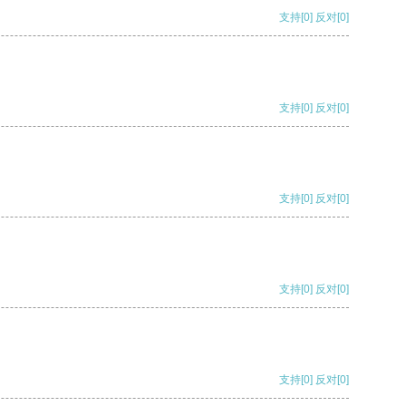
支持
[0]
反对
[0]
支持
[0]
反对
[0]
支持
[0]
反对
[0]
支持
[0]
反对
[0]
支持
[0]
反对
[0]