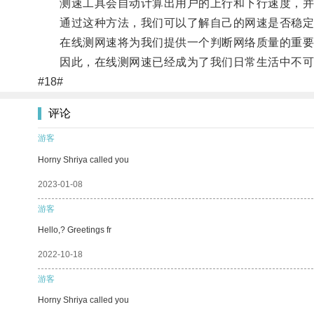
测速工具会自动计算出用户的上行和下行速度，并
通过这种方法，我们可以了解自己的网速是否稳定
在线测网速将为我们提供一个判断网络质量的重要参
因此，在线测网速已经成为了我们日常生活中不可
#18#
评论
游客
Horny Shriya called you
2023-01-08
游客
Hello,? Greetings fr
2022-10-18
游客
Horny Shriya called you