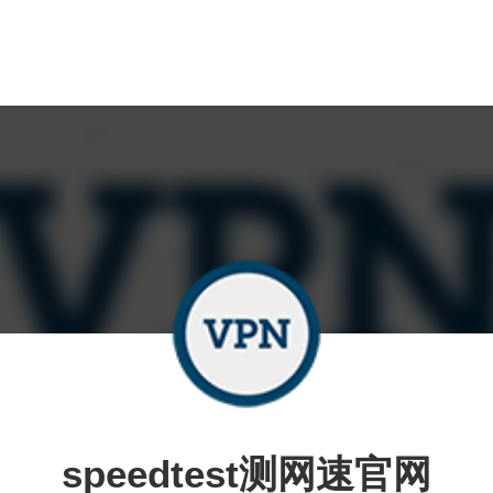
speedtest测网速官网