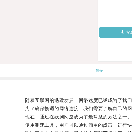
安
简介
随着互联网的迅猛发展，网络速度已经成为了我们
为了确保畅通的网络连接，我们需要了解自己的网
现在，通过在线测网速成为了最常见的方法之一
使用测速工具，用户可以通过简单的点击，进行快