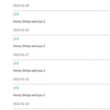
2022-01-28
游客
Horny Shriya sent you 2
2022-01-25
游客
Horny Shriya sent you 2
2022-01-17
游客
Horny Shriya sent you 2
2022-01-15
游客
Horny Shriya sent you 2
2022-01-10