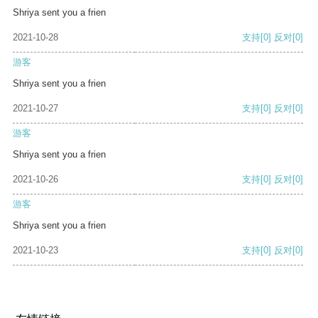
Shriya sent you a frien
2021-10-28
支持
[0]
反对
[0]
游客
Shriya sent you a frien
2021-10-27
支持
[0]
反对
[0]
游客
Shriya sent you a frien
2021-10-26
支持
[0]
反对
[0]
游客
Shriya sent you a frien
2021-10-23
支持
[0]
反对
[0]