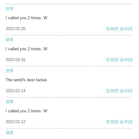
游客
I called you 2 times. W
2022-02-20
支持
[0]
反对
[0]
游客
I called you 2 times. W
2022-02-16
支持
[0]
反对
[0]
游客
The world's best fantas
2022-02-14
支持
[0]
反对
[0]
游客
I called you 2 times. W
2022-02-12
支持
[0]
反对
[0]
游客