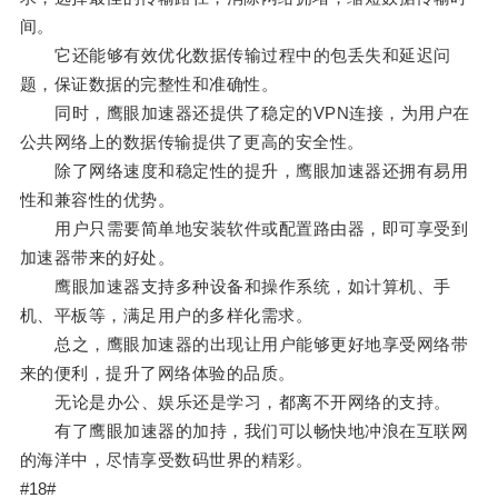
间。
它还能够有效优化数据传输过程中的包丢失和延迟问
题，保证数据的完整性和准确性。
同时，鹰眼加速器还提供了稳定的VPN连接，为用户在
公共网络上的数据传输提供了更高的安全性。
除了网络速度和稳定性的提升，鹰眼加速器还拥有易用
性和兼容性的优势。
用户只需要简单地安装软件或配置路由器，即可享受到
加速器带来的好处。
鹰眼加速器支持多种设备和操作系统，如计算机、手
机、平板等，满足用户的多样化需求。
总之，鹰眼加速器的出现让用户能够更好地享受网络带
来的便利，提升了网络体验的品质。
无论是办公、娱乐还是学习，都离不开网络的支持。
有了鹰眼加速器的加持，我们可以畅快地冲浪在互联网
的海洋中，尽情享受数码世界的精彩。
#18#