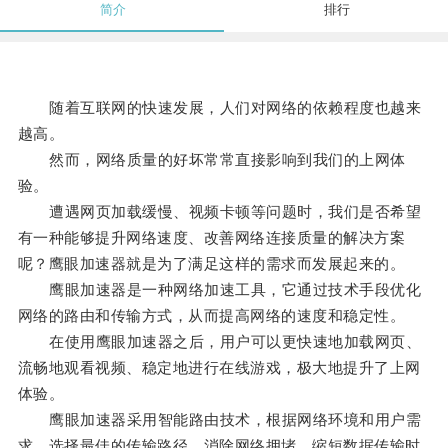
简介
排行
随着互联网的快速发展，人们对网络的依赖程度也越来
越高。
然而，网络质量的好坏常常直接影响到我们的上网体
验。
遭遇网页加载缓慢、视频卡顿等问题时，我们是否希望
有一种能够提升网络速度、改善网络连接质量的解决方案
呢？鹰眼加速器就是为了满足这样的需求而发展起来的。
鹰眼加速器是一种网络加速工具，它通过技术手段优化
网络的路由和传输方式，从而提高网络的速度和稳定性。
在使用鹰眼加速器之后，用户可以更快速地加载网页、
流畅地观看视频、稳定地进行在线游戏，极大地提升了上网
体验。
鹰眼加速器采用智能路由技术，根据网络环境和用户需
求，选择最佳的传输路径，消除网络拥堵，缩短数据传输时