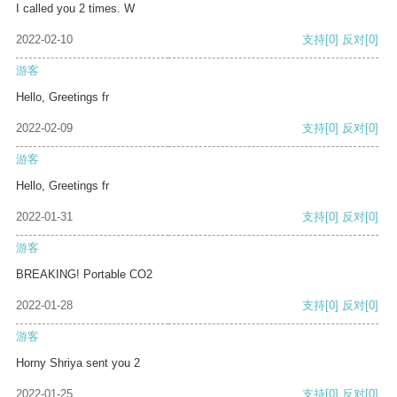
I called you 2 times. W
2022-02-10
支持
[0]
反对
[0]
游客
Hello, Greetings fr
2022-02-09
支持
[0]
反对
[0]
游客
Hello, Greetings fr
2022-01-31
支持
[0]
反对
[0]
游客
BREAKING! Portable CO2
2022-01-28
支持
[0]
反对
[0]
游客
Horny Shriya sent you 2
2022-01-25
支持
[0]
反对
[0]