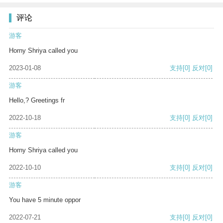
评论
游客
Horny Shriya called you
2023-01-08
支持
[0]
反对
[0]
游客
Hello,? Greetings fr
2022-10-18
支持
[0]
反对
[0]
游客
Horny Shriya called you
2022-10-10
支持
[0]
反对
[0]
游客
You have 5 minute oppor
2022-07-21
支持
[0]
反对
[0]