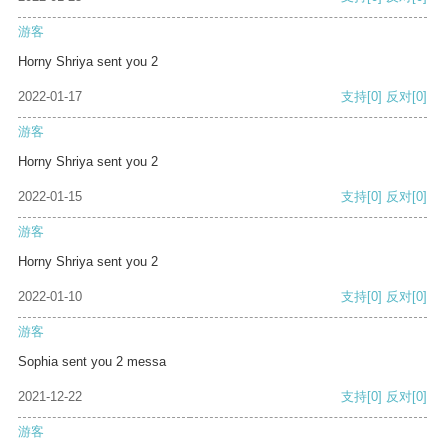
游客
Horny Shriya sent you 2
2022-01-17
支持
[0]
反对
[0]
游客
Horny Shriya sent you 2
2022-01-15
支持
[0]
反对
[0]
游客
Horny Shriya sent you 2
2022-01-10
支持
[0]
反对
[0]
游客
Sophia sent you 2 messa
2021-12-22
支持
[0]
反对
[0]
游客