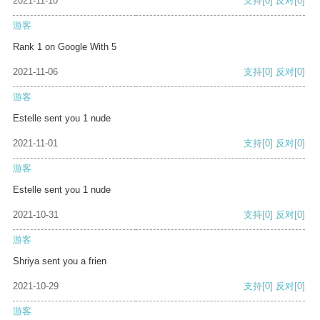
2021-11-10
支持
[0]
反对
[0]
游客
Rank 1 on Google With 5
2021-11-06
支持
[0]
反对
[0]
游客
Estelle sent you 1 nude
2021-11-01
支持
[0]
反对
[0]
游客
Estelle sent you 1 nude
2021-10-31
支持
[0]
反对
[0]
游客
Shriya sent you a frien
2021-10-29
支持
[0]
反对
[0]
游客