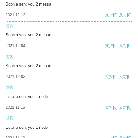
Sophia sent you 2 messa
2021-12-12
支持
[0]
反对
[0]
游客
Sophia sent you 2 messa
2021-12-04
支持
[0]
反对
[0]
游客
Sophia sent you 2 messa
2021-12-02
支持
[0]
反对
[0]
游客
Estelle sent you 1 nude
2021-11-15
支持
[0]
反对
[0]
游客
Estelle sent you 1 nude