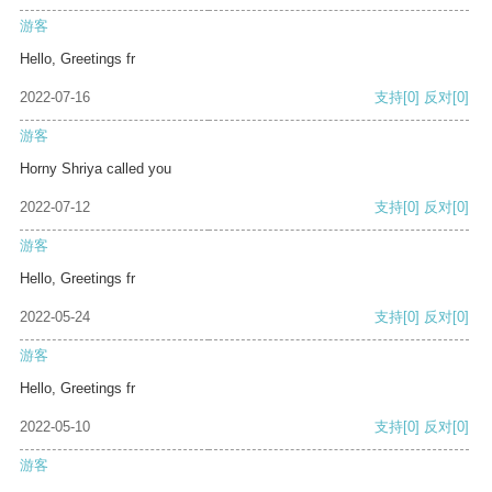
游客
Hello, Greetings fr
2022-07-16
支持
[0]
反对
[0]
游客
Horny Shriya called you
2022-07-12
支持
[0]
反对
[0]
游客
Hello, Greetings fr
2022-05-24
支持
[0]
反对
[0]
游客
Hello, Greetings fr
2022-05-10
支持
[0]
反对
[0]
游客