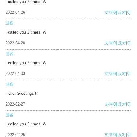
I called you 2 times. W
2022-04-26
支持
[0]
反对
[0]
游客
I called you 2 times. W
2022-04-20
支持
[0]
反对
[0]
游客
I called you 2 times. W
2022-04-03
支持
[0]
反对
[0]
游客
Hello, Greetings fr
2022-02-27
支持
[0]
反对
[0]
游客
I called you 2 times. W
2022-02-25
支持
[0]
反对
[0]