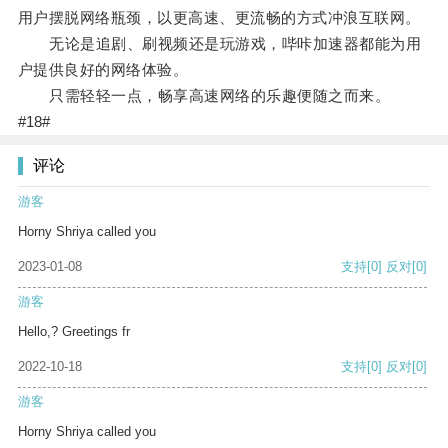
用户摆脱网络瓶颈，以更高速、更流畅的方式冲浪互联网。
无论是追剧、刷视频还是玩游戏，哔咔加速器都能为用
户提供良好的网络体验。
只需轻轻一点，畅享高速网络的乐趣便随之而来。
#18#
评论
游客
Horny Shriya called you
2023-01-08
支持
[0]
反对
[0]
游客
Hello,? Greetings fr
2022-10-18
支持
[0]
反对
[0]
游客
Horny Shriya called you