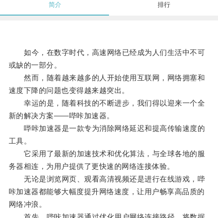
简介
排行
如今，在数字时代，高速网络已经成为人们生活中不可
或缺的一部分。
然而，随着越来越多的人开始使用互联网，网络拥塞和
速度下降的问题也变得越来越突出。
幸运的是，随着科技的不断进步，我们得以迎来一个全
新的解决方案——哔咔加速器。
哔咔加速器是一款专为消除网络延迟和提高传输速度的
工具。
它采用了最新的加速技术和优化算法，与全球各地的服
务器相连，为用户提供了更快速的网络连接体验。
无论是浏览网页、观看高清视频还是进行在线游戏，哔
咔加速器都能够大幅度提升网络速度，让用户畅享高品质的
网络冲浪。
首先，哔咔加速器通过优化用户网络连接路径，将数据