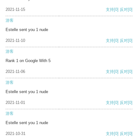
2021-11-15
支持
[0]
反对
[0]
游客
Estelle sent you 1 nude
2021-11-10
支持
[0]
反对
[0]
游客
Rank 1 on Google With 5
2021-11-06
支持
[0]
反对
[0]
游客
Estelle sent you 1 nude
2021-11-01
支持
[0]
反对
[0]
游客
Estelle sent you 1 nude
2021-10-31
支持
[0]
反对
[0]