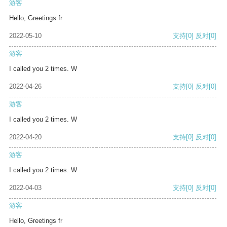
游客
Hello, Greetings fr
2022-05-10
支持
[0]
反对
[0]
游客
I called you 2 times. W
2022-04-26
支持
[0]
反对
[0]
游客
I called you 2 times. W
2022-04-20
支持
[0]
反对
[0]
游客
I called you 2 times. W
2022-04-03
支持
[0]
反对
[0]
游客
Hello, Greetings fr