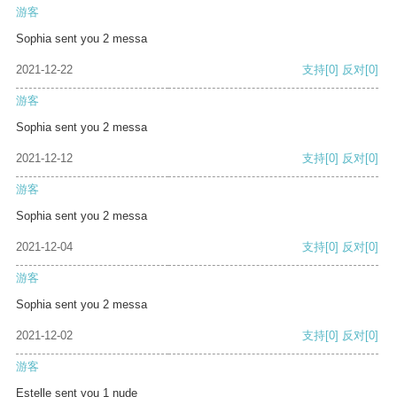
游客
Sophia sent you 2 messa
2021-12-22
支持
[0]
反对
[0]
游客
Sophia sent you 2 messa
2021-12-12
支持
[0]
反对
[0]
游客
Sophia sent you 2 messa
2021-12-04
支持
[0]
反对
[0]
游客
Sophia sent you 2 messa
2021-12-02
支持
[0]
反对
[0]
游客
Estelle sent you 1 nude