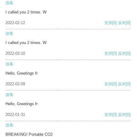
游客
I called you 2 times. W
2022-02-12
支持
[0]
反对
[0]
游客
I called you 2 times. W
2022-02-10
支持
[0]
反对
[0]
游客
Hello, Greetings fr
2022-02-09
支持
[0]
反对
[0]
游客
Hello, Greetings fr
2022-01-31
支持
[0]
反对
[0]
游客
BREAKING! Portable CO2