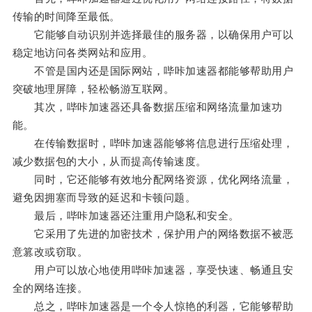
传输的时间降至最低。
它能够自动识别并选择最佳的服务器，以确保用户可以
稳定地访问各类网站和应用。
不管是国内还是国际网站，哔咔加速器都能够帮助用户
突破地理屏障，轻松畅游互联网。
其次，哔咔加速器还具备数据压缩和网络流量加速功
能。
在传输数据时，哔咔加速器能够将信息进行压缩处理，
减少数据包的大小，从而提高传输速度。
同时，它还能够有效地分配网络资源，优化网络流量，
避免因拥塞而导致的延迟和卡顿问题。
最后，哔咔加速器还注重用户隐私和安全。
它采用了先进的加密技术，保护用户的网络数据不被恶
意篡改或窃取。
用户可以放心地使用哔咔加速器，享受快速、畅通且安
全的网络连接。
总之，哔咔加速器是一个令人惊艳的利器，它能够帮助