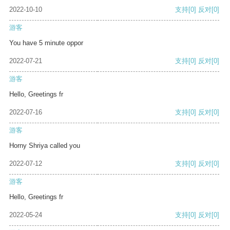
2022-10-10
支持
[0]
反对
[0]
游客
You have 5 minute oppor
2022-07-21
支持
[0]
反对
[0]
游客
Hello, Greetings fr
2022-07-16
支持
[0]
反对
[0]
游客
Horny Shriya called you
2022-07-12
支持
[0]
反对
[0]
游客
Hello, Greetings fr
2022-05-24
支持
[0]
反对
[0]