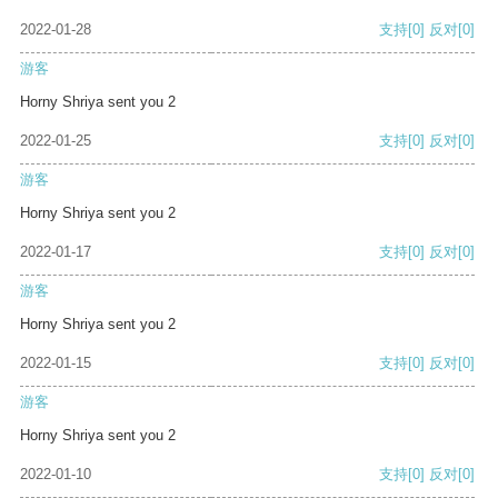
2022-01-28
支持
[0]
反对
[0]
游客
Horny Shriya sent you 2
2022-01-25
支持
[0]
反对
[0]
游客
Horny Shriya sent you 2
2022-01-17
支持
[0]
反对
[0]
游客
Horny Shriya sent you 2
2022-01-15
支持
[0]
反对
[0]
游客
Horny Shriya sent you 2
2022-01-10
支持
[0]
反对
[0]