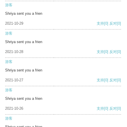
游客
Shriya sent you a frien
2021-10-29
支持
[0]
反对
[0]
游客
Shriya sent you a frien
2021-10-28
支持
[0]
反对
[0]
游客
Shriya sent you a frien
2021-10-27
支持
[0]
反对
[0]
游客
Shriya sent you a frien
2021-10-26
支持
[0]
反对
[0]
游客
Shriya sent you a frien