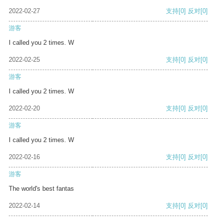
2022-02-27
支持
[0]
反对
[0]
游客
I called you 2 times. W
2022-02-25
支持
[0]
反对
[0]
游客
I called you 2 times. W
2022-02-20
支持
[0]
反对
[0]
游客
I called you 2 times. W
2022-02-16
支持
[0]
反对
[0]
游客
The world's best fantas
2022-02-14
支持
[0]
反对
[0]